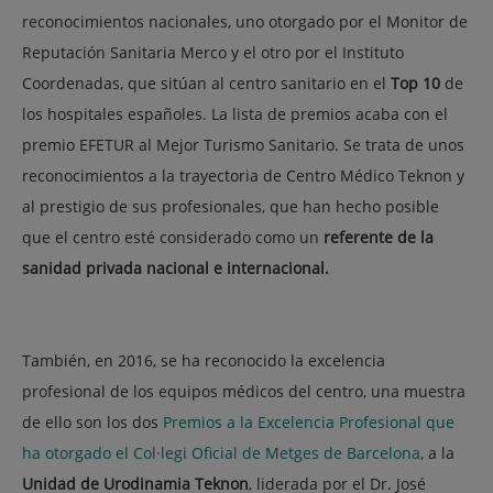
reconocimientos nacionales, uno otorgado por el Monitor de
Reputación Sanitaria Merco y el otro por el Instituto
Coordenadas, que sitúan al centro sanitario en el
Top 10
de
los hospitales españoles. La lista de premios acaba con el
premio EFETUR al Mejor Turismo Sanitario. Se trata de unos
reconocimientos a la trayectoria de Centro Médico Teknon y
al prestigio de sus profesionales, que han hecho posible
que el centro esté considerado como un
referente de la
sanidad privada nacional e internacional.
También, en 2016, se ha reconocido la excelencia
profesional de los equipos médicos del centro, una muestra
de ello son los dos
Premios a la Excelencia Profesional que
ha otorgado el Col·legi Oficial de Metges de Barcelona
, a la
Unidad de Urodinamia Teknon
, liderada por el Dr. José