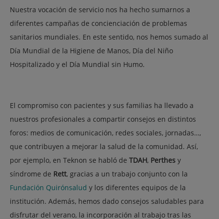
Nuestra vocación de servicio nos ha hecho sumarnos a
diferentes campañas de concienciación de problemas
sanitarios mundiales. En este sentido, nos hemos sumado al
Día Mundial de la Higiene de Manos, Día del Niño
Hospitalizado y el Día Mundial sin Humo.
El compromiso con pacientes y sus familias ha llevado a
nuestros profesionales a compartir consejos en distintos
foros: medios de comunicación, redes sociales, jornadas…,
que contribuyen a mejorar la salud de la comunidad. Así,
por ejemplo, en Teknon se habló de
TDAH
,
Perthes
y
síndrome de
Rett
, gracias a un trabajo conjunto con la
Fundación Quirónsalud
y los diferentes equipos de la
institución. Además, hemos dado consejos saludables para
disfrutar del verano, la incorporación al trabajo tras las