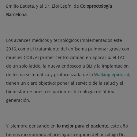
Emilio Batista, y al Dr. Eloi Espín, de
Coloproctología
Barcelona
.
Los avances médicos y tecnológicos implementados este
2016, como el tratamiento del enfisema pulmonar grave con
muelles COIL, el primer centro catalán en aplicarlo; el TAC
de un solo latido; la nueva endoscopia BLI y la implantación
de forma sistemática y protocolizada de la
Walking epidural
,
tienen un claro objetivo: poner al servicio de la salud y el
bienestar de nuestros pacientes tecnología de última
generación.
Y, siempre pensando en
lo mejor para el paciente
, este año
hemos incorporado al prestigioso equipo del oncólogo Dr.