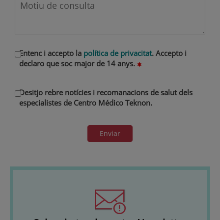
Entenc i accepto la
política de privacitat
. Accepto i
declaro que soc major de 14 anys.
Desitjo rebre notícies i recomanacions de salut dels
especialistes de Centro Médico Teknon.
Enviar