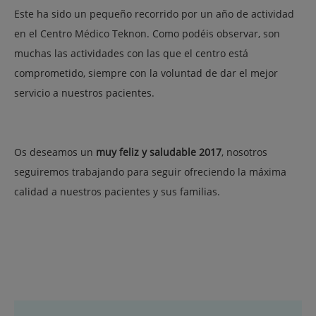
Este ha sido un pequeño recorrido por un año de actividad
en el Centro Médico Teknon. Como podéis observar, son
muchas las actividades con las que el centro está
comprometido, siempre con la voluntad de dar el mejor
servicio a nuestros pacientes.
Os deseamos un
muy feliz y saludable 2017
, nosotros
seguiremos trabajando para seguir ofreciendo la máxima
calidad a nuestros pacientes y sus familias.