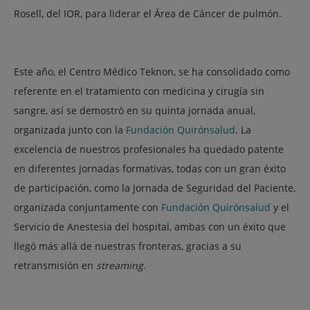
Rosell, del IOR, para liderar el Área de Cáncer de pulmón.
Este año, el Centro Médico Teknon, se ha consolidado como
referente en el tratamiento con medicina y cirugía sin
sangre, así se demostró en su quinta jornada anual,
organizada junto con la
Fundación Quirónsalud
. La
excelencia de nuestros profesionales ha quedado patente
en diferentes jornadas formativas, todas con un gran éxito
de participación, como la Jornada de Seguridad del Paciente,
organizada conjuntamente con
Fundación Quirónsalud
y el
Servicio de Anestesia del hospital, ambas con un éxito que
llegó más allá de nuestras fronteras, gracias a su
retransmisión en
streaming
.