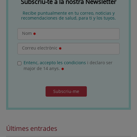
Subscriu-te a la nostra Newsletter
Recibe puntualmente en tu correo, noticias y
recomendaciones de salud, para ti y los tuyos.
Nom
Correu electrònic
Entenc, accepto les condicions
i declaro ser
major de 14 anys.
Subscriu-me
Últimes entrades