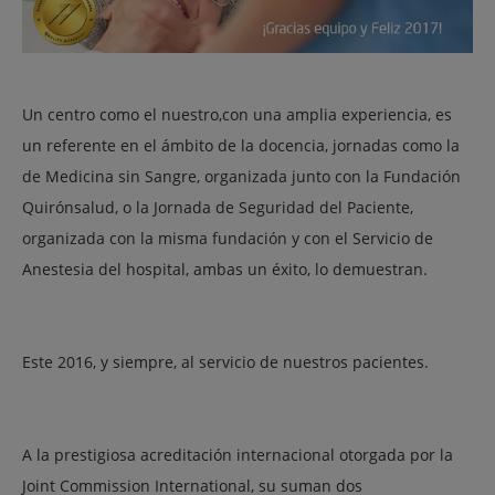
Un centro como el nuestro,con una amplia experiencia, es
un referente en el ámbito de la docencia, jornadas como la
de Medicina sin Sangre, organizada junto con la Fundación
Quirónsalud, o la Jornada de Seguridad del Paciente,
organizada con la misma fundación y con el Servicio de
Anestesia del hospital, ambas un éxito, lo demuestran.
Este 2016, y siempre, al servicio de nuestros pacientes.
A la prestigiosa acreditación internacional otorgada por la
Joint Commission International, su suman dos