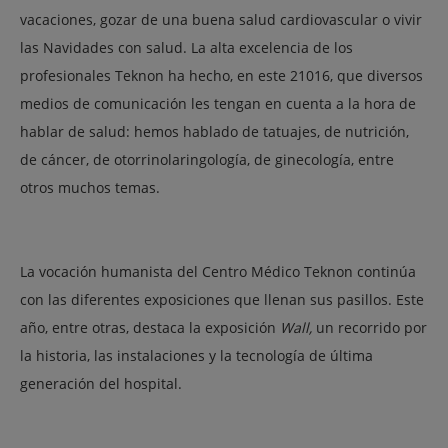
vacaciones, gozar de una buena salud cardiovascular o vivir
las Navidades con salud. La alta excelencia de los
profesionales Teknon ha hecho, en este 21016, que diversos
medios de comunicación les tengan en cuenta a la hora de
hablar de salud: hemos hablado de tatuajes, de nutrición,
de cáncer, de otorrinolaringología, de ginecología, entre
otros muchos temas.
La vocación humanista del Centro Médico Teknon continúa
con las diferentes exposiciones que llenan sus pasillos. Este
año, entre otras, destaca la exposición
Wall,
un recorrido por
la historia, las instalaciones y la tecnología de última
generación del hospital.