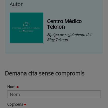
Autor
Centro Médico
Teknon
Equipo de seguimiento del
Blog Teknon
Demana cita sense compromís
Nom
Cognoms