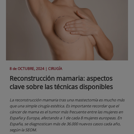
8 de
OCTUBRE
, 2024 |
CIRUGÍA
Reconstrucción mamaria: aspectos
clave sobre las técnicas disponibles
La reconstrucción mamaria tras una mastectomía es mucho más
que una simple cirugía estética. Es importante recordar que el
cáncer de mama es el tumor más frecuente entre las mujeres en
España y Europa, afectando a 1 de cada 8 mujeres europeas. En
España, se diagnostican más de 36.000 nuevos casos cada año,
según la SEOM.