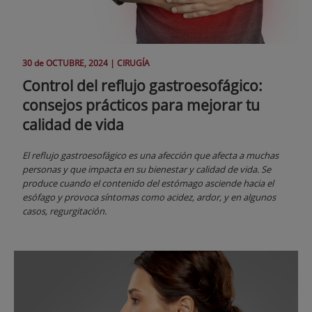
30 de
OCTUBRE
, 2024 |
CIRUGÍA
Control del reflujo gastroesofágico:
consejos prácticos para mejorar tu
calidad de vida
El reflujo gastroesofágico es una afección que afecta a muchas
personas y que impacta en su bienestar y calidad de vida. Se
produce cuando el contenido del estómago asciende hacia el
esófago y provoca síntomas como acidez, ardor, y en algunos
casos, regurgitación.