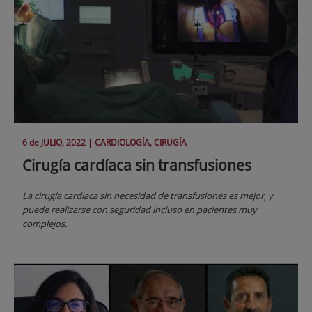
6 de
JULIO
, 2022 |
CARDIOLOGÍA, CIRUGÍA
Cirugía cardíaca sin transfusiones
La cirugía cardiaca sin necesidad de transfusiones es mejor, y
puede realizarse con seguridad incluso en pacientes muy
complejos.