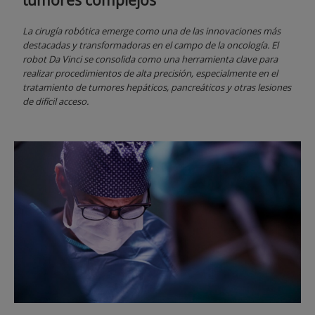
La cirugía robótica emerge como una de las innovaciones más
destacadas y transformadoras en el campo de la oncología. El
robot Da Vinci se consolida como una herramienta clave para
realizar procedimientos de alta precisión, especialmente en el
tratamiento de tumores hepáticos, pancreáticos y otras lesiones
de difícil acceso.