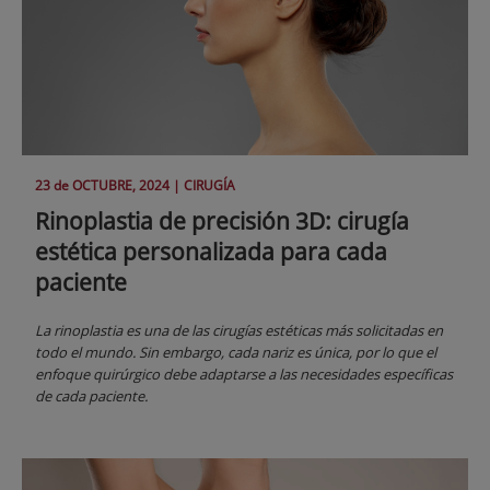
23 de
OCTUBRE
, 2024 |
CIRUGÍA
Rinoplastia de precisión 3D: cirugía
estética personalizada para cada
paciente
La rinoplastia es una de las cirugías estéticas más solicitadas en
todo el mundo. Sin embargo, cada nariz es única, por lo que el
enfoque quirúrgico debe adaptarse a las necesidades específicas
de cada paciente.