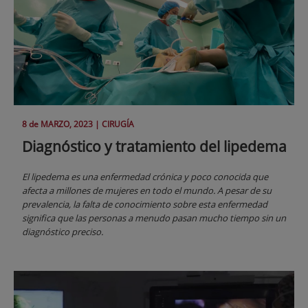
8 de
MARZO
, 2023 |
CIRUGÍA
Diagnóstico y tratamiento del lipedema
El lipedema es una enfermedad crónica y poco conocida que
afecta a millones de mujeres en todo el mundo. A pesar de su
prevalencia, la falta de conocimiento sobre esta enfermedad
significa que las personas a menudo pasan mucho tiempo sin un
diagnóstico preciso.