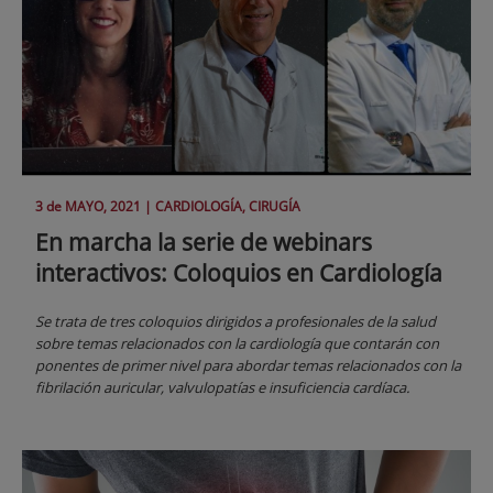
3 de
MAYO
, 2021 |
CARDIOLOGÍA, CIRUGÍA
En marcha la serie de webinars
interactivos: Coloquios en Cardiología
Se trata de tres coloquios dirigidos a profesionales de la salud
sobre temas relacionados con la cardiología que contarán con
ponentes de primer nivel para abordar temas relacionados con la
fibrilación auricular, valvulopatías e insuficiencia cardíaca.