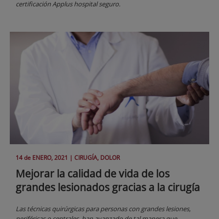
certificación Applus hospital seguro.
14 de
ENERO
, 2021 |
CIRUGÍA, DOLOR
Mejorar la calidad de vida de los
grandes lesionados gracias a la cirugía
Las técnicas quirúrgicas para personas con grandes lesiones,
periféricas o centrales, han avanzado de tal manera que