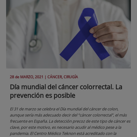
28 de
MARZO
, 2021 |
CÁNCER, CIRUGÍA
Día mundial del cáncer colorrectal. La
prevención es posible
El 31 de marzo se celebra el Día mundial del cáncer de colon,
aunque sería más adecuado decir del “cáncer colorrectal”, el más
frecuente en España. La detección precoz de este tipo de cáncer es
clave, por este motivo, es necesario acudir al médico pese a la
pandemia. El Centro Médico Teknon está acreditado con la