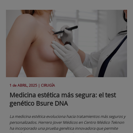
1 de
ABRIL
, 2025 |
CIRUGÍA
Medicina estética más segura: el test
genético Bsure DNA
La medicina estética evoluciona hacia tratamientos más seguros y
personalizados. Herrero Jover Médicos en Centro Médico Teknon
ha incorporado una prueba genética innovadora que permite