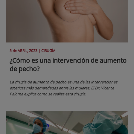
5 de
ABRIL
, 2023 |
CIRUGÍA
¿Cómo es una intervención de aumento
de pecho?
La cirugía de aumento de pecho es una de las intervenciones
estéticas más demandadas entre las mujeres. El Dr. Vicente
Paloma explica cómo se realiza esta cirugía.