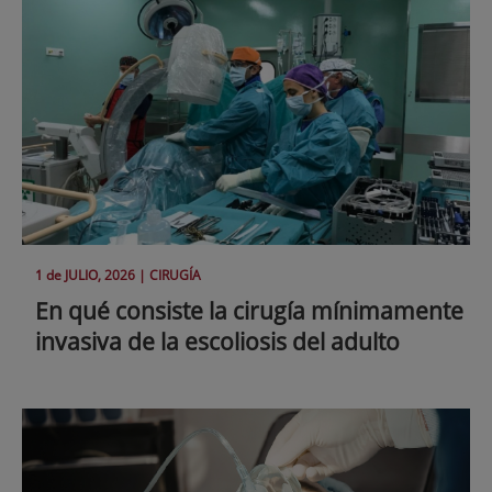
1 de
JULIO
, 2026 |
CIRUGÍA
En qué consiste la cirugía mínimamente
invasiva de la escoliosis del adulto