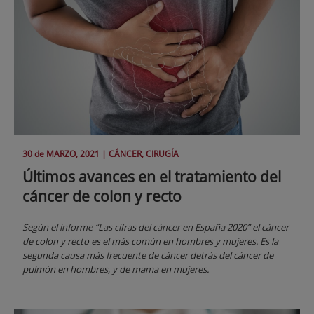
30 de
MARZO
, 2021 |
CÁNCER, CIRUGÍA
Últimos avances en el tratamiento del
cáncer de colon y recto
Según el informe “Las cifras del cáncer en España 2020” el cáncer
de colon y recto es el más común en hombres y mujeres. Es la
segunda causa más frecuente de cáncer detrás del cáncer de
pulmón en hombres, y de mama en mujeres.