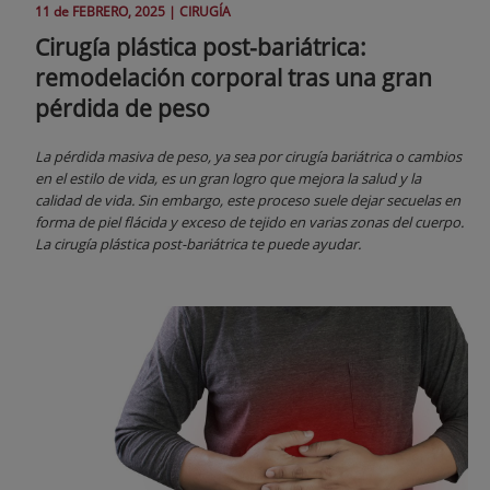
11 de
FEBRERO
, 2025 |
CIRUGÍA
Cirugía plástica post-bariátrica:
remodelación corporal tras una gran
pérdida de peso
La pérdida masiva de peso, ya sea por cirugía bariátrica o cambios
en el estilo de vida, es un gran logro que mejora la salud y la
calidad de vida. Sin embargo, este proceso suele dejar secuelas en
forma de piel flácida y exceso de tejido en varias zonas del cuerpo.
La cirugía plástica post-bariátrica te puede ayudar.