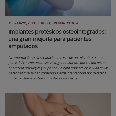
11 de
MAYO
, 2023 |
CIRUGÍA, TRAUMATOLOGÍA
Implantes protésicos osteointegrados:
una gran mejoría para pacientes
amputados
La amputación es la separación o corte de un miembro o una
parte del cuerpo de un ser vivo, generalmente por medio de una
operación quirúrgica y suponen un gran impacto en la vida de las
personas que se han sometido a esta intervención por diversos
motivos, desde un tumor hasta un accidente.