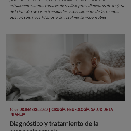
actualmente somos capaces de realizar procedimientos de mejora
de la función de las extremidades, especialmente de las manos,
que tan solo hace 10 años eran totalmente impensables.
16 de
DICIEMBRE
, 2020 |
CIRUGÍA, NEUROLOGÍA, SALUD DE LA
INFANCIA
Diagnóstico y tratamiento de la