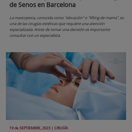
de Senos en Barcelona
La mastopexia, conocida como "elevación" o "lifting de mama", es
una de las cirugías estéticas que requiere una atención
especializada. Antes de tomar una decisión es importante
consultar con un especialista.
19 de
SEPTIEMBRE
, 2023 |
CIRUGÍA