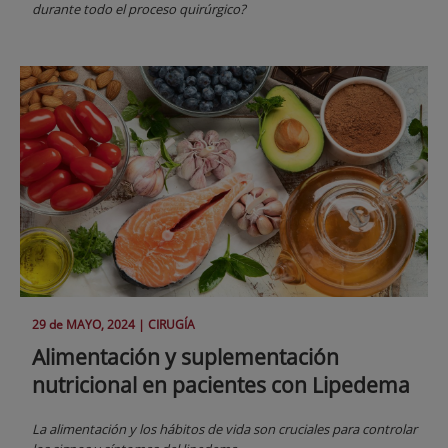
durante todo el proceso quirúrgico?
29 de
MAYO
, 2024 |
CIRUGÍA
Alimentación y suplementación
nutricional en pacientes con Lipedema
La alimentación y los hábitos de vida son cruciales para controlar