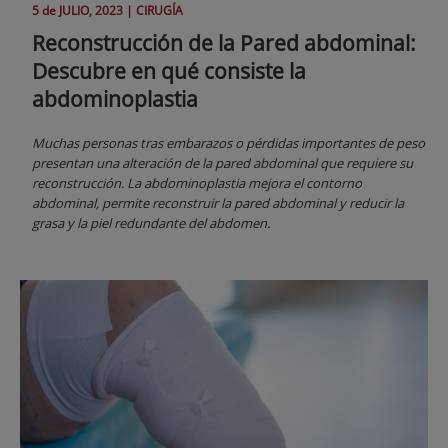
5 de
JULIO
, 2023 |
CIRUGÍA
Reconstrucción de la Pared abdominal:
Descubre en qué consiste la
abdominoplastia
Muchas personas tras embarazos o pérdidas importantes de peso
presentan una alteración de la pared abdominal que requiere su
reconstrucción. La abdominoplastia mejora el contorno
abdominal, permite reconstruir la pared abdominal y reducir la
grasa y la piel redundante del abdomen.