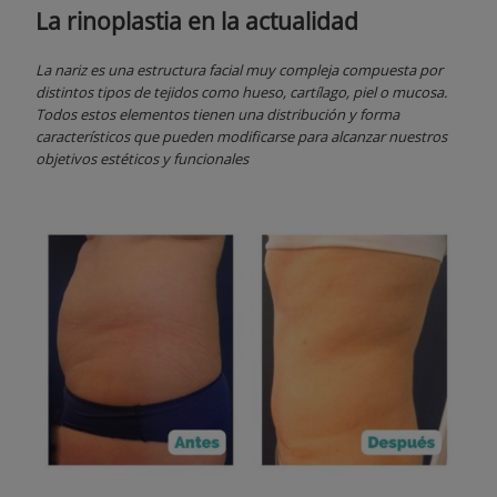
La rinoplastia en la actualidad
La nariz es una estructura facial muy compleja compuesta por
distintos tipos de tejidos como hueso, cartílago, piel o mucosa.
Todos estos elementos tienen una distribución y forma
característicos que pueden modificarse para alcanzar nuestros
objetivos estéticos y funcionales