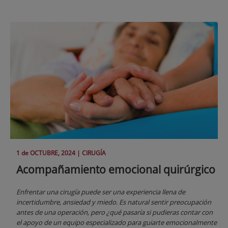
1 de
OCTUBRE
, 2024 |
CIRUGÍA
Acompañamiento emocional quirúrgico
Enfrentar una cirugía puede ser una experiencia llena de
incertidumbre, ansiedad y miedo. Es natural sentir preocupación
antes de una operación, pero ¿qué pasaría si pudieras contar con
el apoyo de un equipo especializado para guiarte emocionalmente