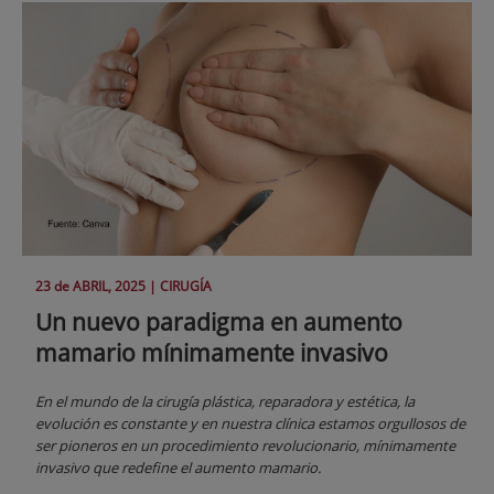
23 de
ABRIL
, 2025 |
CIRUGÍA
Un nuevo paradigma en aumento
mamario mínimamente invasivo
En el mundo de la cirugía plástica, reparadora y estética, la
evolución es constante y en nuestra clínica estamos orgullosos de
ser pioneros en un procedimiento revolucionario, mínimamente
invasivo que redefine el aumento mamario.