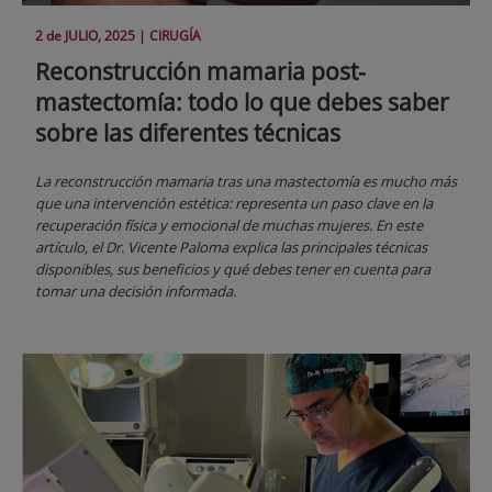
2 de
JULIO
, 2025 |
CIRUGÍA
Reconstrucción mamaria post-
mastectomía: todo lo que debes saber
sobre las diferentes técnicas
La reconstrucción mamaria tras una mastectomía es mucho más
que una intervención estética: representa un paso clave en la
recuperación física y emocional de muchas mujeres. En este
artículo, el Dr. Vicente Paloma explica las principales técnicas
disponibles, sus beneficios y qué debes tener en cuenta para
tomar una decisión informada.