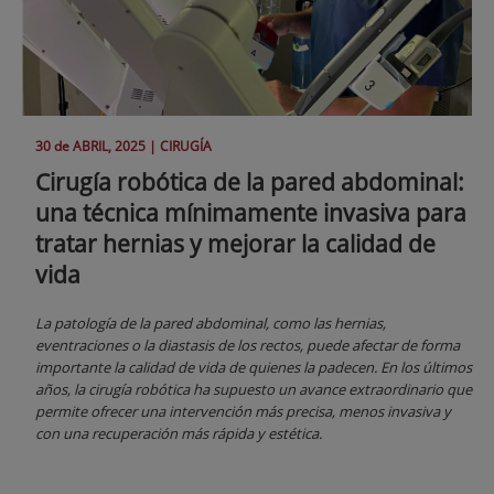
30 de
ABRIL
, 2025 |
CIRUGÍA
Cirugía robótica de la pared abdominal:
una técnica mínimamente invasiva para
tratar hernias y mejorar la calidad de
vida
La patología de la pared abdominal, como las hernias,
eventraciones o la diastasis de los rectos, puede afectar de forma
importante la calidad de vida de quienes la padecen. En los últimos
años, la cirugía robótica ha supuesto un avance extraordinario que
permite ofrecer una intervención más precisa, menos invasiva y
con una recuperación más rápida y estética.