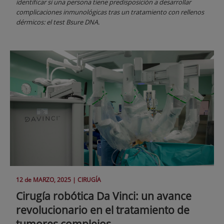
identificar si una persona tiene predisposición a desarrollar
complicaciones inmunológicas tras un tratamiento con rellenos
dérmicos: el test Bsure DNA.
12 de
MARZO
, 2025 |
CIRUGÍA
Cirugía robótica Da Vinci: un avance
revolucionario en el tratamiento de
tumores complejos