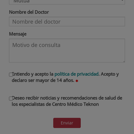
Nombre del Doctor
Mensaje
Entiendo y acepto la
política de privacidad
. Acepto y
declaro ser mayor de 14 años.
Deseo recibir noticias y recomendaciones de salud de
los especialistas de Centro Médico Teknon
Enviar