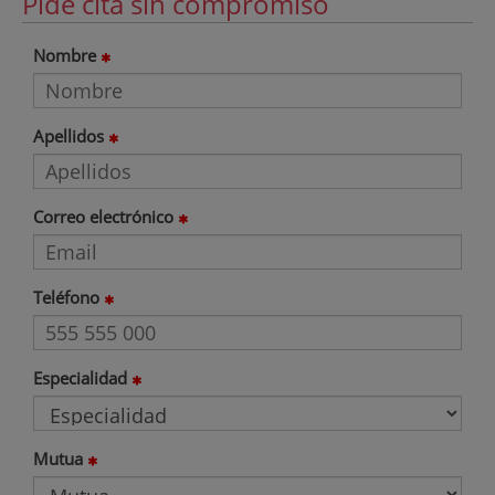
Pide cita sin compromiso
Nombre
Apellidos
Correo electrónico
Teléfono
Especialidad
Mutua