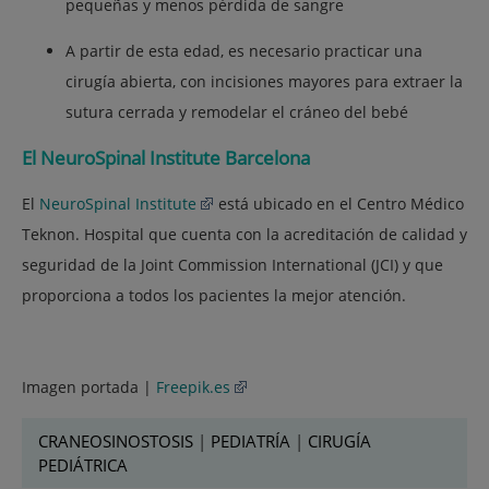
pequeñas y menos pérdida de sangre
A partir de esta edad, es necesario practicar una
cirugía abierta, con incisiones mayores para extraer la
sutura cerrada y remodelar el cráneo del bebé
El NeuroSpinal Institute Barcelona
El
NeuroSpinal Institute
está ubicado en el Centro Médico
Teknon. Hospital que cuenta con la acreditación de calidad y
seguridad de la Joint Commission International (JCI) y que
proporciona a todos los pacientes la mejor atención.
Imagen portada |
Freepik.es
CRANEOSINOSTOSIS
|
PEDIATRÍA
|
CIRUGÍA
PEDIÁTRICA