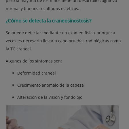
pero la mayoría de los niños tiene un desarrollo cognitivo
normal y buenos resultados estéticos.
¿Cómo se detecta la craneosinostosis?
Se puede detectar mediante un examen físico, aunque a
veces es necesario llevar a cabo pruebas radiológicas como
la TC craneal.
Algunos de los síntomas son:
Deformidad craneal
Crecimiento anómalo de la cabeza
Alteración de la visión y fondo ojo