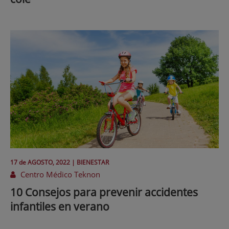
17 de
AGOSTO
, 2022 |
BIENESTAR
Centro Médico Teknon
10 Consejos para prevenir accidentes
infantiles en verano