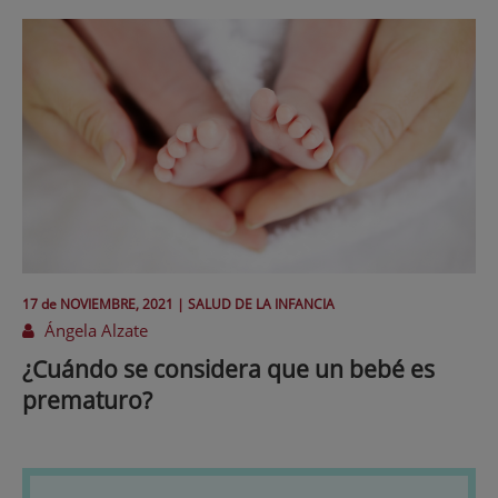
17 de
NOVIEMBRE
, 2021 |
SALUD DE LA INFANCIA
Ángela Alzate
¿Cuándo se considera que un bebé es
prematuro?