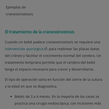
Ejemplos de
craneosinostosis
El tratamiento de la craneosinostosis
Cuando un bebé padece craneosinostosis se requiere una
intervención quirúrgica
, para realinear las placas óseas
del cráneo y facilitar el crecimiento normal del cerebro. Un
tratamiento temprano permite que el cerebro del bebé
tenga el espacio necesario para crecer y desarrollarse.
El tipo de operación varía en función del cierre de la sutura
y la edad en que se diagnostica.
Bebés de 3 a 4 meses. En la mayoría de los casos se
practica una cirugía endoscópica, con incisiones más