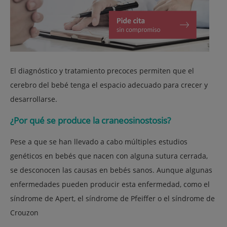
El diagnóstico y tratamiento precoces permiten que el
cerebro del bebé tenga el espacio adecuado para crecer y
desarrollarse.
¿Por qué se produce la craneosinostosis?
Pese a que se han llevado a cabo múltiples estudios
genéticos en bebés que nacen con alguna sutura cerrada,
se desconocen las causas en bebés sanos. Aunque algunas
enfermedades pueden producir esta enfermedad, como el
síndrome de Apert, el síndrome de Pfeiffer o el síndrome de
Crouzon