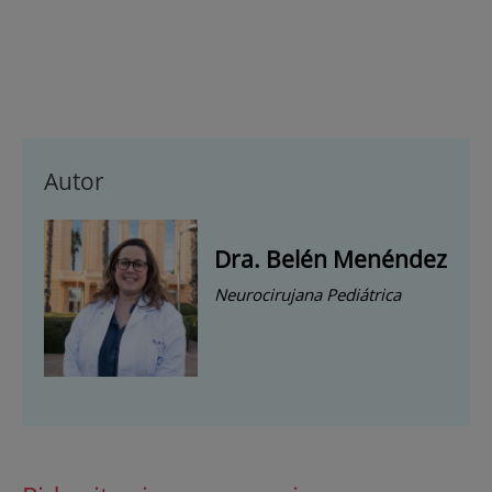
Autor
Dra. Belén Menéndez
Neurocirujana Pediátrica