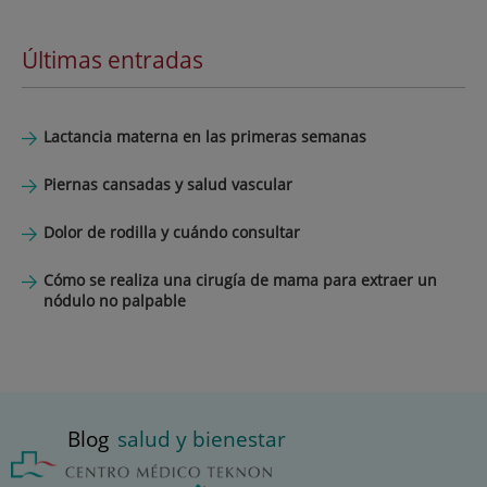
Últimas entradas
Lactancia materna en las primeras semanas
Piernas cansadas y salud vascular
Dolor de rodilla y cuándo consultar
Cómo se realiza una cirugía de mama para extraer un
nódulo no palpable
Blog
salud y bienestar