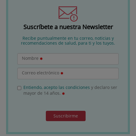
Suscríbete a nuestra Newsletter
Recibe puntualmente en tu correo, noticias y
recomendaciones de salud, para ti y los tuyos.
Nombre
Correo electrónico
Entiendo, acepto las condiciones
y declaro ser
mayor de 14 años.
Suscribirme