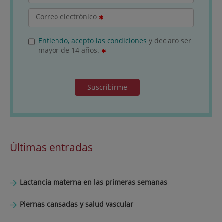
Correo electrónico
Entiendo, acepto las condiciones
y declaro ser
mayor de 14 años.
Suscribirme
Últimas entradas
Lactancia materna en las primeras semanas
Piernas cansadas y salud vascular