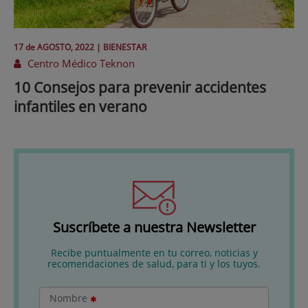
17 de
AGOSTO
, 2022 |
BIENESTAR
Centro Médico Teknon
10 Consejos para prevenir accidentes
infantiles en verano
Suscríbete a nuestra Newsletter
Recibe puntualmente en tu correo, noticias y
recomendaciones de salud, para ti y los tuyos.
Nombre