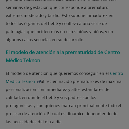
semanas de gestación que corresponde a prematuro
extremo, moderado y tardío. Esto supone inmadurez en
todos los órganos del bebé y conlleva a una serie de
patologías que inciden más en estos niños y niñas, y en
algunos casos secuelas en su desarrollo.
El modelo de atención a la prematuridad de Centro
Médico Teknon
El modelo de atención que queremos conseguir en el
Centro
Médico Teknon
al recién nacido prematuro es de máxima
personalización con inmediatez y altos estándares de
calidad, en donde el bebé y sus padres son los
protagonistas y son quienes marcan principalmente todo el
proceso de atención. El cual es dinámico dependiendo de
las necesidades del día a día.