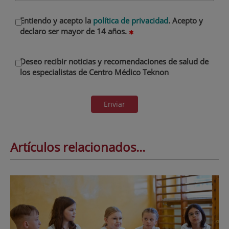
Entiendo y acepto la
política de privacidad
. Acepto y
declaro ser mayor de 14 años.
Deseo recibir noticias y recomendaciones de salud de
los especialistas de Centro Médico Teknon
Enviar
Artículos relacionados...