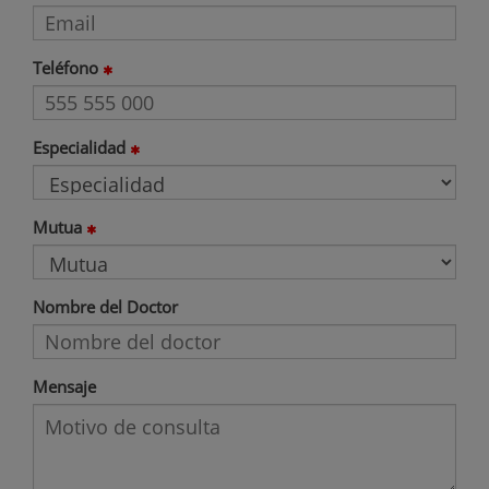
Teléfono
Especialidad
Mutua
Nombre del Doctor
Mensaje