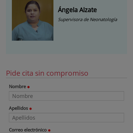
Ángela Alzate
Supervisora de Neonatología
Pide cita sin compromiso
Nombre
Apellidos
Correo electrónico