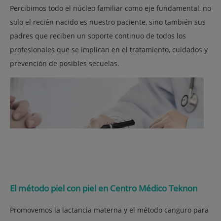
Percibimos todo el núcleo familiar como eje fundamental, no
solo el recién nacido es nuestro paciente, sino también sus
padres que reciben un soporte continuo de todos los
profesionales que se implican en el tratamiento, cuidados y
prevención de posibles secuelas.
El método piel con piel en Centro Médico Teknon
Promovemos la lactancia materna y el método canguro para