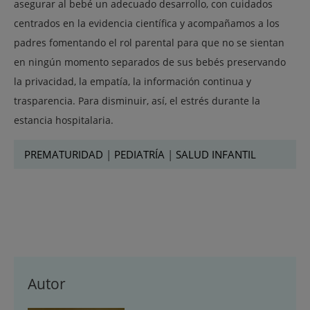
asegurar al bebé un adecuado desarrollo, con cuidados
centrados en la evidencia científica y acompañamos a los
padres fomentando el rol parental para que no se sientan
en ningún momento separados de sus bebés preservando
la privacidad, la empatía, la información continua y
trasparencia. Para disminuir, así, el estrés durante la
estancia hospitalaria.
PREMATURIDAD
|
PEDIATRÍA
|
SALUD INFANTIL
Autor