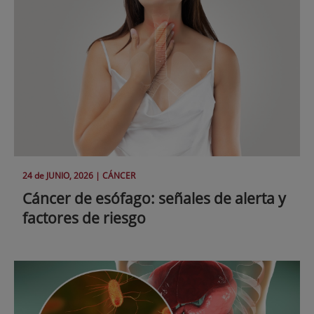
24 de
JUNIO
, 2026 |
CÁNCER
Cáncer de esófago: señales de alerta y
factores de riesgo