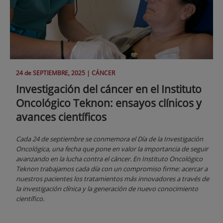
24 de
SEPTIEMBRE
, 2025 |
CÁNCER
Investigación del cáncer en el Instituto
Oncológico Teknon: ensayos clínicos y
avances científicos
Cada 24 de septiembre se conmemora el Día de la Investigación
Oncológica, una fecha que pone en valor la importancia de seguir
avanzando en la lucha contra el cáncer. En Instituto Oncológico
Teknon trabajamos cada día con un compromiso firme: acercar a
nuestros pacientes los tratamientos más innovadores a través de
la investigación clínica y la generación de nuevo conocimiento
científico.