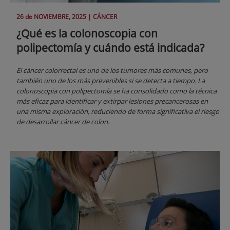
26 de
NOVIEMBRE
, 2025 |
CÁNCER
¿Qué es la colonoscopia con
polipectomía y cuándo está indicada?
El cáncer colorrectal es uno de los tumores más comunes, pero
también uno de los más prevenibles si se detecta a tiempo. La
colonoscopia con polipectomía se ha consolidado como la técnica
más eficaz para identificar y extirpar lesiones precancerosas en
una misma exploración, reduciendo de forma significativa el riesgo
de desarrollar cáncer de colon.