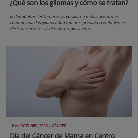
¿Qué son los gliomas y cómo se tratan?
En los adultos, los tumores cerebrales no metastásicos más
comunes son los gliomas. Son tumores primarios cerebrales, es
decir, nacen de las células del propio cerebro.
18 de
OCTUBRE
, 2023 |
CÁNCER
Día del Cáncer de Mama en Centro