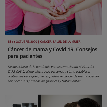
15 de
OCTUBRE
, 2020 |
CÁNCER, SALUD DE LA MUJER
Cáncer de mama y Covid-19. Consejos
para pacientes
Desde el inicio de la pandemia vamos conociendo el virus del
SARS-CoV-2, cómo afecta a las personas y cómo establecer
protocolos para que quienes padezcan cáncer de mama puedan
seguir con sus pruebas diagnósticas y tratamientos.