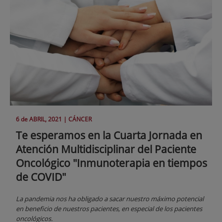
6 de
ABRIL
, 2021 |
CÁNCER
Te esperamos en la Cuarta Jornada en
Atención Multidisciplinar del Paciente
Oncológico "Inmunoterapia en tiempos
de COVID"
La pandemia nos ha obligado a sacar nuestro máximo potencial
en beneficio de nuestros pacientes, en especial de los pacientes
oncológicos.