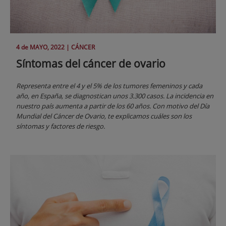
4 de
MAYO
, 2022 |
CÁNCER
Síntomas del cáncer de ovario
Representa entre el 4 y el 5% de los tumores femeninos y cada
año, en España, se diagnostican unos 3.300 casos. La incidencia en
nuestro país aumenta a partir de los 60 años. Con motivo del Día
Mundial del Cáncer de Ovario, te explicamos cuáles son los
síntomas y factores de riesgo.