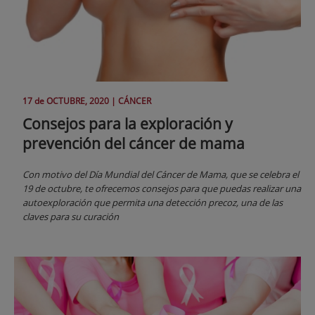
17 de
OCTUBRE
, 2020 |
CÁNCER
Consejos para la exploración y
prevención del cáncer de mama
Con motivo del Día Mundial del Cáncer de Mama, que se celebra el
19 de octubre, te ofrecemos consejos para que puedas realizar una
autoexploración que permita una detección precoz, una de las
claves para su curación