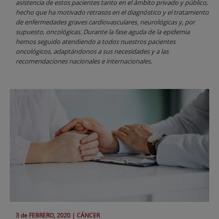
asistencia de estos pacientes tanto en el ámbito privado y público,
hecho que ha motivado retrasos en el diagnóstico y el tratamiento
de enfermedades graves cardiovasculares, neurológicas y, por
supuesto, oncológicas. Durante la fase aguda de la epidemia
hemos seguido atendiendo a todos nuestros pacientes
oncológicos, adaptándonos a sus necesidades y a las
recomendaciones nacionales e internacionales.
3 de
FEBRERO
, 2020 |
CÁNCER