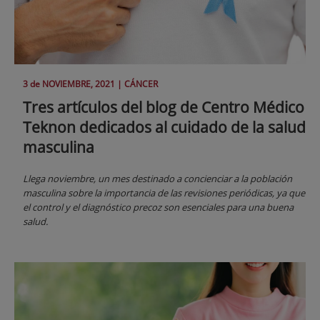
3 de
NOVIEMBRE
, 2021 |
CÁNCER
Tres artículos del blog de Centro Médico
Teknon dedicados al cuidado de la salud
masculina
Llega noviembre, un mes destinado a concienciar a la población
masculina sobre la importancia de las revisiones periódicas, ya que
el control y el diagnóstico precoz son esenciales para una buena
salud.