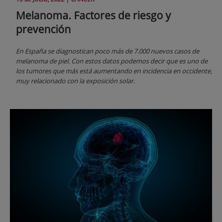
Melanoma. Factores de riesgo y
prevención
En España se diagnostican poco más de 7.000 nuevos casos de
melanoma de piel. Con estos datos podemos decir que es uno de
los tumores que más está aumentando en incidencia en occidente,
muy relacionado con la exposición solar.