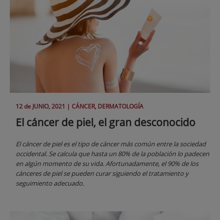
12 de
JUNIO
, 2021 |
CÁNCER, DERMATOLOGÍA
El cáncer de piel, el gran desconocido
El cáncer de piel es el tipo de cáncer más común entre la sociedad
occidental. Se calcula que hasta un 80% de la población lo padecen
en algún momento de su vida. Afortunadamente, el 90% de los
cánceres de piel se pueden curar siguiendo el tratamiento y
seguimiento adecuado.