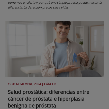
ponernos en alerta y por qué una simple prueba puede marcar la
diferencia. La detección precoz salva vidas.
19 de
NOVIEMBRE
, 2024 |
CÁNCER
Salud prostática: diferencias entre
cáncer de próstata e hiperplasia
benigna de próstata