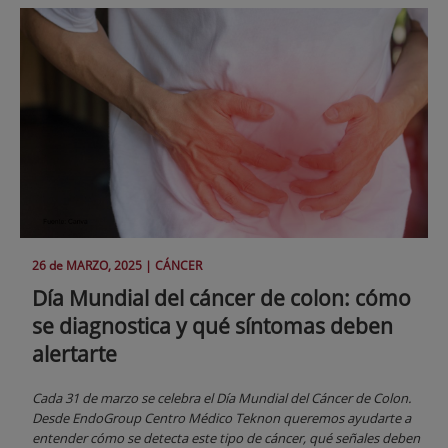
26 de
MARZO
, 2025 |
CÁNCER
Día Mundial del cáncer de colon: cómo
se diagnostica y qué síntomas deben
alertarte
Cada 31 de marzo se celebra el Día Mundial del Cáncer de Colon.
Desde EndoGroup Centro Médico Teknon queremos ayudarte a
entender cómo se detecta este tipo de cáncer, qué señales deben