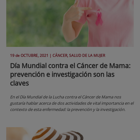
19 de
OCTUBRE
, 2021 |
CÁNCER, SALUD DE LA MUJER
Día Mundial contra el Cáncer de Mama:
prevención e investigación son las
claves
En el Día Mundial de la Lucha contra el Cáncer de Mama nos
gustaría hablar acerca de dos actividades de vital importancia en el
contexto de esta enfermedad: la prevención y la investigación.