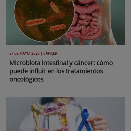
27 de
MAYO
, 2026 |
CÁNCER
Microbiota intestinal y cáncer: cómo
puede influir en los tratamientos
oncológicos