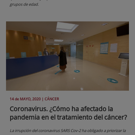
grupos de edad.
14 de
MAYO
, 2020 |
CÁNCER
Coronavirus. ¿Cómo ha afectado la
pandemia en el tratamiento del cáncer?
La irrupción del coronavirus SARS Cov-2 ha obligado a priorizar la