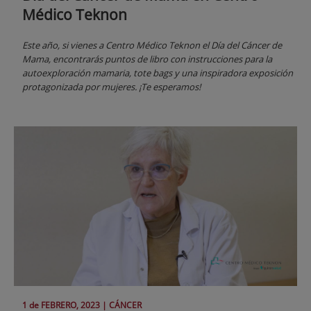
Médico Teknon
Este año, si vienes a Centro Médico Teknon el Día del Cáncer de
Mama, encontrarás puntos de libro con instrucciones para la
autoexploración mamaria, tote bags y una inspiradora exposición
protagonizada por mujeres. ¡Te esperamos!
1 de
FEBRERO
, 2023 |
CÁNCER