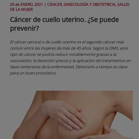
20 de
ENERO
, 2021 |
CÁNCER, GINECOLOGÍA Y OBSTETRICIA, SALUD
DE LA MUJER
Cáncer de cuello uterino. ¿Se puede
prevenir?
El cáncer cervical o de cuello uterino es el segundo cáncer más
común entre las mujeres de más de 45 años. Según la OMS, este
tipo de cáncer se podría reducir notablemente gracias a la
vacunación, la detección precoz y la aplicación de tratamientos en
fases tempranas de la enfermedad. Detectarlo a tiempo es clave
para un buen pronóstico.