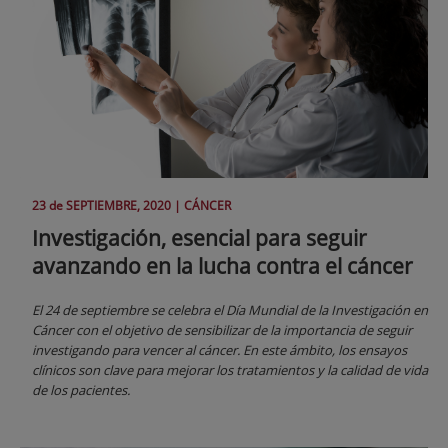
23 de
SEPTIEMBRE
, 2020 |
CÁNCER
Investigación, esencial para seguir
avanzando en la lucha contra el cáncer
El 24 de septiembre se celebra el Día Mundial de la Investigación en
Cáncer con el objetivo de sensibilizar de la importancia de seguir
investigando para vencer al cáncer. En este ámbito, los ensayos
clínicos son clave para mejorar los tratamientos y la calidad de vida
de los pacientes.