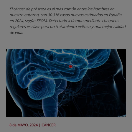
El cáncer de próstata es el más común entre los hombres en
nuestro entorno, con 30.316 casos nuevos estimados en España
en 2024, según SEOM. Detectarlo a tiempo mediante chequeos
regulares es clave para un tratamiento exitoso y una mejor calidad
de vida.
8 de
MAYO
, 2024 |
CÁNCER