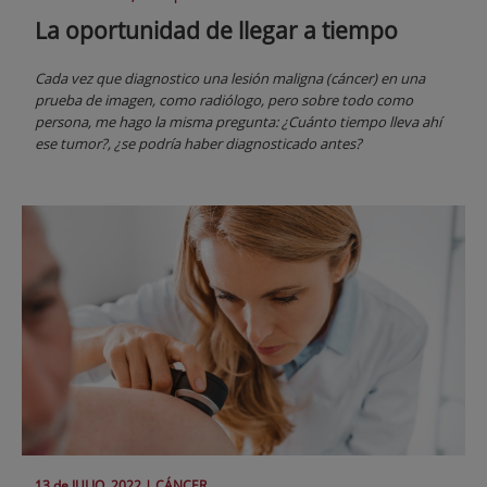
La oportunidad de llegar a tiempo
Cada vez que diagnostico una lesión maligna (cáncer) en una
prueba de imagen, como radiólogo, pero sobre todo como
persona, me hago la misma pregunta: ¿Cuánto tiempo lleva ahí
ese tumor?, ¿se podría haber diagnosticado antes?
13 de
JULIO
, 2022 |
CÁNCER