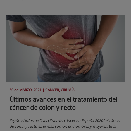
30 de
MARZO
, 2021 |
CÁNCER, CIRUGÍA
Últimos avances en el tratamiento del
cáncer de colon y recto
Según el informe “Las cifras del cáncer en España 2020” el cáncer
de colon y recto es el más común en hombres y mujeres. Es la