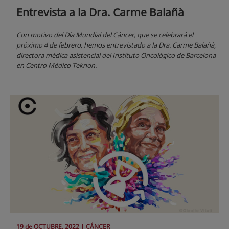
Entrevista a la Dra. Carme Balañà
Con motivo del Día Mundial del Cáncer, que se celebrará el
próximo 4 de febrero, hemos entrevistado a la Dra. Carme Balañà,
directora médica asistencial del Instituto Oncológico de Barcelona
en Centro Médico Teknon.
19 de
OCTUBRE
, 2022 |
CÁNCER