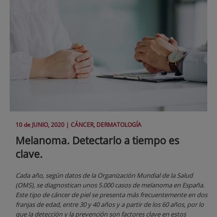
10 de
JUNIO
, 2020 |
CÁNCER, DERMATOLOGÍA
Melanoma. Detectarlo a tiempo es
clave.
Cada año, según datos de la Organización Mundial de la Salud
(OMS), se diagnostican unos 5.000 casos de melanoma en España.
Este tipo de cáncer de piel se presenta más frecuentemente en dos
franjas de edad, entre 30 y 40 años y a partir de los 60 años, por lo
que la detección y la prevención son factores clave en estos