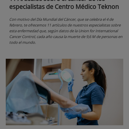
especialistas de Centro Médico Teknon
Con motivo del Día Mundial del Cáncer, que se celebra el 4 de
febrero, te ofrecemos 11 artículos de nuestros especialistas sobre
esta enfermedad que, según datos de la Union for International
Cancer Control, cada año causa la muerte de 9,6 M de personas en
todo el mundo.