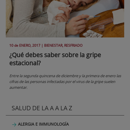
10 de
ENERO
, 2017 |
BIENESTAR, RESFRIADO
¿Qué debes saber sobre la gripe
estacional?
Entre la segunda quincena de diciembre y la primera de enero las
cifras de las personas infectadas por el virus de la gripe suelen
aumentar.
SALUD DE LA A A LA Z
ALERGIA E IMMUNOLOGÍA