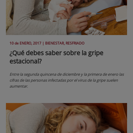
10 de
ENERO
, 2017 |
BIENESTAR, RESFRIADO
¿Qué debes saber sobre la gripe
estacional?
Entre la segunda quincena de diciembre y la primera de enero las
cifras de las personas infectadas por el virus de la gripe suelen
aumentar.