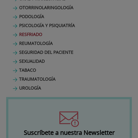
OTORRINOLARINGOLOGÍA
PODOLOGÍA
PSICOLOGÍA Y PSIQUIATRÍA
RESFRIADO
REUMATOLOGÍA
SEGURIDAD DEL PACIENTE
SEXUALIDAD
TABACO
TRAUMATOLOGÍA
UROLOGÍA
Suscríbete a nuestra Newsletter