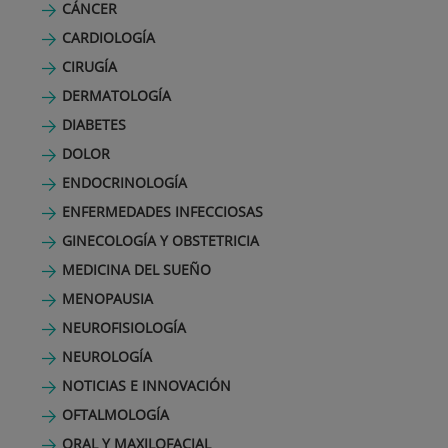
CÁNCER
CARDIOLOGÍA
CIRUGÍA
DERMATOLOGÍA
DIABETES
DOLOR
ENDOCRINOLOGÍA
ENFERMEDADES INFECCIOSAS
GINECOLOGÍA Y OBSTETRICIA
MEDICINA DEL SUEÑO
MENOPAUSIA
NEUROFISIOLOGÍA
NEUROLOGÍA
NOTICIAS E INNOVACIÓN
OFTALMOLOGÍA
ORAL Y MAXILOFACIAL