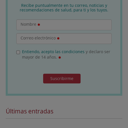
Recibe puntualmente en tu correo, noticias y
recomendaciones de salud, para ti y los tuyos.
Nombre
Correo electrónico
Entiendo, acepto las condiciones
y declaro ser
mayor de 14 años.
Suscribirme
Últimas entradas