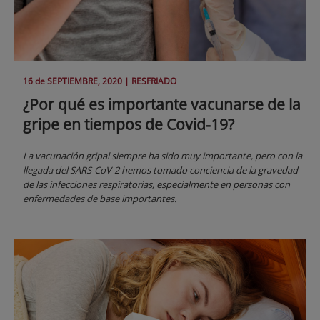
16 de
SEPTIEMBRE
, 2020 |
RESFRIADO
¿Por qué es importante vacunarse de la
gripe en tiempos de Covid-19?
La vacunación gripal siempre ha sido muy importante, pero con la
llegada del SARS-CoV-2 hemos tomado conciencia de la gravedad
de las infecciones respiratorias, especialmente en personas con
enfermedades de base importantes.