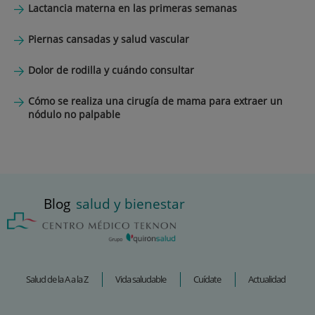
Lactancia materna en las primeras semanas
Piernas cansadas y salud vascular
Dolor de rodilla y cuándo consultar
Cómo se realiza una cirugía de mama para extraer un
nódulo no palpable
Blog
salud y bienestar
Salud de la A a la Z
Vida saludable
Cuídate
Actualidad