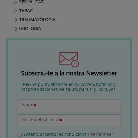
SEXUALITAT
TABAC
TRAUMATOLOGIA
UROLOGIA
Subscriu-te a la nostra Newsletter
Recibe puntualmente en tu correo, noticias y
recomendaciones de salud, para ti y los tuyos.
Nom
Correu electrònic
Entenc, accepto les condicions
i declaro ser