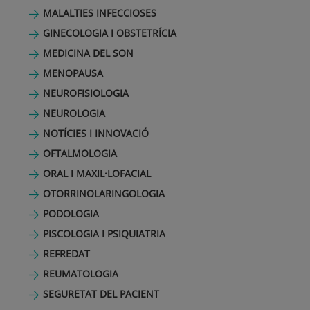
MALALTIES INFECCIOSES
GINECOLOGIA I OBSTETRÍCIA
MEDICINA DEL SON
MENOPAUSA
NEUROFISIOLOGIA
NEUROLOGIA
NOTÍCIES I INNOVACIÓ
OFTALMOLOGIA
ORAL I MAXIL·LOFACIAL
OTORRINOLARINGOLOGIA
PODOLOGIA
PISCOLOGIA I PSIQUIATRIA
REFREDAT
REUMATOLOGIA
SEGURETAT DEL PACIENT