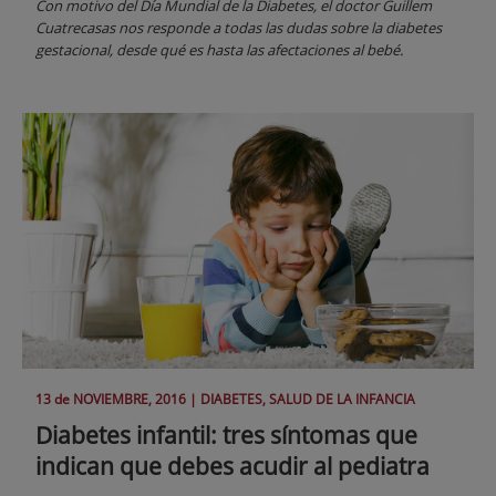
Con motivo del Día Mundial de la Diabetes, el doctor Guillem
Cuatrecasas nos responde a todas las dudas sobre la diabetes
gestacional, desde qué es hasta las afectaciones al bebé.
13 de
NOVIEMBRE
, 2016 |
DIABETES, SALUD DE LA INFANCIA
Diabetes infantil: tres síntomas que
indican que debes acudir al pediatra