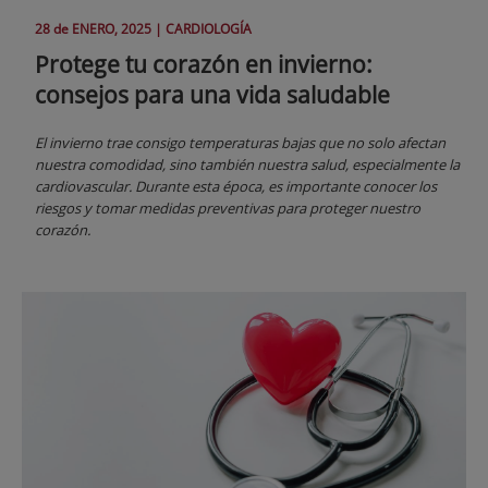
28 de
ENERO
, 2025 |
CARDIOLOGÍA
Protege tu corazón en invierno:
consejos para una vida saludable
El invierno trae consigo temperaturas bajas que no solo afectan
nuestra comodidad, sino también nuestra salud, especialmente la
cardiovascular. Durante esta época, es importante conocer los
riesgos y tomar medidas preventivas para proteger nuestro
corazón.