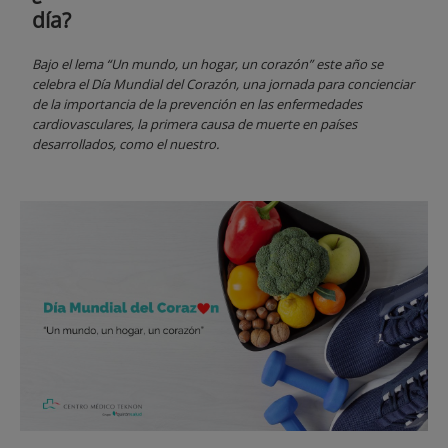
día?
Bajo el lema “Un mundo, un hogar, un corazón” este año se
celebra el Día Mundial del Corazón, una jornada para concienciar
de la importancia de la prevención en las enfermedades
cardiovasculares, la primera causa de muerte en países
desarrollados, como el nuestro.