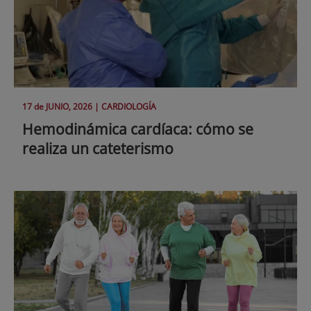
17 de
JUNIO
, 2026 |
CARDIOLOGÍA
Hemodinámica cardíaca: cómo se
realiza un cateterismo