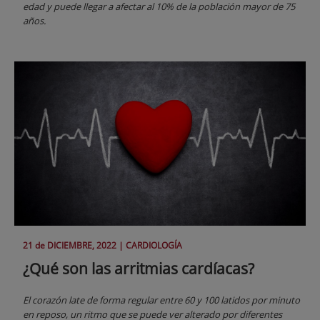
edad y puede llegar a afectar al 10% de la población mayor de 75
años.
21 de
DICIEMBRE
, 2022 |
CARDIOLOGÍA
¿Qué son las arritmias cardíacas?
El corazón late de forma regular entre 60 y 100 latidos por minuto
en reposo, un ritmo que se puede ver alterado por diferentes