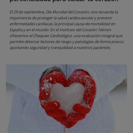
El 29 de septiembre, Día Mundial del Corazón, nos recuerda la
importancia de proteger la salud cardiovascular y prevenir
enfermedades cardíacas, la principal causa de mortalidad en
España y en el mundo. En el Instituto del Corazón Teknon
ofrecemos el Chequeo Cardiológico, una evaluación integral que
permite detectar factores de riesgo y patologías de forma precoz,
aportando seguridad y tranquilidad a nuestros pacientes.