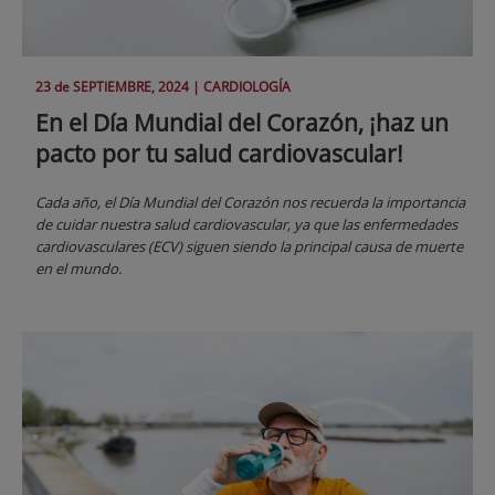
23 de
SEPTIEMBRE
, 2024 |
CARDIOLOGÍA
En el Día Mundial del Corazón, ¡haz un
pacto por tu salud cardiovascular!
Cada año, el Día Mundial del Corazón nos recuerda la importancia
de cuidar nuestra salud cardiovascular, ya que las enfermedades
cardiovasculares (ECV) siguen siendo la principal causa de muerte
en el mundo.