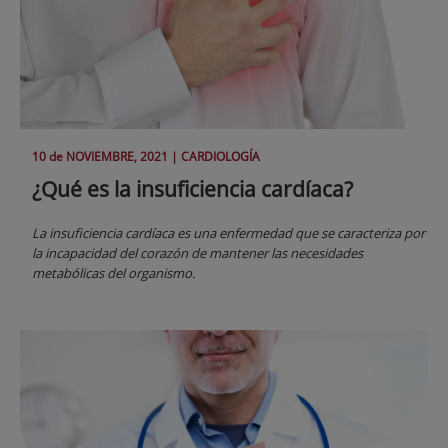
10 de
NOVIEMBRE
, 2021 |
CARDIOLOGÍA
¿Qué es la insuficiencia cardíaca?
La insuficiencia cardíaca es una enfermedad que se caracteriza por
la incapacidad del corazón de mantener las necesidades
metabólicas del organismo.