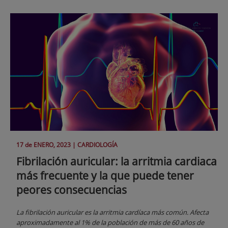
17 de
ENERO
, 2023 |
CARDIOLOGÍA
Fibrilación auricular: la arritmia cardiaca
más frecuente y la que puede tener
peores consecuencias
La fibrilación auricular es la arritmia cardíaca más común. Afecta
aproximadamente al 1% de la población de más de 60 años de