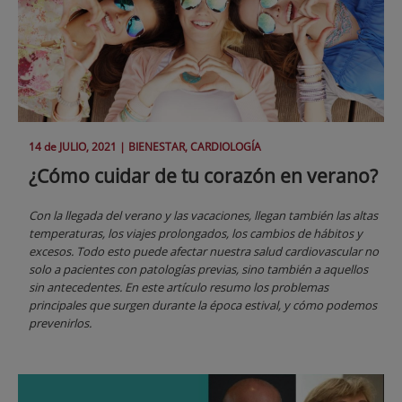
14 de
JULIO
, 2021 |
BIENESTAR, CARDIOLOGÍA
¿Cómo cuidar de tu corazón en verano?
Con la llegada del verano y las vacaciones, llegan también las altas
temperaturas, los viajes prolongados, los cambios de hábitos y
excesos. Todo esto puede afectar nuestra salud cardiovascular no
solo a pacientes con patologías previas, sino también a aquellos
sin antecedentes. En este artículo resumo los problemas
principales que surgen durante la época estival, y cómo podemos
prevenirlos.