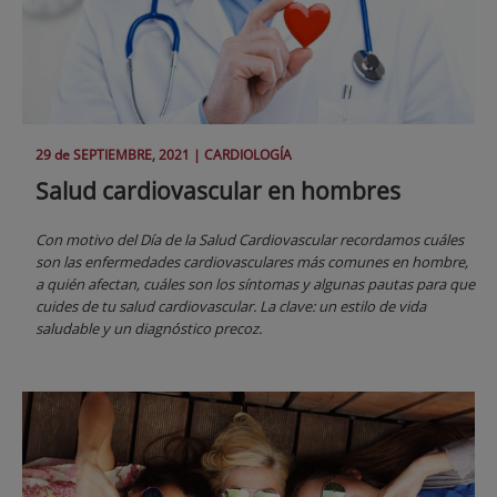
29 de
SEPTIEMBRE
, 2021 |
CARDIOLOGÍA
Salud cardiovascular en hombres
Con motivo del Día de la Salud Cardiovascular recordamos cuáles
son las enfermedades cardiovasculares más comunes en hombre,
a quién afectan, cuáles son los síntomas y algunas pautas para que
cuides de tu salud cardiovascular. La clave: un estilo de vida
saludable y un diagnóstico precoz.