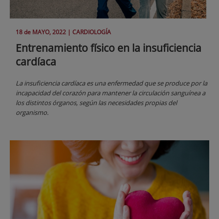
18 de
MAYO
, 2022 |
CARDIOLOGÍA
Entrenamiento físico en la insuficiencia
cardíaca
La insuficiencia cardíaca es una enfermedad que se produce por la
incapacidad del corazón para mantener la circulación sanguínea a
los distintos órganos, según las necesidades propias del
organismo.