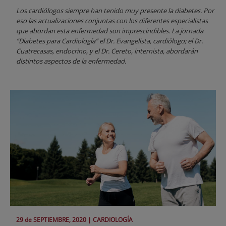
Los cardiólogos siempre han tenido muy presente la diabetes. Por
eso las actualizaciones conjuntas con los diferentes especialistas
que abordan esta enfermedad son imprescindibles. La jornada
“Diabetes para Cardiología” el Dr. Evangelista, cardiólogo; el Dr.
Cuatrecasas, endocrino, y el Dr. Cereto, internista, abordarán
distintos aspectos de la enfermedad.
29 de
SEPTIEMBRE
, 2020 |
CARDIOLOGÍA