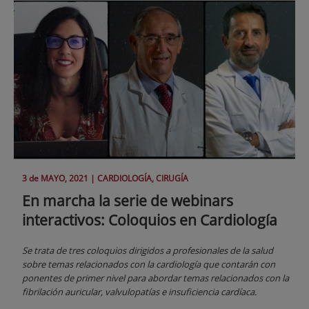
3 de
MAYO
, 2021 |
CARDIOLOGÍA, CIRUGÍA
En marcha la serie de webinars
interactivos: Coloquios en Cardiología
Se trata de tres coloquios dirigidos a profesionales de la salud
sobre temas relacionados con la cardiología que contarán con
ponentes de primer nivel para abordar temas relacionados con la
fibrilación auricular, valvulopatías e insuficiencia cardíaca.