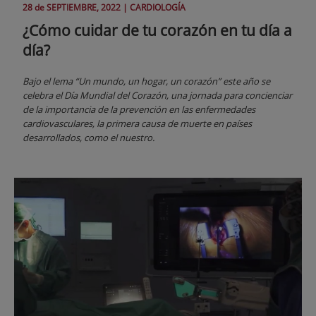
28 de
SEPTIEMBRE
, 2022 |
CARDIOLOGÍA
¿Cómo cuidar de tu corazón en tu día a
día?
Bajo el lema “Un mundo, un hogar, un corazón” este año se
celebra el Día Mundial del Corazón, una jornada para concienciar
de la importancia de la prevención en las enfermedades
cardiovasculares, la primera causa de muerte en países
desarrollados, como el nuestro.