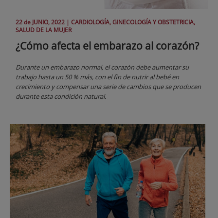
22 de
JUNIO
, 2022 |
CARDIOLOGÍA, GINECOLOGÍA Y OBSTETRICIA,
SALUD DE LA MUJER
¿Cómo afecta el embarazo al corazón?
Durante un embarazo normal, el corazón debe aumentar su
trabajo hasta un 50 % más, con el fin de nutrir al bebé en
crecimiento y compensar una serie de cambios que se producen
durante esta condición natural.