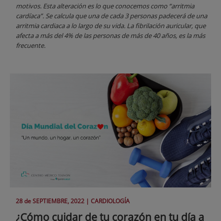
motivos. Esta alteración es lo que conocemos como “arritmia
cardíaca”. Se calcula que una de cada 3 personas padecerá de una
arritmia cardiaca a lo largo de su vida. La fibrilación auricular, que
afecta a más del 4% de las personas de más de 40 años, es la más
frecuente.
28 de
SEPTIEMBRE
, 2022 |
CARDIOLOGÍA
¿Cómo cuidar de tu corazón en tu día a