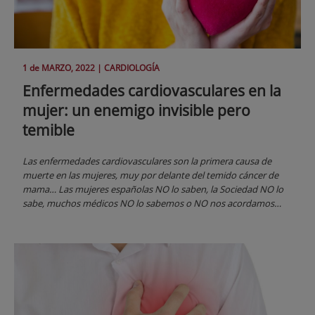
1 de
MARZO
, 2022 |
CARDIOLOGÍA
Enfermedades cardiovasculares en la
mujer: un enemigo invisible pero
temible
Las enfermedades cardiovasculares son la primera causa de
muerte en las mujeres, muy por delante del temido cáncer de
mama… Las mujeres españolas NO lo saben, la Sociedad NO lo
sabe, muchos médicos NO lo sabemos o NO nos acordamos…