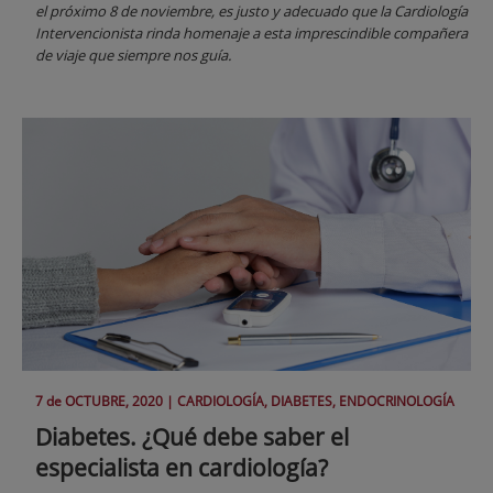
el próximo 8 de noviembre, es justo y adecuado que la Cardiología
Intervencionista rinda homenaje a esta imprescindible compañera
de viaje que siempre nos guía.
7 de
OCTUBRE
, 2020 |
CARDIOLOGÍA, DIABETES, ENDOCRINOLOGÍA
Diabetes. ¿Qué debe saber el
especialista en cardiología?