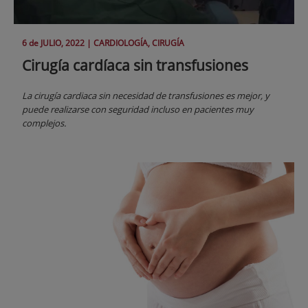
6 de
JULIO
, 2022 |
CARDIOLOGÍA, CIRUGÍA
Cirugía cardíaca sin transfusiones
La cirugía cardiaca sin necesidad de transfusiones es mejor, y
puede realizarse con seguridad incluso en pacientes muy
complejos.