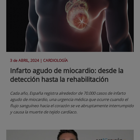
3 de
ABRIL
, 2024 |
CARDIOLOGÍA
Infarto agudo de miocardio: desde la
detección hasta la rehabilitación
Cada año, España registra alrededor de 70.000 casos de infarto
agudo de miocardio, una urgencia médica que ocurre cuando el
flujo sanguíneo hacia el corazón se ve abruptamente interrumpido
y causa la muerte de tejido cardíaco.