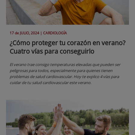
17 de
JULIO
, 2024 |
CARDIOLOGÍA
¿Cómo proteger tu corazón en verano?
Cuatro vías para conseguirlo
El verano trae consigo temperaturas elevadas que pueden ser
peligrosas para todos, especialmente para quienes tienen
problemas de salud cardiovascular. Hoy te explico 4 vías para
cuidar de tu salud cardiovascular este verano.