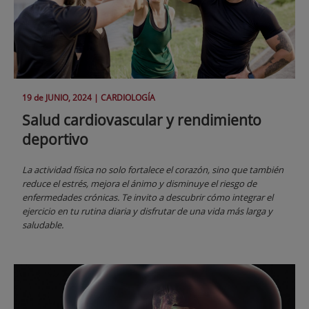
19 de
JUNIO
, 2024 |
CARDIOLOGÍA
Salud cardiovascular y rendimiento
deportivo
La actividad física no solo fortalece el corazón, sino que también
reduce el estrés, mejora el ánimo y disminuye el riesgo de
enfermedades crónicas. Te invito a descubrir cómo integrar el
ejercicio en tu rutina diaria y disfrutar de una vida más larga y
saludable.