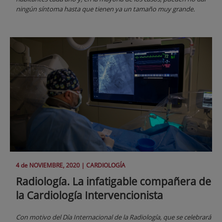
ningún síntoma hasta que tienen ya un tamaño muy grande.
4 de
NOVIEMBRE
, 2020 |
CARDIOLOGÍA
Radiología. La infatigable compañera de
la Cardiología Intervencionista
Con motivo del Día Internacional de la Radiología, que se celebrará