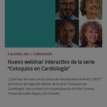
9 de
JUNIO
, 2021 |
CARDIOLOGÍA
Nuevo webinar interactivo de la serie
“Coloquios en Cardiología”
“¿Qué hay de nuevo en las Guías de Valvulopatías AHA-ACC 2021?”
es el título del segundo debate de la serie “Coloquios en
Cardiología” que contará con la participación de Pilar Tormos,
Teresa González Alujas y Juli Carballo.