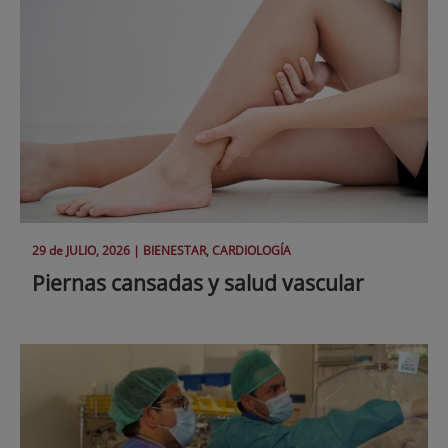
29 de
JULIO
, 2026 |
BIENESTAR, CARDIOLOGÍA
Piernas cansadas y salud vascular