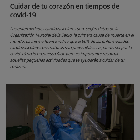
Cuidar de tu corazón en tiempos de
covid-19
Las enfermedades cardiovasculares son, según datos de la
Organización Mundial de la Salud, la primera causa de muerte en el
mundo. La misma fuente indica que el 80% de las enfermedades
cardiovasculares prematuras son prevenibles. La pandemia por la
covid-19 no lo ha puesto fácil, pero es importante recordar
aquellas pequeñas actividades que te ayudarán a cuidar de tu
corazón.