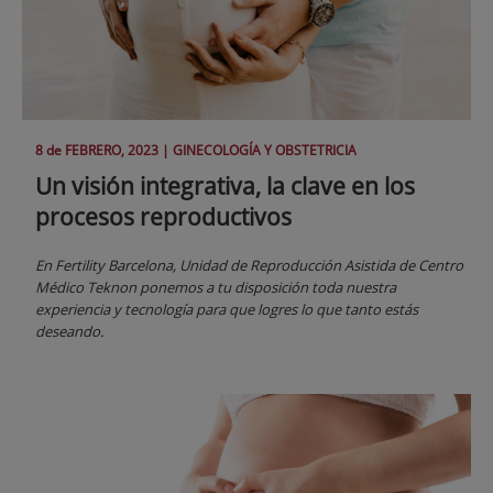
8 de
FEBRERO
, 2023 |
GINECOLOGÍA Y OBSTETRICIA
Un visión integrativa, la clave en los
procesos reproductivos
En Fertility Barcelona, Unidad de Reproducción Asistida de Centro
Médico Teknon ponemos a tu disposición toda nuestra
experiencia y tecnología para que logres lo que tanto estás
deseando.