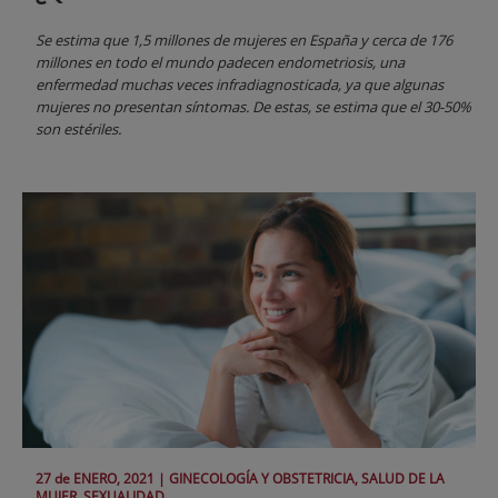
Se estima que 1,5 millones de mujeres en España y cerca de 176
millones en todo el mundo padecen endometriosis, una
enfermedad muchas veces infradiagnosticada, ya que algunas
mujeres no presentan síntomas. De estas, se estima que el 30-50%
son estériles.
27 de
ENERO
, 2021 |
GINECOLOGÍA Y OBSTETRICIA, SALUD DE LA
MUJER, SEXUALIDAD