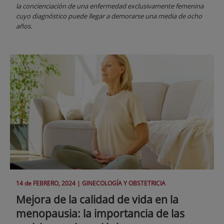
la concienciación de una enfermedad exclusivamente femenina
cuyo diagnóstico puede llegar a demorarse una media de ocho
años.
14 de
FEBRERO
, 2024 |
GINECOLOGÍA Y OBSTETRICIA
Mejora de la calidad de vida en la
menopausia: la importancia de las