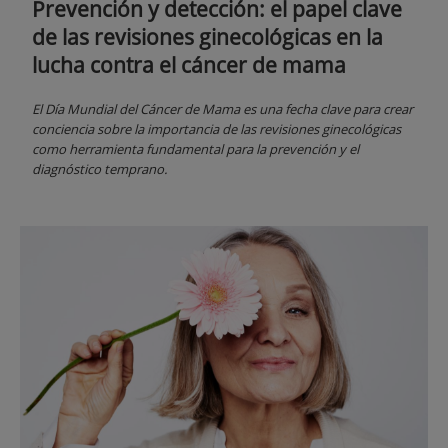
Prevención y detección: el papel clave
de las revisiones ginecológicas en la
lucha contra el cáncer de mama
El Día Mundial del Cáncer de Mama es una fecha clave para crear
conciencia sobre la importancia de las revisiones ginecológicas
como herramienta fundamental para la prevención y el
diagnóstico temprano.