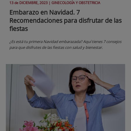
13 de
DICIEMBRE
, 2023 |
GINECOLOGÍA Y OBSTETRICIA
Embarazo en Navidad. 7
Recomendaciones para disfrutar de las
fiestas
¿Es está tu primera Navidad embarazada? Aquí tienes 7 consejos
para que disfrutes de las fiestas con salud y bienestar.