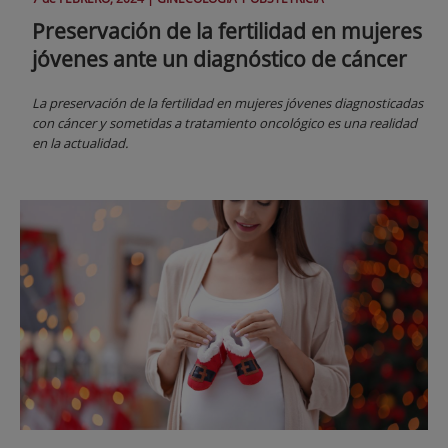
Preservación de la fertilidad en mujeres
jóvenes ante un diagnóstico de cáncer
La preservación de la fertilidad en mujeres jóvenes diagnosticadas
con cáncer y sometidas a tratamiento oncológico es una realidad
en la actualidad.