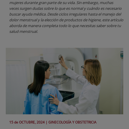
mujeres durante gran parte de su vida. Sin embargo, muchas
veces surgen dudas sobre lo que es normal y cuándo es necesario
buscar ayuda médica. Desde ciclos irregulares hasta el manejo del
dolor menstrual y la elección de productos de higiene, este artículo
aborda de manera completa todo lo que necesitas saber sobre tu
salud menstrual.
15 de
OCTUBRE
, 2024 |
GINECOLOGÍA Y OBSTETRICIA