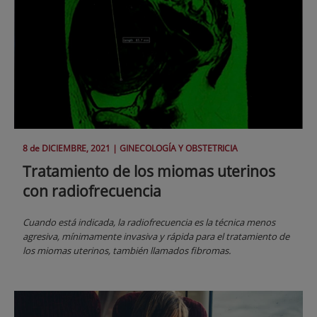
8 de
DICIEMBRE
, 2021 |
GINECOLOGÍA Y OBSTETRICIA
Tratamiento de los miomas uterinos
con radiofrecuencia
Cuando está indicada, la radiofrecuencia es la técnica menos
agresiva, mínimamente invasiva y rápida para el tratamiento de
los miomas uterinos, también llamados fibromas.