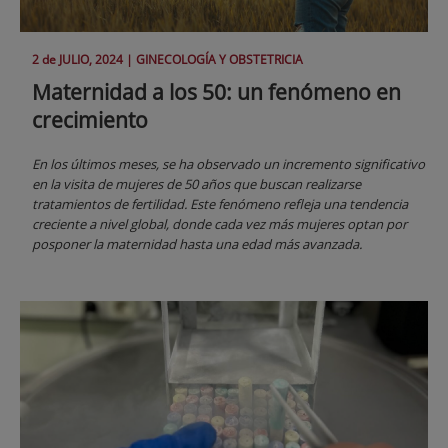
2 de
JULIO
, 2024 |
GINECOLOGÍA Y OBSTETRICIA
Maternidad a los 50: un fenómeno en
crecimiento
En los últimos meses, se ha observado un incremento significativo
en la visita de mujeres de 50 años que buscan realizarse
tratamientos de fertilidad. Este fenómeno refleja una tendencia
creciente a nivel global, donde cada vez más mujeres optan por
posponer la maternidad hasta una edad más avanzada.