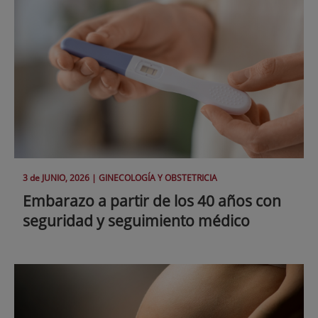
3 de
JUNIO
, 2026 |
GINECOLOGÍA Y OBSTETRICIA
Embarazo a partir de los 40 años con
seguridad y seguimiento médico