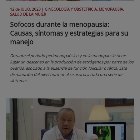
12 de
JULIO
, 2023 |
GINECOLOGÍA Y OBSTETRICIA, MENOPAUSIA,
SALUD DE LA MUJER
Sofocos durante la menopausia:
Causas, síntomas y estrategias para su
manejo
Durante el periodo perimenopaúsico y en la menopausia tiene
lugar un descenso en la producción de estrógenos por parte de los
ovarios, asociado a la ausencia de función folicular ovárica. Esta
disminución del nivel hormonal se asocia a toda una serie de
síntomas.