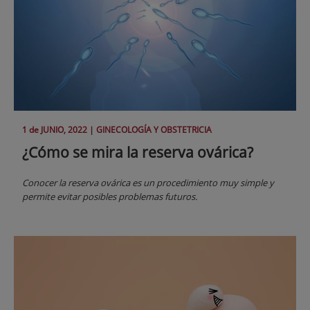
1 de
JUNIO
, 2022 |
GINECOLOGÍA Y OBSTETRICIA
¿Cómo se mira la reserva ovárica?
Conocer la reserva ovárica es un procedimiento muy simple y
permite evitar posibles problemas futuros.