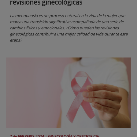
revisiones ginecológicas
La menopausia es un proceso natural en la vida de la mujer que
marca una transición significativa acompañada de una serie de
cambios físicos y emocionales. ¿Cómo pueden las revisiones
ginecológicas contribuir a una mejor calidad de vida durante esta
etapa?
7 de
FEBRERO
, 2024 |
GINECOLOGÍA Y OBSTETRICIA