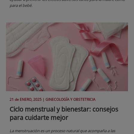
para el bebé.
21 de
ENERO
, 2025 |
GINECOLOGÍA Y OBSTETRICIA
Ciclo menstrual y bienestar: consejos
para cuidarte mejor
La menstruación es un proceso natural que acompaña a las