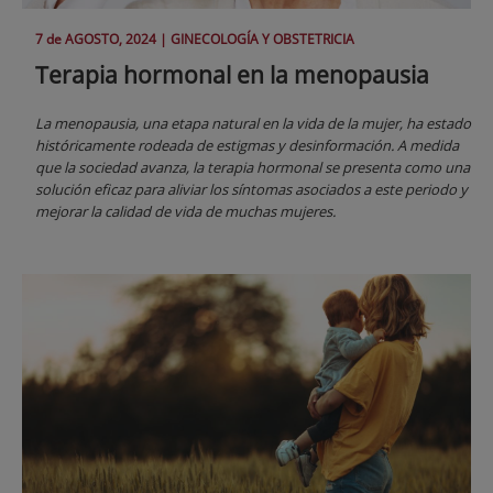
7 de
AGOSTO
, 2024 |
GINECOLOGÍA Y OBSTETRICIA
Terapia hormonal en la menopausia
La menopausia, una etapa natural en la vida de la mujer, ha estado
históricamente rodeada de estigmas y desinformación. A medida
que la sociedad avanza, la terapia hormonal se presenta como una
solución eficaz para aliviar los síntomas asociados a este periodo y
mejorar la calidad de vida de muchas mujeres.