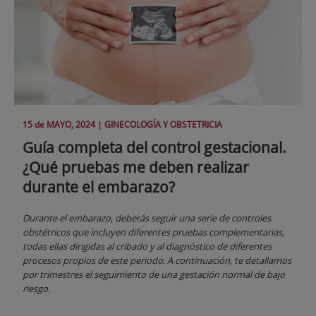
15 de
MAYO
, 2024 |
GINECOLOGÍA Y OBSTETRICIA
Guía completa del control gestacional.
¿Qué pruebas me deben realizar
durante el embarazo?
Durante el embarazo, deberás seguir una serie de controles
obstétricos que incluyen diferentes pruebas complementarias,
todas ellas dirigidas al cribado y al diagnóstico de diferentes
procesos propios de este periodo. A continuación, te detallamos
por trimestres el seguimiento de una gestación normal de bajo
riesgo.