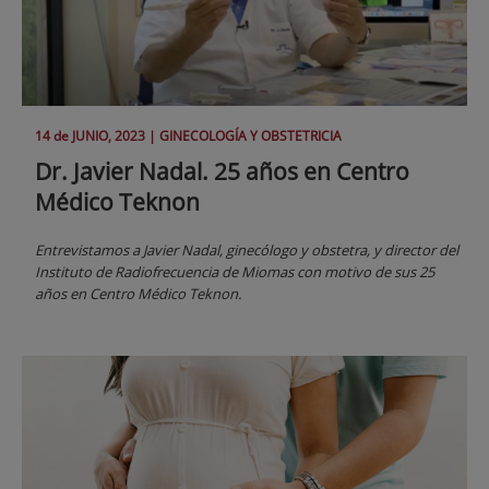
14 de
JUNIO
, 2023 |
GINECOLOGÍA Y OBSTETRICIA
Dr. Javier Nadal. 25 años en Centro
Médico Teknon
Entrevistamos a Javier Nadal, ginecólogo y obstetra, y director del
Instituto de Radiofrecuencia de Miomas con motivo de sus 25
años en Centro Médico Teknon.