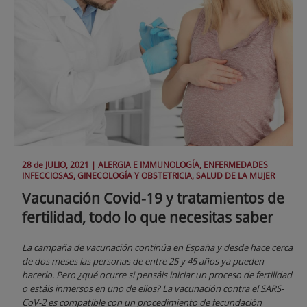
28 de
JULIO
, 2021 |
ALERGIA E IMMUNOLOGÍA, ENFERMEDADES
INFECCIOSAS, GINECOLOGÍA Y OBSTETRICIA, SALUD DE LA MUJER
Vacunación Covid-19 y tratamientos de
fertilidad, todo lo que necesitas saber
La campaña de vacunación continúa en España y desde hace cerca
de dos meses las personas de entre 25 y 45 años ya pueden
hacerlo. Pero ¿qué ocurre si pensáis iniciar un proceso de fertilidad
o estáis inmersos en uno de ellos? La vacunación contra el SARS-
CoV-2 es compatible con un procedimiento de fecundación