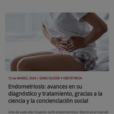
12 de
MARZO
, 2024 |
GINECOLOGÍA Y OBSTETRICIA
Endometriosis: avances en su
diagnóstico y tratamiento, gracias a la
ciencia y la concienciación social
Una de cada diez mujeres sufre endometriosis. Marzo es el mes de