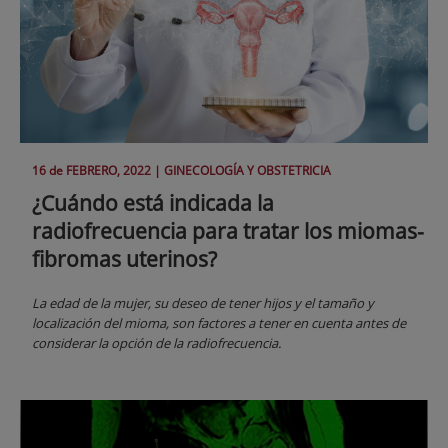
16 de
FEBRERO
, 2022 |
GINECOLOGÍA Y OBSTETRICIA
¿Cuándo está indicada la
radiofrecuencia para tratar los miomas-
fibromas uterinos?
La edad de la mujer, su deseo de tener hijos y el tamaño y
localización del mioma, son factores a tener en cuenta antes de
considerar la opción de la radiofrecuencia.