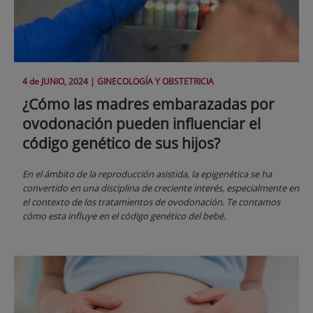
4 de
JUNIO
, 2024 |
GINECOLOGÍA Y OBSTETRICIA
¿Cómo las madres embarazadas por
ovodonación pueden influenciar el
código genético de sus hijos?
En el ámbito de la reproducción asistida, la epigenética se ha
convertido en una disciplina de creciente interés, especialmente en
el contexto de los tratamientos de ovodonación. Te contamos
cómo esta influye en el código genético del bebé.