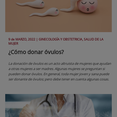
9 de
MARZO
, 2022 |
GINECOLOGÍA Y OBSTETRICIA, SALUD DE LA
MUJER
¿Cómo donar óvulos?
La donación de óvulos es un acto altruista de mujeres que ayudan
a otras mujeres a ser madres. Algunas mujeres se preguntan si
pueden donar óvulos. En general, toda mujer joven y sana puede
ser donante de óvulos; pero debe tener en cuenta algunas cosas.