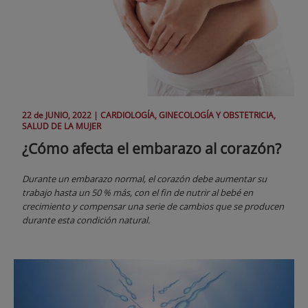
22 de
JUNIO
, 2022 |
CARDIOLOGÍA, GINECOLOGÍA Y OBSTETRICIA,
SALUD DE LA MUJER
¿Cómo afecta el embarazo al corazón?
Durante un embarazo normal, el corazón debe aumentar su
trabajo hasta un 50 % más, con el fin de nutrir al bebé en
crecimiento y compensar una serie de cambios que se producen
durante esta condición natural.