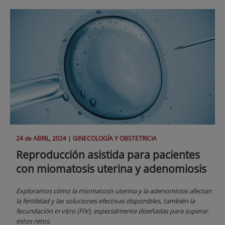
24 de
ABRIL
, 2024 |
GINECOLOGÍA Y OBSTETRICIA
Reproducción asistida para pacientes
con miomatosis uterina y adenomiosis
Exploramos cómo la miomatosis uterina y la adenomiosis afectan
la fertilidad y las soluciones efectivas disponibles, también la
fecundación in vitro (FIV), especialmente diseñadas para superar
estos retos.