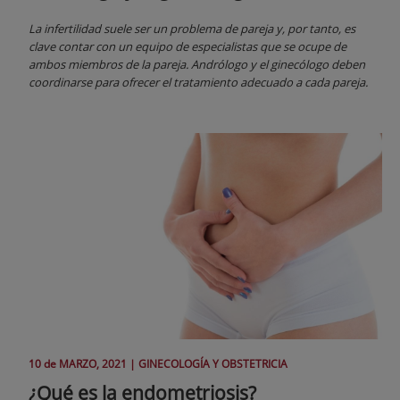
La infertilidad suele ser un problema de pareja y, por tanto, es
clave contar con un equipo de especialistas que se ocupe de
ambos miembros de la pareja. Andrólogo y el ginecólogo deben
coordinarse para ofrecer el tratamiento adecuado a cada pareja.
10 de
MARZO
, 2021 |
GINECOLOGÍA Y OBSTETRICIA
¿Qué es la endometriosis?