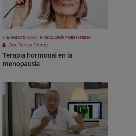
7 de
AGOSTO
, 2024 |
GINECOLOGÍA Y OBSTETRICIA
Dra. Teresa Gómez
Terapia hormonal en la
menopausia