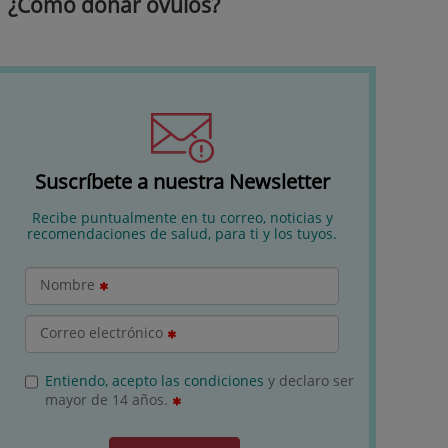
¿Cómo donar óvulos?
Suscríbete a nuestra Newsletter
Recibe puntualmente en tu correo, noticias y
recomendaciones de salud, para ti y los tuyos.
Nombre
Correo electrónico
Entiendo, acepto las condiciones
y declaro ser
mayor de 14 años.