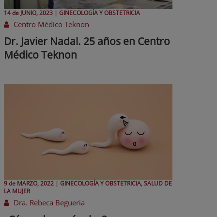
14 de
JUNIO
, 2023 |
GINECOLOGÍA Y OBSTETRICIA
Centro Médico Teknon
Dr. Javier Nadal. 25 años en Centro
Médico Teknon
9 de
MARZO
, 2022 |
GINECOLOGÍA Y OBSTETRICIA, SALUD DE
LA MUJER
Dra. Rebeca Begueria