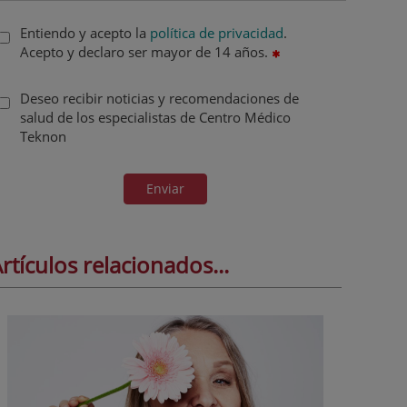
Entiendo y acepto la
política de privacidad
.
Acepto y declaro ser mayor de 14 años.
Deseo recibir noticias y recomendaciones de
salud de los especialistas de Centro Médico
Teknon
Enviar
rtículos relacionados...