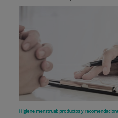
Higiene menstrual: productos y recomendacion