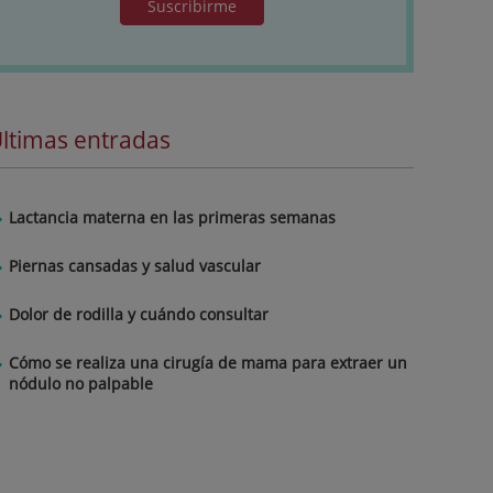
Suscribirme
ltimas entradas
Lactancia materna en las primeras semanas
Piernas cansadas y salud vascular
Dolor de rodilla y cuándo consultar
Cómo se realiza una cirugía de mama para extraer un
nódulo no palpable