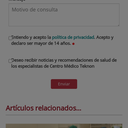
Entiendo y acepto la
política de privacidad
. Acepto y
declaro ser mayor de 14 años.
Deseo recibir noticias y recomendaciones de salud de
los especialistas de Centro Médico Teknon
Enviar
Artículos relacionados...