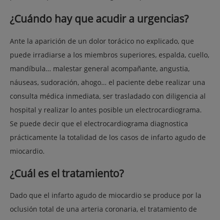
¿Cuándo hay que acudir a urgencias?
Ante la aparición de un dolor torácico no explicado, que
puede irradiarse a los miembros superiores, espalda, cuello,
mandíbula… malestar general acompañante, angustia,
náuseas, sudoración, ahogo… el paciente debe realizar una
consulta médica inmediata, ser trasladado con diligencia al
hospital y realizar lo antes posible un electrocardiograma.
Se puede decir que el electrocardiograma diagnostica
prácticamente la totalidad de los casos de infarto agudo de
miocardio.
¿Cuál es el tratamiento?
Dado que el infarto agudo de miocardio se produce por la
oclusión total de una arteria coronaria, el tratamiento de