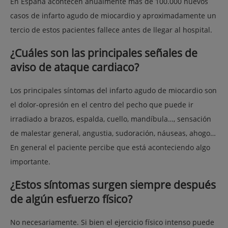
En España acontecen anualmente mas de 100.000 nuevos
casos de infarto agudo de miocardio y aproximadamente un
tercio de estos pacientes fallece antes de llegar al hospital.
¿Cuáles son las principales señales de
aviso de ataque cardiaco?
Los principales síntomas del infarto agudo de miocardio son
el dolor-opresión en el centro del pecho que puede ir
irradiado a brazos, espalda, cuello, mandíbula…, sensación
de malestar general, angustia, sudoración, náuseas, ahogo…
En general el paciente percibe que está aconteciendo algo
importante.
¿Estos síntomas surgen siempre después
de algún esfuerzo físico?
No necesariamente. Si bien el ejercicio físico intenso puede