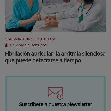
18 de
MARZO
, 2026 |
CARDIOLOGÍA
Dr. Antonio Berruezo
Fibrilación auricular: la arritmia silenciosa
que puede detectarse a tiempo
Suscríbete a nuestra Newsletter