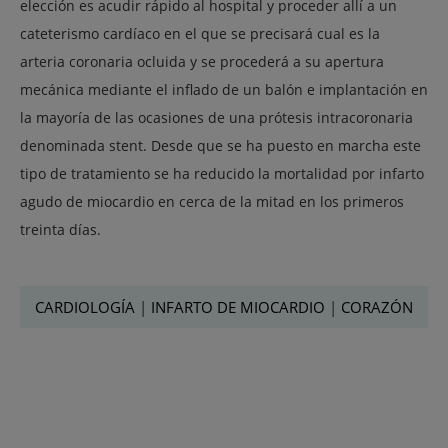
elección es acudir rápido al hospital y proceder allí a un
cateterismo cardíaco en el que se precisará cual es la
arteria coronaria ocluida y se procederá a su apertura
mecánica mediante el inflado de un balón e implantación en
la mayoría de las ocasiones de una prótesis intracoronaria
denominada stent. Desde que se ha puesto en marcha este
tipo de tratamiento se ha reducido la mortalidad por infarto
agudo de miocardio en cerca de la mitad en los primeros
treinta días.
CARDIOLOGÍA
|
INFARTO DE MIOCARDIO
|
CORAZÓN