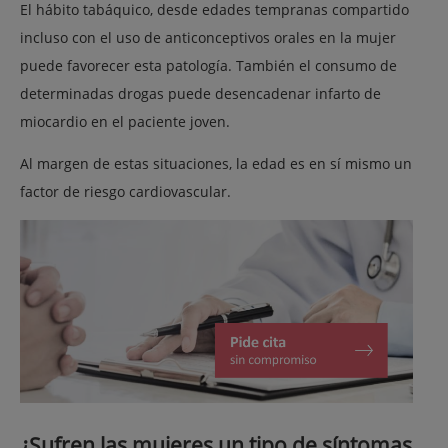
El hábito tabáquico, desde edades tempranas compartido
incluso con el uso de anticonceptivos orales en la mujer
puede favorecer esta patología. También el consumo de
determinadas drogas puede desencadenar infarto de
miocardio en el paciente joven.
Al margen de estas situaciones, la edad es en sí mismo un
factor de riesgo cardiovascular.
¿Sufren las mujeres un tipo de síntomas