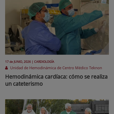
17 de
JUNIO
, 2026 |
CARDIOLOGÍA
Unidad de Hemodinámica de Centro Médico Teknon
Hemodinámica cardíaca: cómo se realiza
un cateterismo