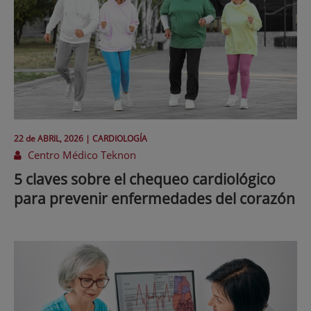
22 de
ABRIL
, 2026 |
CARDIOLOGÍA
Centro Médico Teknon
5 claves sobre el chequeo cardiológico
para prevenir enfermedades del corazón