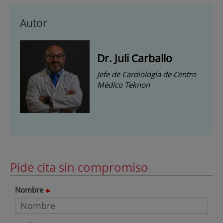
Autor
Dr. Juli Carballo
Jefe de Cardiología de Centro
Médico Teknon
Pide cita sin compromiso
Nombre