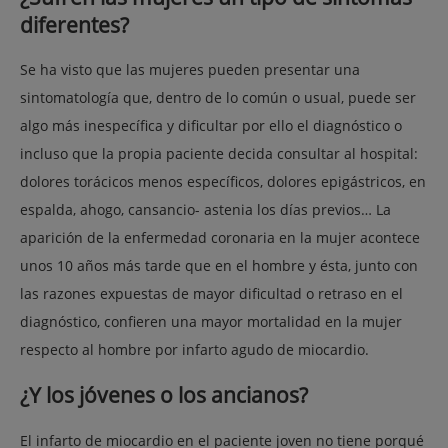
diferentes?
Se ha visto que las mujeres pueden presentar una
sintomatología que, dentro de lo común o usual, puede ser
algo más inespecífica y dificultar por ello el diagnóstico o
incluso que la propia paciente decida consultar al hospital:
dolores torácicos menos específicos, dolores epigástricos, en
espalda, ahogo, cansancio- astenia los días previos… La
aparición de la enfermedad coronaria en la mujer acontece
unos 10 años más tarde que en el hombre y ésta, junto con
las razones expuestas de mayor dificultad o retraso en el
diagnóstico, confieren una mayor mortalidad en la mujer
respecto al hombre por infarto agudo de miocardio.
¿Y los jóvenes o los ancianos?
El infarto de miocardio en el paciente joven no tiene porqué