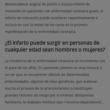
desencadenar angina de pecho o incluso infarto de
miocardio en pacientes con enfermedad coronaria grave, el
infarto de miocardio puede acontecer repentinamente e
incluso en casi la mitad de los casos es la primera
manifestación de la enfermedad coronaria.
¿El infarto puede surgir en personas de
cualquier edad sean hombres o mujeres?
La incidencia de la enfermedad coronaria se incrementa con
el paso de los años. En pacientes jóvenes es muy inusual a
no ser que se encuentren afectos de determinadas
enfermedades, algunas de ellas genéticas, que aceleran
mucho el proceso de la arteriosclerosis o constituyen
grandes factores de riesgo por si mismas: dislipemias
familiares, la diabetes mellitus tipo I insulino-dependiente…