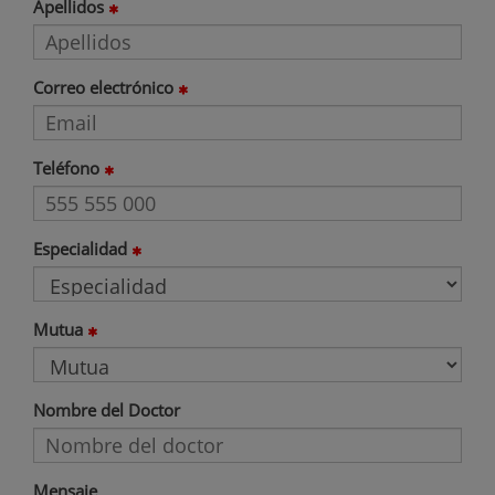
Apellidos
Correo electrónico
Teléfono
Especialidad
Mutua
Nombre del Doctor
Mensaje