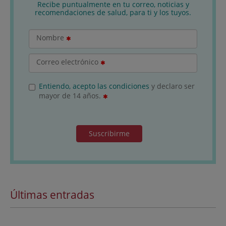
Recibe puntualmente en tu correo, noticias y
recomendaciones de salud, para ti y los tuyos.
Nombre
Correo electrónico
Entiendo, acepto las condiciones
y declaro ser
mayor de 14 años.
Suscribirme
Últimas entradas