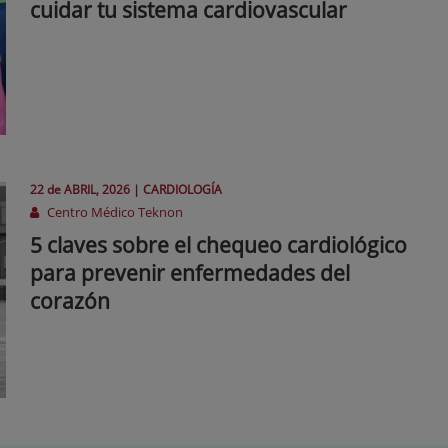
cuidar tu sistema cardiovascular
22 de
ABRIL
, 2026 |
CARDIOLOGÍA
Centro Médico Teknon
5 claves sobre el chequeo cardiológico
para prevenir enfermedades del
corazón