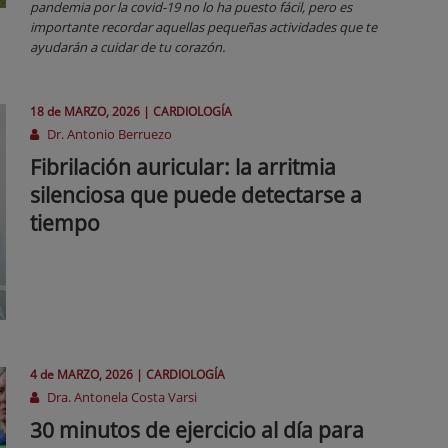
pandemia por la covid-19 no lo ha puesto fácil, pero es
importante recordar aquellas pequeñas actividades que te
ayudarán a cuidar de tu corazón.
18 de
MARZO
, 2026 |
CARDIOLOGÍA
Dr. Antonio Berruezo
Fibrilación auricular: la arritmia
silenciosa que puede detectarse a
tiempo
4 de
MARZO
, 2026 |
CARDIOLOGÍA
Dra. Antonela Costa Varsi
30 minutos de ejercicio al día para