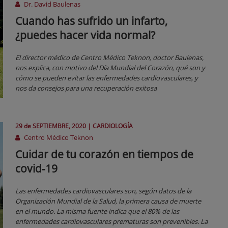
Dr. David Baulenas
Cuando has sufrido un infarto,
¿puedes hacer vida normal?
El director médico de Centro Médico Teknon, doctor Baulenas,
nos explica, con motivo del Día Mundial del Corazón, qué son y
cómo se pueden evitar las enfermedades cardiovasculares, y
nos da consejos para una recuperación exitosa
29 de
SEPTIEMBRE
, 2020 |
CARDIOLOGÍA
Centro Médico Teknon
Cuidar de tu corazón en tiempos de
covid-19
Las enfermedades cardiovasculares son, según datos de la
Organización Mundial de la Salud, la primera causa de muerte
en el mundo. La misma fuente indica que el 80% de las
enfermedades cardiovasculares prematuras son prevenibles. La