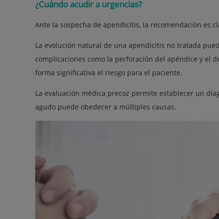
¿Cuándo acudir a urgencias?
Ante la sospecha de apendicitis, la recomendación es cl
La evolución natural de una apendicitis no tratada pued
complicaciones como la perforación del apéndice y el de
forma significativa el riesgo para el paciente.
La evaluación médica precoz permite establecer un dia
agudo puede obedecer a múltiples causas.