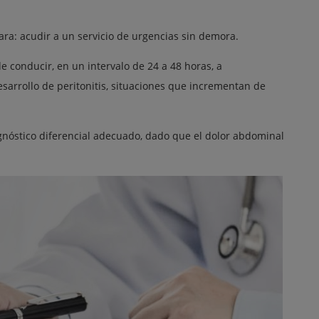
ara: acudir a un servicio de urgencias sin demora.
e conducir, en un intervalo de 24 a 48 horas, a
sarrollo de peritonitis, situaciones que incrementan de
gnóstico diferencial adecuado, dado que el dolor abdominal