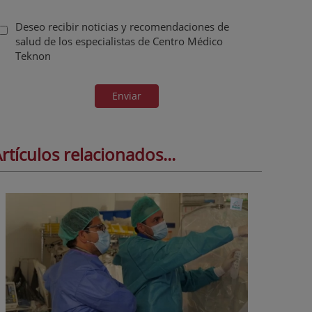
Deseo recibir noticias y recomendaciones de
salud de los especialistas de Centro Médico
Teknon
Enviar
rtículos relacionados...