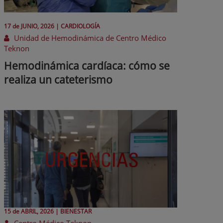
17 de
JUNIO
, 2026 |
CARDIOLOGÍA
Unidad de Hemodinámica de Centro Médico
Teknon
Hemodinámica cardíaca: cómo se
realiza un cateterismo
15 de
ABRIL
, 2026 |
BIENESTAR