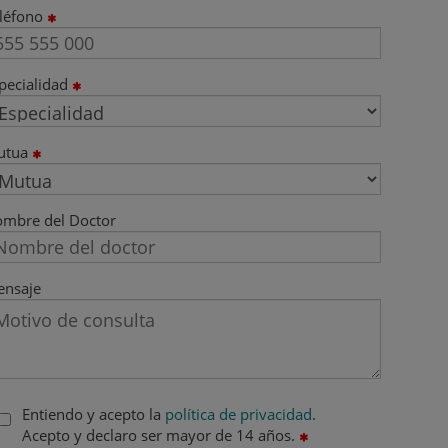
léfono
pecialidad
utua
mbre del Doctor
nsaje
Entiendo y acepto la
política de privacidad
.
Acepto y declaro ser mayor de 14 años.