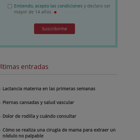
Entiendo, acepto las condiciones
y declaro ser
mayor de 14 años.
Suscribirme
ltimas entradas
Lactancia materna en las primeras semanas
Piernas cansadas y salud vascular
Dolor de rodilla y cuándo consultar
Cómo se realiza una cirugía de mama para extraer un
nódulo no palpable