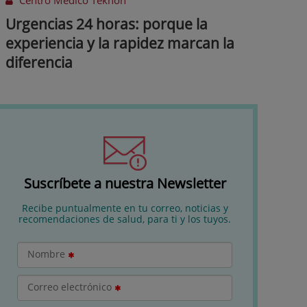
Centro Médico Teknon
Urgencias 24 horas: porque la
experiencia y la rapidez marcan la
diferencia
Suscríbete a nuestra Newsletter
Recibe puntualmente en tu correo, noticias y
recomendaciones de salud, para ti y los tuyos.
Nombre
Correo electrónico