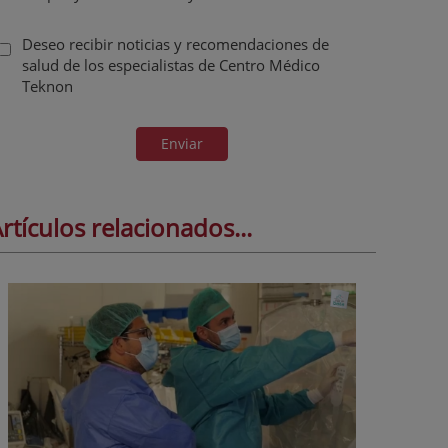
Deseo recibir noticias y recomendaciones de
salud de los especialistas de Centro Médico
Teknon
Enviar
rtículos relacionados...