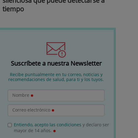
silenciosa que puede detectarse a
tiempo
Suscríbete a nuestra Newsletter
Recibe puntualmente en tu correo, noticias y
recomendaciones de salud, para ti y los tuyos.
Nombre
Correo electrónico
Entiendo, acepto las condiciones
y declaro ser
mayor de 14 años.