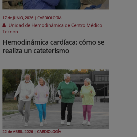
17 de
JUNIO
, 2026 |
CARDIOLOGÍA
Unidad de Hemodinámica de Centro Médico
Teknon
Hemodinámica cardíaca: cómo se
realiza un cateterismo
22 de
ABRIL
, 2026 |
CARDIOLOGÍA