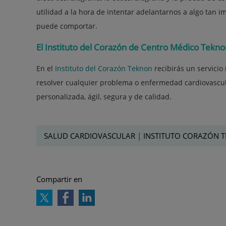
utilidad a la hora de intentar adelantarnos a algo tan 
puede comportar.
El Instituto del Corazón de Centro Médico Tekno
En el
Instituto del Corazón Teknon
recibirás un servicio
resolver cualquier problema o enfermedad cardiovascula
personalizada, ágil, segura y de calidad.
SALUD CARDIOVASCULAR
|
INSTITUTO CORAZÓN 
Compartir en