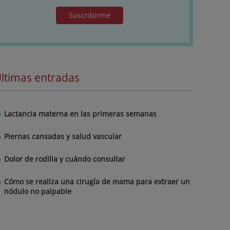
Suscribirme
ltimas entradas
Lactancia materna en las primeras semanas
Piernas cansadas y salud vascular
Dolor de rodilla y cuándo consultar
Cómo se realiza una cirugía de mama para extraer un
nódulo no palpable