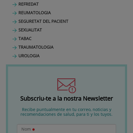
REFREDAT
REUMATOLOGIA
SEGURETAT DEL PACIENT
SEXUALITAT
TABAC
TRAUMATOLOGIA
UROLOGIA
Subscriu-te a la nostra Newsletter
Recibe puntualmente en tu correo, noticias y
recomendaciones de salud, para ti y los tuyos.
Nom