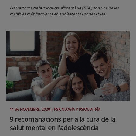
Els trastorns de la conducta alimentària (TCA), són una de les
malalties més freqüents en adolescents i dones joves.
11 de
NOVEMBRE
, 2020 |
PSICOLOGÍA Y PSIQUIATRÍA
9 recomanacions per a la cura de la
salut mental en l'adolescència