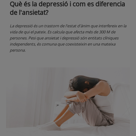
Què és la depressió i com es diferencia
de l'ansietat?
La depressió és un trastorn de l'estat d'ànim que interfereix en la
vida de qui el pateix. Es calcula que afecta més de 300 M de
persones. Pesi que ansietat i depressió són entitats clíniques
independents, és comuna que coexisteixin en una mateixa
persona.