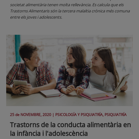
societat alimentària tenen molta rellevància. Es calcula que els
Trastorns Alimentaris són la tercera malaltia crònica més comuna
entre els joves i adolescents.
25 de
NOVEMBRE
, 2020 |
PSICOLOGÍA Y PSIQUIATRÍA, PSIQUIATRÍA
Trastorns de la conducta alimentària en
la infància i l'adolescència