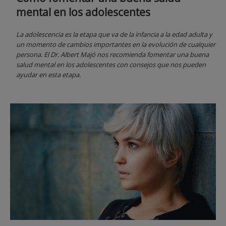
mental en los adolescentes
La adolescencia es la etapa que va de la infancia a la edad adulta y
un momento de cambios importantes en la evolución de cualquier
persona. El Dr. Albert Majó nos recomienda fomentar una buena
salud mental en los adolescentes con consejos que nos pueden
ayudar en esta etapa.