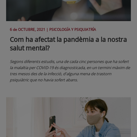
6 de
OCTUBRE
, 2021 |
PSICOLOGÍA Y PSIQUIATRÍA
Com ha afectat la pandèmia a la nostra
salut mental?
Segons diferents estudis, una de cada cinc persones que ha sofert
la malaltia per COVID-19 és diagnosticada, en un termini màxim de
tres mesos des de la infecció, d'alguna mena de trastorn
psiquiàtric que no havia sofert abans.