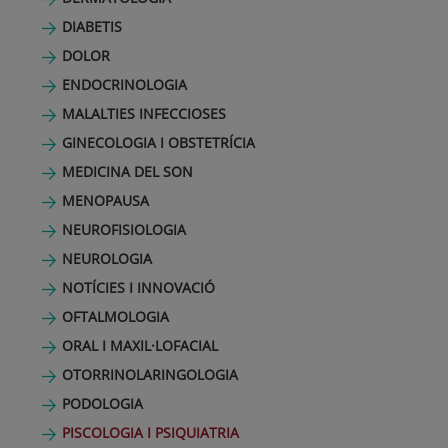
DIABETIS
DOLOR
ENDOCRINOLOGIA
MALALTIES INFECCIOSES
GINECOLOGIA I OBSTETRÍCIA
MEDICINA DEL SON
MENOPAUSA
NEUROFISIOLOGIA
NEUROLOGIA
NOTÍCIES I INNOVACIÓ
OFTALMOLOGIA
ORAL I MAXIL·LOFACIAL
OTORRINOLARINGOLOGIA
PODOLOGIA
PISCOLOGIA I PSIQUIATRIA