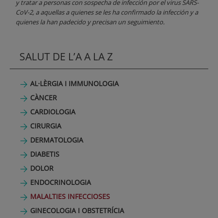
y tratar a personas con sospecha de infección por el virus SARS-
CoV-2, a aquellas a quienes se les ha confirmado la infección y a
quienes la han padecido y precisan un seguimiento.
SALUT DE L’A A LA Z
AL·LÈRGIA I IMMUNOLOGIA
CÀNCER
CARDIOLOGIA
CIRURGIA
DERMATOLOGIA
DIABETIS
DOLOR
ENDOCRINOLOGIA
MALALTIES INFECCIOSES
GINECOLOGIA I OBSTETRÍCIA