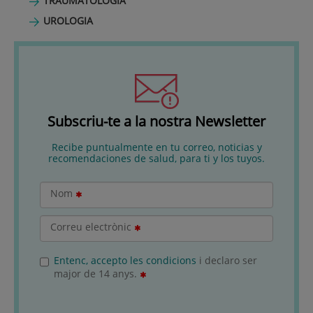
TRAUMATOLOGIA
UROLOGIA
Subscriu-te a la nostra Newsletter
Recibe puntualmente en tu correo, noticias y
recomendaciones de salud, para ti y los tuyos.
Nom
Correu electrònic
Entenc, accepto les condicions
i declaro ser
major de 14 anys.