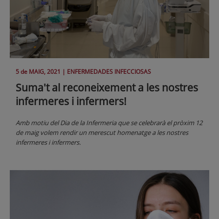
5 de
MAIG
, 2021 |
ENFERMEDADES INFECCIOSAS
Suma't al reconeixement a les nostres
infermeres i infermers!
Amb motiu del Dia de la Infermeria que se celebrarà el pròxim 12
de maig volem rendir un merescut homenatge a les nostres
infermeres i infermers.