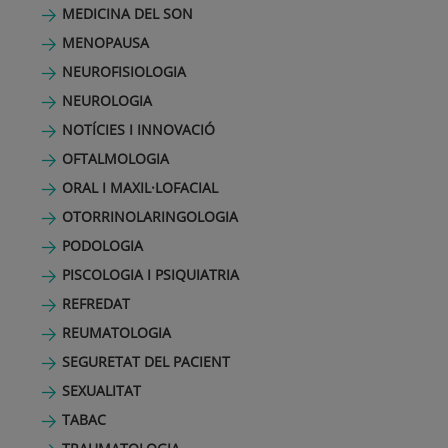
MEDICINA DEL SON
MENOPAUSA
NEUROFISIOLOGIA
NEUROLOGIA
NOTÍCIES I INNOVACIÓ
OFTALMOLOGIA
ORAL I MAXIL·LOFACIAL
OTORRINOLARINGOLOGIA
PODOLOGIA
PISCOLOGIA I PSIQUIATRIA
REFREDAT
REUMATOLOGIA
SEGURETAT DEL PACIENT
SEXUALITAT
TABAC