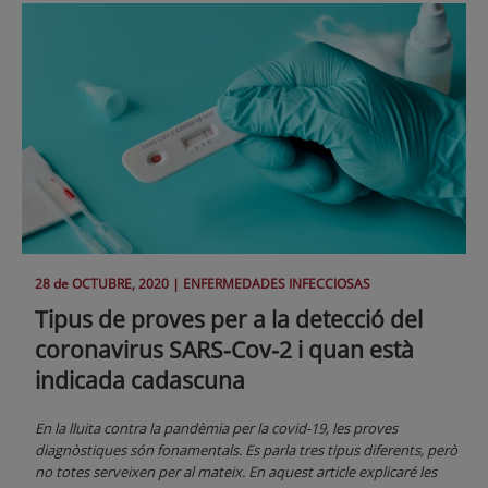
28 de
OCTUBRE
, 2020 |
ENFERMEDADES INFECCIOSAS
Tipus de proves per a la detecció del
coronavirus SARS-Cov-2 i quan està
indicada cadascuna
En la lluita contra la pandèmia per la covid-19, les proves
diagnòstiques són fonamentals. Es parla tres tipus diferents, però
no totes serveixen per al mateix. En aquest article explicaré les