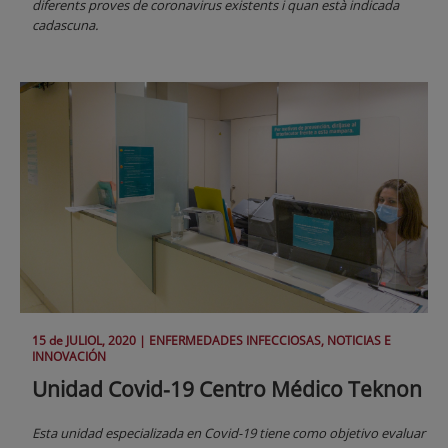
diferents proves de coronavirus existents i quan està indicada
cadascuna.
15 de
JULIOL
, 2020 |
ENFERMEDADES INFECCIOSAS, NOTICIAS E
INNOVACIÓN
Unidad Covid-19 Centro Médico Teknon
Esta unidad especializada en Covid-19 tiene como objetivo evaluar