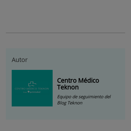
Autor
Centro Médico
Teknon
Equipo de seguimiento del
Blog Teknon