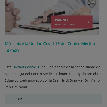
Más sobre la Unidad Covid-19 del Centro Médico
Teknon
Esta
Unidad Covid-19
, incluida dentro de la especialidad de
Neumología del Centro Médico Teknon, es dirigida por el Dr.
Eduardo Loeb apoyado por la Dra. Heidi Brea y el Dr. Mario
Pérez Mirabal.
COVID19