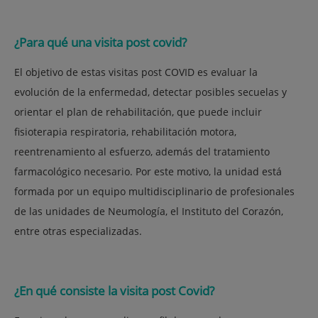
¿Para qué una visita post covid?
El objetivo de estas visitas post COVID es evaluar la
evolución de la enfermedad, detectar posibles secuelas y
orientar el plan de rehabilitación, que puede incluir
fisioterapia respiratoria, rehabilitación motora,
reentrenamiento al esfuerzo, además del tratamiento
farmacológico necesario. Por este motivo, la unidad está
formada por un equipo multidisciplinario de profesionales
de las unidades de Neumología, el Instituto del Corazón,
entre otras especializadas.
¿En qué consiste la visita post Covid?