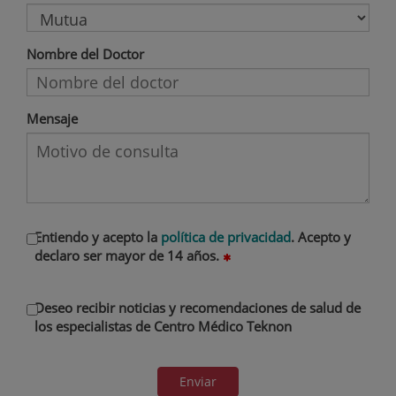
Nombre del Doctor
Mensaje
Entiendo y acepto la
política de privacidad
. Acepto y
declaro ser mayor de 14 años.
Deseo recibir noticias y recomendaciones de salud de
los especialistas de Centro Médico Teknon
Enviar