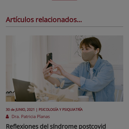
Artículos relacionados...
30 de
JUNIO
, 2021 |
PSICOLOGÍA Y PSIQUIATRÍA
Dra. Patricia Planas
Reflexiones del síndrome postcovid