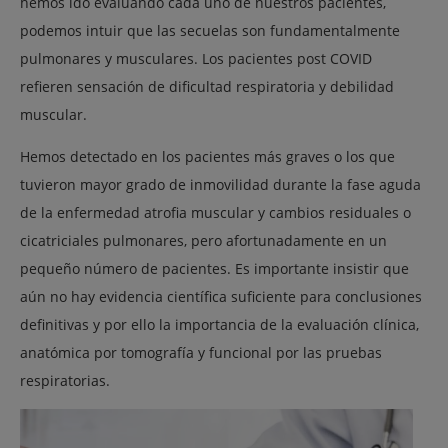
hemos ido evaluando cada uno de nuestros pacientes,
podemos intuir que las secuelas son fundamentalmente
pulmonares y musculares. Los pacientes post COVID
refieren sensación de dificultad respiratoria y debilidad
muscular.
Hemos detectado en los pacientes más graves o los que
tuvieron mayor grado de inmovilidad durante la fase aguda
de la enfermedad atrofia muscular y cambios residuales o
cicatriciales pulmonares, pero afortunadamente en un
pequeño número de pacientes. Es importante insistir que
aún no hay evidencia científica suficiente para conclusiones
definitivas y por ello la importancia de la evaluación clínica,
anatómica por tomografía y funcional por las pruebas
respiratorias.