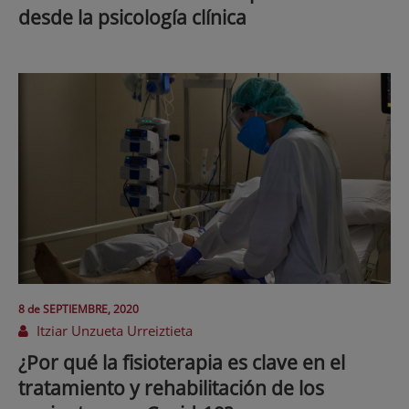
desde la psicología clínica
8 de
SEPTIEMBRE
, 2020
Itziar Unzueta Urreiztieta
¿Por qué la fisioterapia es clave en el
tratamiento y rehabilitación de los