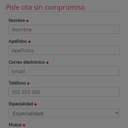
Pide cita sin compromiso
Nombre
Apellidos
Correo electrónico
Teléfono
Especialidad
Mutua