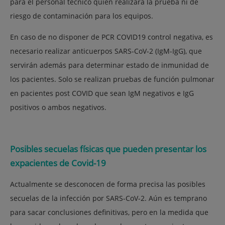
para el personal técnico quien realizará la prueba ni de
riesgo de contaminación para los equipos.
En caso de no disponer de PCR COVID19 control negativa, es
necesario realizar anticuerpos SARS-CoV-2 (IgM-IgG), que
servirán además para determinar estado de inmunidad de
los pacientes. Solo se realizan pruebas de función pulmonar
en pacientes post COVID que sean IgM negativos e IgG
positivos o ambos negativos.
Posibles secuelas físicas que pueden presentar los
expacientes de Covid-19
Actualmente se desconocen de forma precisa las posibles
secuelas de la infección por SARS-CoV-2. Aún es temprano
para sacar conclusiones definitivas, pero en la medida que