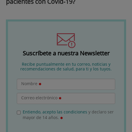
pacientes con Covid-19?
Suscríbete a nuestra Newsletter
Recibe puntualmente en tu correo, noticias y
recomendaciones de salud, para ti y los tuyos.
Nombre
Correo electrónico
Entiendo, acepto las condiciones
y declaro ser
mayor de 14 años.