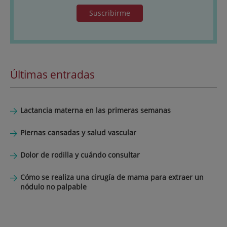
Suscribirme
Últimas entradas
Lactancia materna en las primeras semanas
Piernas cansadas y salud vascular
Dolor de rodilla y cuándo consultar
Cómo se realiza una cirugía de mama para extraer un
nódulo no palpable