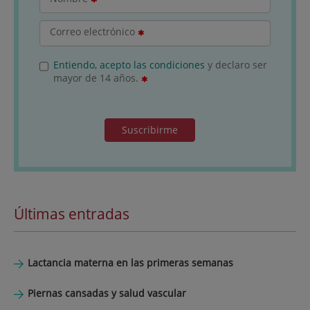
Correo electrónico
Entiendo, acepto las condiciones
y declaro ser
mayor de 14 años.
Suscribirme
Últimas entradas
Lactancia materna en las primeras semanas
Piernas cansadas y salud vascular