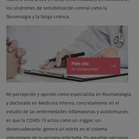
los síndromes de sensibilización central como la
fibromialgia y la fatiga crónica.
Mi percepción y opinión como especialista en Reumatología
y doctorado en Medicina Interna, concretamente en el
estudio de las enfermedades inflamatorias y autoinmunes,
es que la COVID-19 actúa como un
trigger
, un
desencadenante, genera un estrés en el sistema
inmunitario de la persona infectada. En aquellas personas