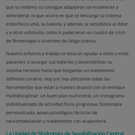
que su sistema no consigue adaptarse correctamente y
defenderse, lo que ocurre es que se descarga su sistema
endorfínico vital, su batería, y además se sensibiliza al dolor
y a otros estímulos, como si padecieran un cuadro de crisis
de fibromialgia o síndrome de fatiga crónica.
Nuestro esfuerzo y trabajo se basa en ayudar a estos y estas
pacientes a recargar sus baterías y desensibilizar su
sistema nervioso hasta que tengamos un tratamiento
definitivo curativo. Hoy por hoy utilizamos todas las
herramientas que están a nuestro alcance con un enfoque
multidisciplinar: un buen plan nutricional, un cronograma
individualizado de actividad física progresiva, fisioterapia
personalizada, apoyo psicológico, técnicas de
neuromodulación y tratamientos con acupuntura.
La Unidad de Síndromes de Sensibilización Central