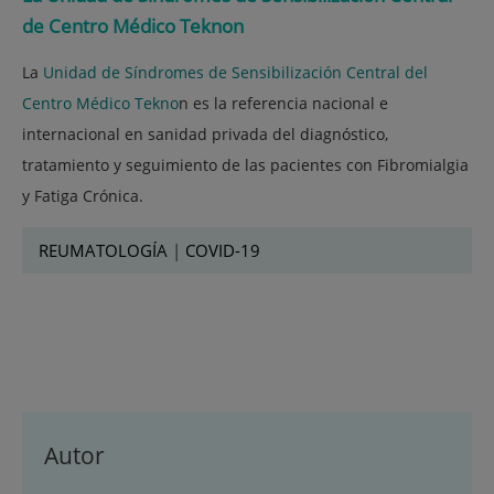
de Centro Médico Teknon
La
Unidad de Síndromes de Sensibilización Central del
Centro Médico Tekno
n es la referencia nacional e
internacional en sanidad privada del diagnóstico,
tratamiento y seguimiento de las pacientes con Fibromialgia
y Fatiga Crónica.
REUMATOLOGÍA
|
COVID-19
Autor