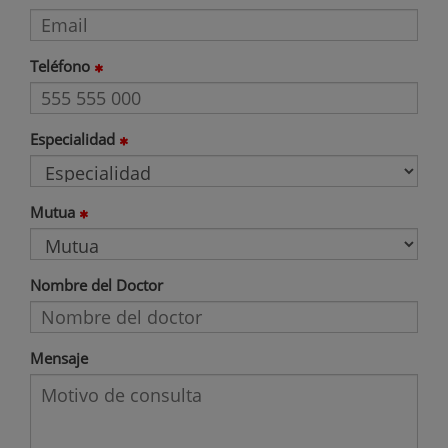
Teléfono
Especialidad
Mutua
Nombre del Doctor
Mensaje