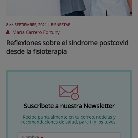
8 de
SEPTIEMBRE
, 2021 |
BIENESTAR
María Carrero Fortuny
Reflexiones sobre el síndrome postcovid
desde la fisioterapia
Suscríbete a nuestra Newsletter
Recibe puntualmente en tu correo, noticias y
recomendaciones de salud, para ti y los tuyos.
Nombre