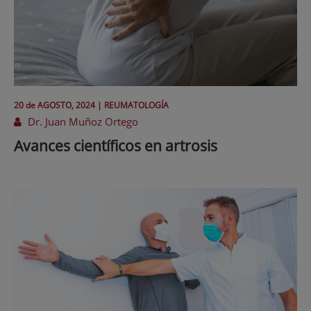
20 de
AGOSTO
, 2024 |
REUMATOLOGÍA
Dr. Juan Muñoz Ortego
Avances científicos en artrosis