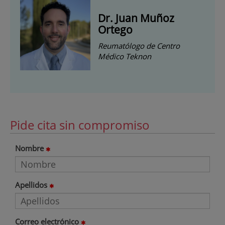
Dr. Juan Muñoz
Ortego
Reumatólogo de Centro
Médico Teknon
Pide cita sin compromiso
Nombre
Apellidos
Correo electrónico