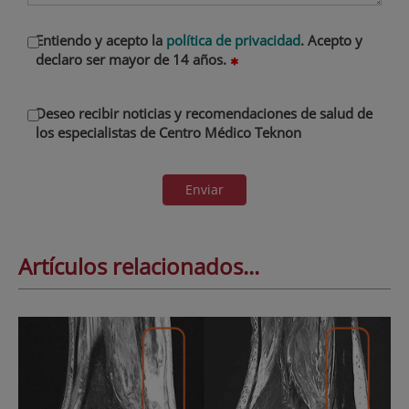
Entiendo y acepto la
política de privacidad
. Acepto y
declaro ser mayor de 14 años.
Deseo recibir noticias y recomendaciones de salud de
los especialistas de Centro Médico Teknon
Enviar
Artículos relacionados...