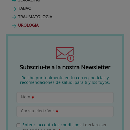
TABAC
TRAUMATOLOGIA
UROLOGIA
Subscriu-te a la nostra Newsletter
Recibe puntualmente en tu correo, noticias y
recomendaciones de salud, para ti y los tuyos.
Nom
Correu electrònic
Entenc, accepto les condicions
i declaro ser