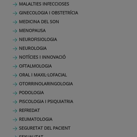
MALALTIES INFECCIOSES
GINECOLOGIA I OBSTETRÍCIA
MEDICINA DEL SON
MENOPAUSA
NEUROFISIOLOGIA
NEUROLOGIA
NOTÍCIES I INNOVACIÓ
OFTALMOLOGIA
ORAL I MAXIL·LOFACIAL
OTORRINOLARINGOLOGIA
PODOLOGIA
PISCOLOGIA I PSIQUIATRIA
REFREDAT
REUMATOLOGIA
SEGURETAT DEL PACIENT
SEXUALITAT