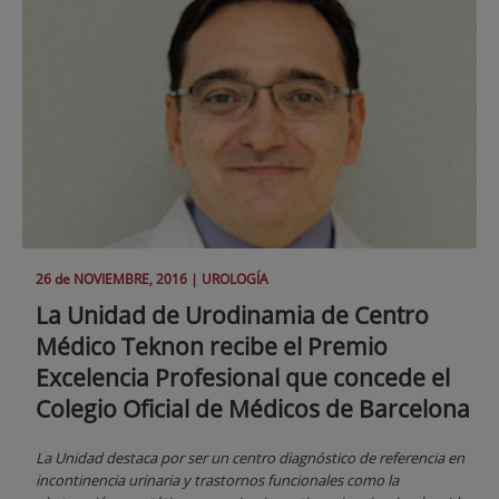
26 de
NOVIEMBRE
, 2016 |
UROLOGÍA
La Unidad de Urodinamia de Centro
Médico Teknon recibe el Premio
Excelencia Profesional que concede el
Colegio Oficial de Médicos de Barcelona
La Unidad destaca por ser un centro diagnóstico de referencia en
incontinencia urinaria y trastornos funcionales como la