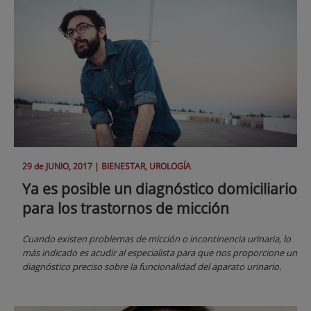
29 de
JUNIO
, 2017 |
BIENESTAR, UROLOGÍA
Ya es posible un diagnóstico domiciliario
para los trastornos de micción
Cuando existen problemas de micción o incontinencia urinaria, lo
más indicado es acudir al especialista para que nos proporcione un
diagnóstico preciso sobre la funcionalidad del aparato urinario.