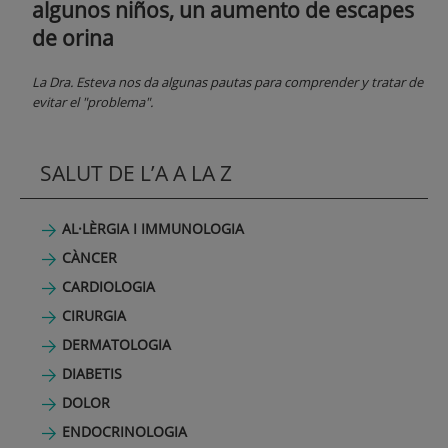
algunos niños, un aumento de escapes
de orina
La Dra. Esteva nos da algunas pautas para comprender y tratar de
evitar el "problema".
SALUT DE L’A A LA Z
AL·LÈRGIA I IMMUNOLOGIA
CÀNCER
CARDIOLOGIA
CIRURGIA
DERMATOLOGIA
DIABETIS
DOLOR
ENDOCRINOLOGIA