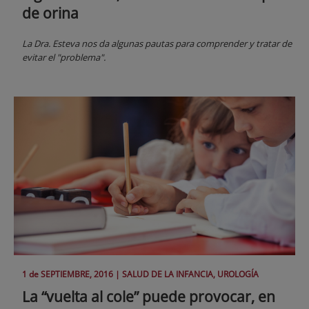
de orina
La Dra. Esteva nos da algunas pautas para comprender y tratar de
evitar el "problema".
1 de
SEPTIEMBRE
, 2016 |
SALUD DE LA INFANCIA, UROLOGÍA
La “vuelta al cole” puede provocar, en