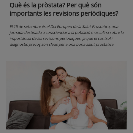
Què és la pròstata? Per què són
importants les revisions periòdiques?
El 15 de setembre és el Dia Europeu de la Salut Prostàtica, una
jornada destinada a conscienciar a la població masculina sobre la
importància de les revisions periòdiques, ja que el control i
diagnòstic precoç són claus per a una bona salut prostàtica.