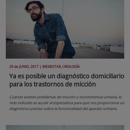
29 de
JUNIO
, 2017 |
BIENESTAR, UROLOGÍA
Ya es posible un diagnóstico domiciliario
para los trastornos de micción
Cuando existen problemas de micción o incontinencia urinaria, lo
más indicado es acudir al especialista para que nos proporcione un
diagnóstico preciso sobre la funcionalidad del aparato urinario.