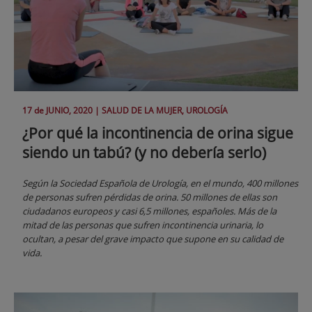
17 de
JUNIO
, 2020 |
SALUD DE LA MUJER, UROLOGÍA
¿Por qué la incontinencia de orina sigue
siendo un tabú? (y no debería serlo)
Según la Sociedad Española de Urología, en el mundo, 400 millones
de personas sufren pérdidas de orina. 50 millones de ellas son
ciudadanos europeos y casi 6,5 millones, españoles. Más de la
mitad de las personas que sufren incontinencia urinaria, lo
ocultan, a pesar del grave impacto que supone en su calidad de
vida.