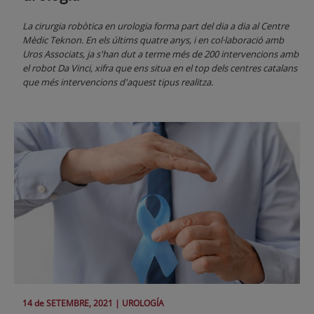
La cirurgia robòtica en urologia forma part del dia a dia al Centre
Mèdic Teknon. En els últims quatre anys, i en col·laboració amb
Uros Associats, ja s'han dut a terme més de 200 intervencions amb
el robot Da Vinci, xifra que ens situa en el top dels centres catalans
que més intervencions d'aquest tipus realitza.
14 de
SETEMBRE
, 2021 |
UROLOGÍA