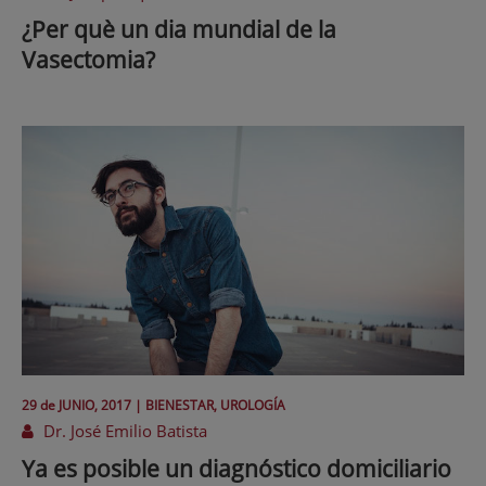
¿Per què un dia mundial de la
Vasectomia?
29 de
JUNIO
, 2017 |
BIENESTAR, UROLOGÍA
Dr. José Emilio Batista
Ya es posible un diagnóstico domiciliario