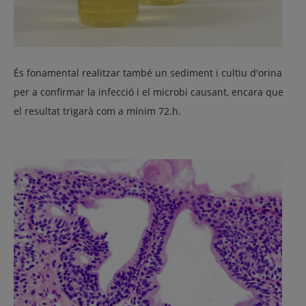
És fonamental realitzar també un sediment i cultiu d'orina
per a confirmar la infecció i el microbi causant, encara que
el resultat trigarà com a mínim 72.h.