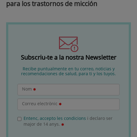
para los trastornos de micción
Subscriu-te a la nostra Newsletter
Recibe puntualmente en tu correo, noticias y
recomendaciones de salud, para ti y los tuyos.
Nom
Correu electrònic
Entenc, accepto les condicions
i declaro ser
major de 14 anys.