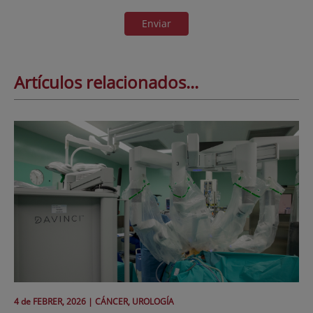
Enviar
Artículos relacionados...
4 de
FEBRER
, 2026 |
CÁNCER, UROLOGÍA