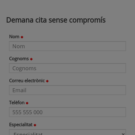
Demana cita sense compromís
Nom
Cognoms
Correu electrònic
Telèfon
Especialitat