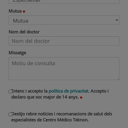
Mutua
Nom del doctor
Missatge
Entenc i accepto la
política de privacitat
. Accepto i
declaro que soc major de 14 anys.
Desitjo rebre notícies i recomanacions de salut dels
especialistes de Centro Médico Teknon.