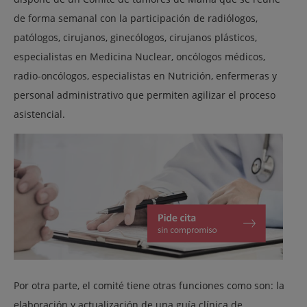
de forma semanal con la participación de radiólogos,
patólogos, cirujanos, ginecólogos, cirujanos plásticos,
especialistas en Medicina Nuclear, oncólogos médicos,
radio-oncólogos, especialistas en Nutrición, enfermeras y
personal administrativo que permiten agilizar el proceso
asistencial.
Por otra parte, el comité tiene otras funciones como son: la
elaboración y actualización de una guía clínica de