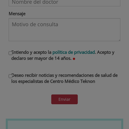
Mensaje
Entiendo y acepto la
política de privacidad
. Acepto y
declaro ser mayor de 14 años.
Deseo recibir noticias y recomendaciones de salud de
los especialistas de Centro Médico Teknon
Enviar