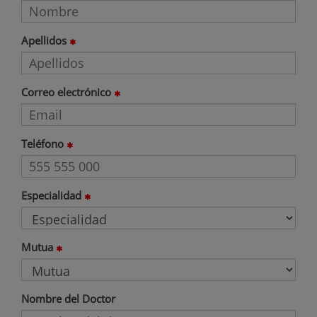
Apellidos
Correo electrónico
Teléfono
Especialidad
Mutua
Nombre del Doctor