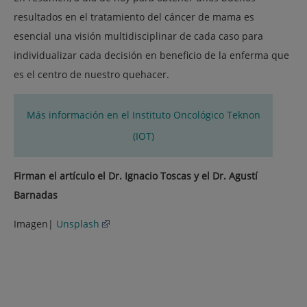
resultados en el tratamiento del cáncer de mama es
esencial una visión multidisciplinar de cada caso para
individualizar cada decisión en beneficio de la enferma que
es el centro de nuestro quehacer.
Más información en el Instituto Oncológico Teknon
(IOT)
Firman el artículo el Dr. Ignacio Toscas y el Dr. Agustí
Barnadas
Imagen|
Unsplash