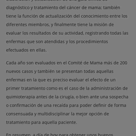
diagnóstico y tratamiento del cáncer de mama; también
tiene la función de actualización del conocimiento entre los
diferentes miembros, y finalmente tiene la misión de
evaluar los resultados de su actividad, registrando todas las
enfermas que son atendidas y los procedimientos
efectuados en ellas.
Cada año son evaluados en el Comité de Mama más de 200
nuevos casos y también se presentan todas aquellas
enfermas en la que es preciso evaluar el efecto de un
primer tratamiento como es el caso de la administración de
quimioterapia antes de la cirugía, o bien ante una sospecha
o confirmación de una recaída para poder definir de forma
consensuada y multidisciplinar la mejor opción de
tratamiento para aquella paciente.
En resumen, a día de hoy para obtener unos buenos