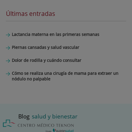
Últimas entradas
Lactancia materna en las primeras semanas
Piernas cansadas y salud vascular
Dolor de rodilla y cuándo consultar
Cómo se realiza una cirugía de mama para extraer un
nódulo no palpable
Blog
salud y bienestar