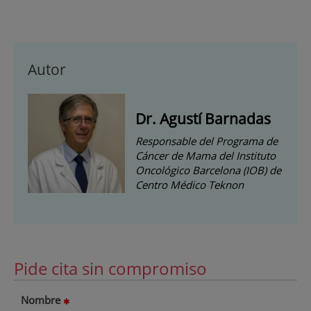
Autor
Dr. Agustí Barnadas
Responsable del Programa de
Cáncer de Mama del Instituto
Oncológico Barcelona (IOB) de
Centro Médico Teknon
Pide cita sin compromiso
Nombre