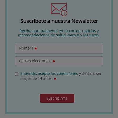
Suscríbete a nuestra Newsletter
Recibe puntualmente en tu correo, noticias y
recomendaciones de salud, para ti y los tuyos.
Nombre
Correo electrónico
Entiendo, acepto las condiciones
y declaro ser
mayor de 14 años.
Suscribirme