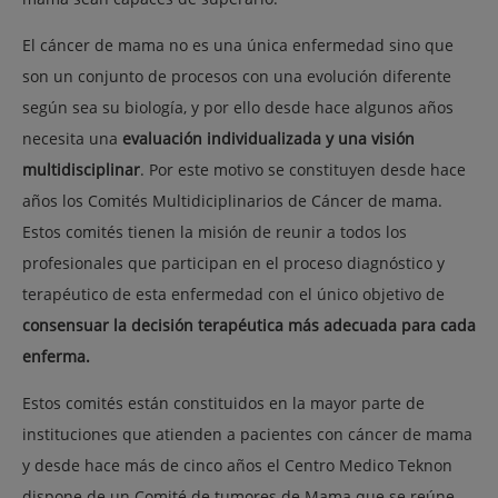
El cáncer de mama no es una única enfermedad sino que
son un conjunto de procesos con una evolución diferente
según sea su biología, y por ello desde hace algunos años
necesita una
evaluación individualizada y una visión
multidisciplinar
. Por este motivo se constituyen desde hace
años los Comités Multidiciplinarios de Cáncer de mama.
Estos comités tienen la misión de reunir a todos los
profesionales que participan en el proceso diagnóstico y
terapéutico de esta enfermedad con el único objetivo de
consensuar la decisión terapéutica más adecuada para cada
enferma.
Estos comités están constituidos en la mayor parte de
instituciones que atienden a pacientes con cáncer de mama
y desde hace más de cinco años el Centro Medico Teknon
dispone de un Comité de tumores de Mama que se reúne