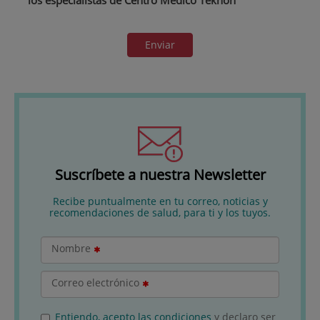
Enviar
Suscríbete a nuestra Newsletter
Recibe puntualmente en tu correo, noticias y
recomendaciones de salud, para ti y los tuyos.
Nombre
Correo electrónico
Entiendo, acepto las condiciones
y declaro ser