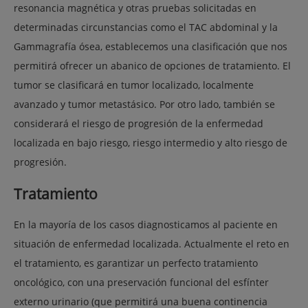
resonancia magnética y otras pruebas solicitadas en
determinadas circunstancias como el TAC abdominal y la
Gammagrafía ósea, establecemos una clasificación que nos
permitirá ofrecer un abanico de opciones de tratamiento. El
tumor se clasificará en tumor localizado, localmente
avanzado y tumor metastásico. Por otro lado, también se
considerará el riesgo de progresión de la enfermedad
localizada en bajo riesgo, riesgo intermedio y alto riesgo de
progresión.
Tratamiento
En la mayoría de los casos diagnosticamos al paciente en
situación de enfermedad localizada. Actualmente el reto en
el tratamiento, es garantizar un perfecto tratamiento
oncológico, con una preservación funcional del esfínter
externo urinario (que permitirá una buena continencia