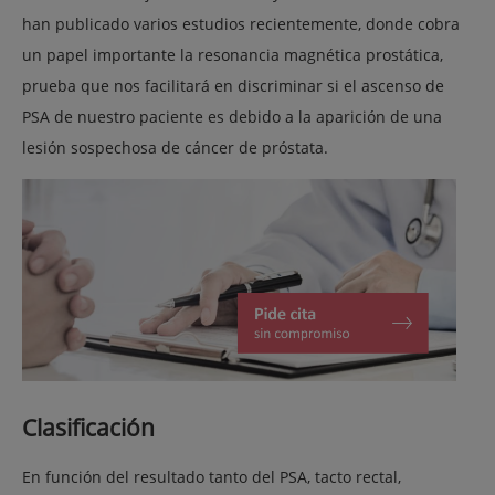
han publicado varios estudios recientemente, donde cobra
un papel importante la resonancia magnética prostática,
prueba que nos facilitará en discriminar si el ascenso de
PSA de nuestro paciente es debido a la aparición de una
lesión sospechosa de cáncer de próstata.
Clasificación
En función del resultado tanto del PSA, tacto rectal,