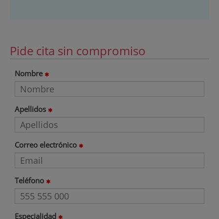
Pide cita sin compromiso
Nombre
Apellidos
Correo electrónico
Teléfono
Especialidad