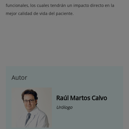
funcionales, los cuales tendrán un impacto directo en la
mejor calidad de vida del paciente.
Autor
Raúl Martos Calvo
Urólogo