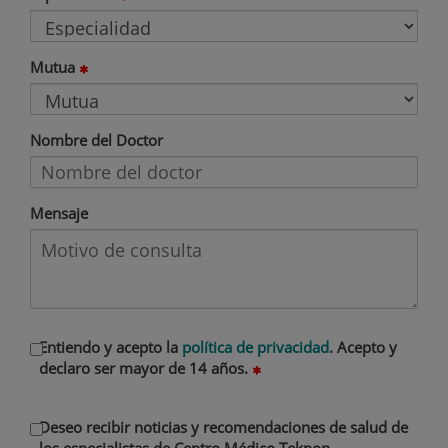
Mutua
Nombre del Doctor
Mensaje
Entiendo y acepto la
política de privacidad
. Acepto y
declaro ser mayor de 14 años.
Deseo recibir noticias y recomendaciones de salud de
los especialistas de Centro Médico Teknon