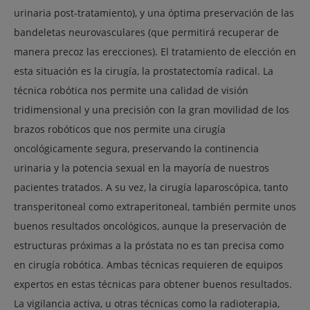
urinaria post-tratamiento), y una óptima preservación de las
bandeletas neurovasculares (que permitirá recuperar de
manera precoz las erecciones). El tratamiento de elección en
esta situación es la cirugía, la prostatectomía radical. La
técnica robótica nos permite una calidad de visión
tridimensional y una precisión con la gran movilidad de los
brazos robóticos que nos permite una cirugía
oncológicamente segura, preservando la continencia
urinaria y la potencia sexual en la mayoría de nuestros
pacientes tratados. A su vez, la cirugía laparoscópica, tanto
transperitoneal como extraperitoneal, también permite unos
buenos resultados oncológicos, aunque la preservación de
estructuras próximas a la próstata no es tan precisa como
en cirugía robótica. Ambas técnicas requieren de equipos
expertos en estas técnicas para obtener buenos resultados.
La vigilancia activa, u otras técnicas como la radioterapia,