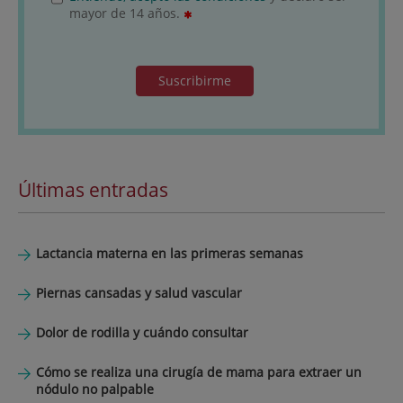
mayor de 14 años.
Suscribirme
Últimas entradas
Lactancia materna en las primeras semanas
Piernas cansadas y salud vascular
Dolor de rodilla y cuándo consultar
Cómo se realiza una cirugía de mama para extraer un
nódulo no palpable