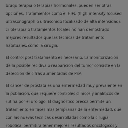
braquiterapia o terapias hormonales, pueden ser otras
opciones. Tratamientos como el HIFU (high-intensity focused
ultrasonograph o ultrasonido focalizado de alta intensidad),
crioterapia o tratamientos focales no han demostrado
mejores resultados que las técnicas de tratamiento
habituales, como la cirugía.
El control post tratamiento es necesario. La monitorización
de la posible recidiva o reaparición del tumor consiste en la
detección de cifras aumentadas de PSA.
El cáncer de próstata es una enfermedad muy prevalente en
la población, que requiere controles clínicos y analíticos de
rutina por el urólogo. El diagnóstico precoz permite un
tratamiento en fases más tempranas de la enfermedad, que
con las nuevas técnicas desarrolladas como la cirugía
robótica, permitirá tener mejores resultados oncológicos y