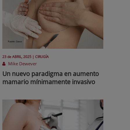
23 de
ABRIL
, 2025 |
CIRUGÍA
Mike Dewever
Un nuevo paradigma en aumento
mamario mínimamente invasivo