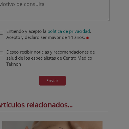
Entiendo y acepto la
política de privacidad
.
Acepto y declaro ser mayor de 14 años.
Deseo recibir noticias y recomendaciones de
salud de los especialistas de Centro Médico
Teknon
Enviar
rtículos relacionados...