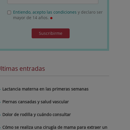
Entiendo, acepto las condiciones
y declaro ser
mayor de 14 años.
Suscribirme
ltimas entradas
Lactancia materna en las primeras semanas
Piernas cansadas y salud vascular
Dolor de rodilla y cuándo consultar
Cómo se realiza una cirugía de mama para extraer un