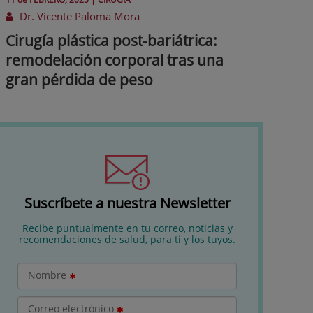
Dr. Vicente Paloma Mora
Cirugía plástica post-bariátrica:
remodelación corporal tras una
gran pérdida de peso
Suscríbete a nuestra Newsletter
Recibe puntualmente en tu correo, noticias y
recomendaciones de salud, para ti y los tuyos.
Nombre
Correo electrónico