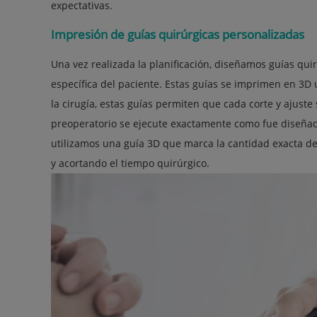
expectativas.
Impresión de guías quirúrgicas personalizadas
Una vez realizada la planificación, diseñamos guías qu
específica del paciente. Estas guías se imprimen en 3D 
la cirugía, estas guías permiten que cada corte y ajust
preoperatorio se ejecute exactamente como fue diseñado
utilizamos una guía 3D que marca la cantidad exacta de 
y acortando el tiempo quirúrgico.