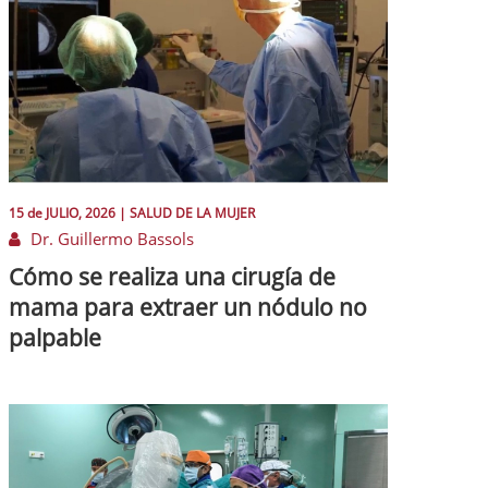
15 de
JULIO
, 2026 |
SALUD DE LA MUJER
Dr. Guillermo Bassols
Cómo se realiza una cirugía de
mama para extraer un nódulo no
palpable