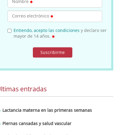
Nombre
Correo electrónico
Entiendo, acepto las condiciones
y declaro ser
mayor de 14 años.
Suscribirme
ltimas entradas
Lactancia materna en las primeras semanas
Piernas cansadas y salud vascular