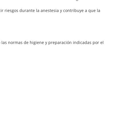
r riesgos durante la anestesia y contribuye a que la
o las normas de higiene y preparación indicadas por el