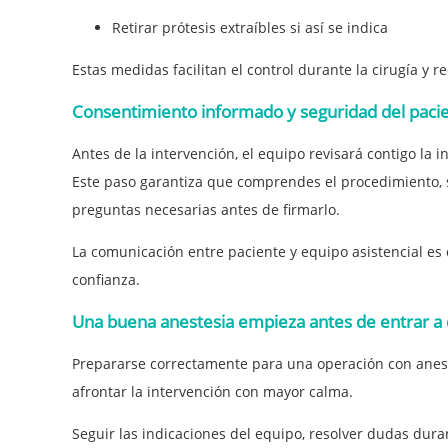
Retirar prótesis extraíbles si así se indica
Estas medidas facilitan el control durante la cirugía y r
Consentimiento informado y seguridad del paci
Antes de la intervención, el equipo revisará contigo la 
Este paso garantiza que comprendes el procedimiento, s
preguntas necesarias antes de firmarlo.
La comunicación entre paciente y equipo asistencial es c
confianza.
Una buena anestesia empieza antes de entrar a
Prepararse correctamente para una operación con anest
afrontar la intervención con mayor calma.
Seguir las indicaciones del equipo, resolver dudas dura