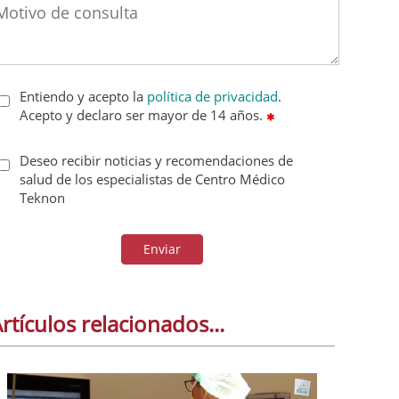
Entiendo y acepto la
política de privacidad
.
Acepto y declaro ser mayor de 14 años.
Deseo recibir noticias y recomendaciones de
salud de los especialistas de Centro Médico
Teknon
Enviar
rtículos relacionados...