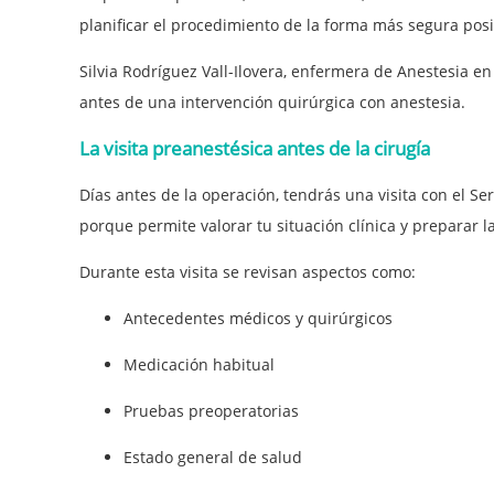
planificar el procedimiento de la forma más segura posi
Silvia Rodríguez Vall-Ilovera, enfermera de Anestesia 
antes de una intervención quirúrgica con anestesia.
La visita preanestésica antes de la cirugía
Días antes de la operación, tendrás una visita con el Se
porque permite valorar tu situación clínica y preparar 
Durante esta visita se revisan aspectos como:
Antecedentes médicos y quirúrgicos
Medicación habitual
Pruebas preoperatorias
Estado general de salud