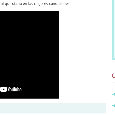
r al quirófano en las mejores condiciones.
Ú