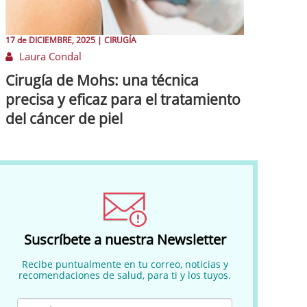
17 de
DICIEMBRE
, 2025 |
CIRUGÍA
Laura Condal
Cirugía de Mohs: una técnica
precisa y eficaz para el tratamiento
del cáncer de piel
Suscríbete a nuestra Newsletter
Recibe puntualmente en tu correo, noticias y
recomendaciones de salud, para ti y los tuyos.