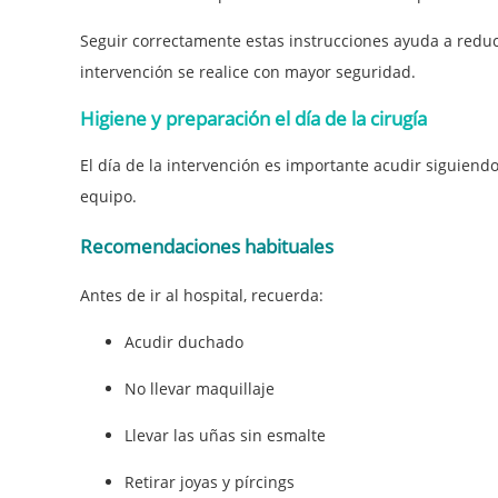
Seguir correctamente estas instrucciones ayuda a reduci
intervención se realice con mayor seguridad.
Higiene y preparación el día de la cirugía
El día de la intervención es importante acudir siguiend
equipo.
Recomendaciones habituales
Antes de ir al hospital, recuerda:
Acudir duchado
No llevar maquillaje
Llevar las uñas sin esmalte
Retirar joyas y pírcings