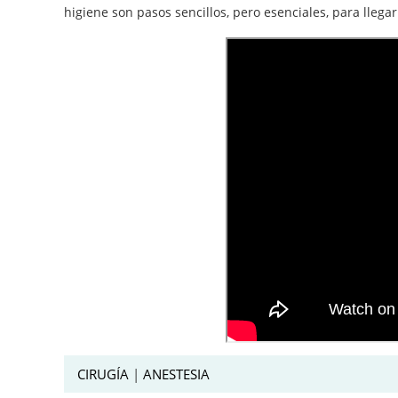
higiene son pasos sencillos, pero esenciales, para llega
CIRUGÍA
|
ANESTESIA