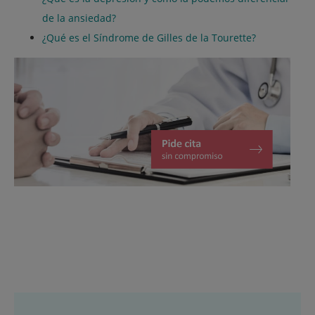
de la ansiedad?
¿Qué es el Síndrome de Gilles de la Tourette?