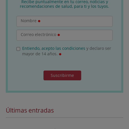
Recibe puntualmente en tu correo, noticias y
recomendaciones de salud, para ti y los tuyos.
Nombre
Correo electrónico
Entiendo, acepto las condiciones
y declaro ser
mayor de 14 años.
Suscribirme
Últimas entradas