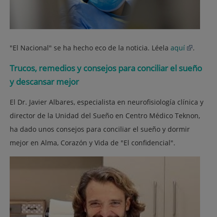
"El Nacional" se ha hecho eco de la noticia. Léela
aquí
.
Trucos, remedios y consejos para conciliar el sueño
y descansar mejor
El Dr. Javier Albares, especialista en neurofisiología clínica y
director de la Unidad del Sueño en Centro Médico Teknon,
ha dado unos consejos para conciliar el sueño y dormir
mejor en Alma, Corazón y Vida de "El confidencial".