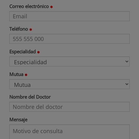
Correo electrónico
Teléfono
Especialidad
Mutua
Nombre del Doctor
Mensaje