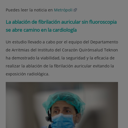
Puedes leer la noticia en
Metrópoli
La ablación de fibrilación auricular sin fluoroscopia
se abre camino en la cardiología
Un estudio llevado a cabo por el equipo del Departamento
de Arritmias del Instituto del Corazón Quirónsalud Teknon
ha demostrado la viabilidad, la seguridad y la eficacia de
realizar la ablación de la fibrilación auricular evitando la
exposición radiológica.