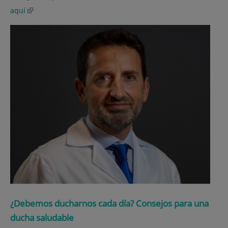
aquí
¿Debemos ducharnos cada día? Consejos para una
ducha saludable