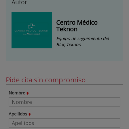
Autor
Centro Médico
Teknon
Equipo de seguimiento del
Blog Teknon
Pide cita sin compromiso
Nombre
Apellidos