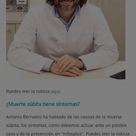
Puedes leer la noticia
aquí
.
¿Muerte súbita tiene síntomas?
Antonio Berruezo ha hablado de las causas de la muerte
súbita, los síntomas, cómo debemos actuar ante un posible
caso y de la prevención en "Infosalus". Puedes leer la noticia