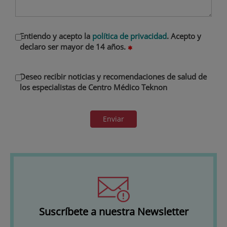
Entiendo y acepto la
política de privacidad
. Acepto y
declaro ser mayor de 14 años.
Deseo recibir noticias y recomendaciones de salud de
los especialistas de Centro Médico Teknon
Enviar
Suscríbete a nuestra Newsletter