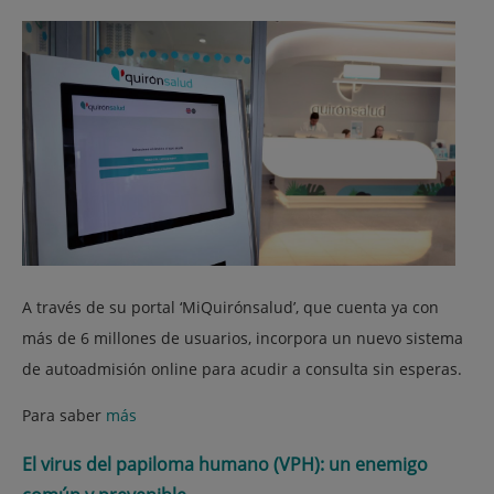
A través de su portal ‘MiQuirónsalud’, que cuenta ya con
más de 6 millones de usuarios, incorpora un nuevo sistema
de autoadmisión online para acudir a consulta sin esperas.
Para saber
más
El virus del papiloma humano (VPH): un enemigo