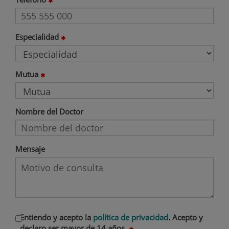
Especialidad
Mutua
Nombre del Doctor
Mensaje
Entiendo y acepto la
política de privacidad
. Acepto y
declaro ser mayor de 14 años.