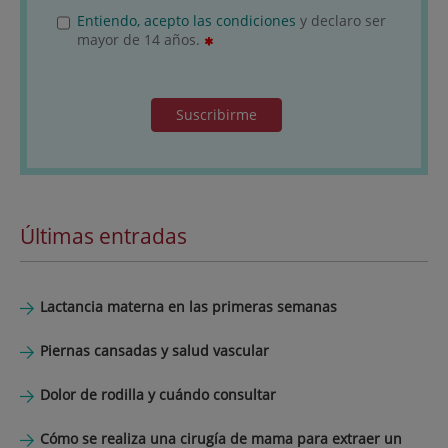
Entiendo, acepto las condiciones
y declaro ser
mayor de 14 años.
Suscribirme
Últimas entradas
Lactancia materna en las primeras semanas
Piernas cansadas y salud vascular
Dolor de rodilla y cuándo consultar
Cómo se realiza una cirugía de mama para extraer un