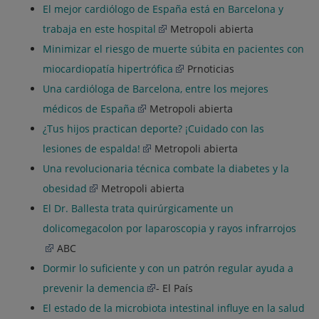
El mejor cardiólogo de España está en Barcelona y
trabaja en este hospital
Metropoli abierta
Minimizar el riesgo de muerte súbita en pacientes con
miocardiopatía hipertrófica
Prnoticias
Una cardióloga de Barcelona, entre los mejores
médicos de España
Metropoli abierta
¿Tus hijos practican deporte? ¡Cuidado con las
lesiones de espalda!
Metropoli abierta
Una revolucionaria técnica combate la diabetes y la
obesidad
Metropoli abierta
El Dr. Ballesta trata quirúrgicamente un
dolicomegacolon por laparoscopia y rayos infrarrojos
ABC
Dormir lo suficiente y con un patrón regular ayuda a
prevenir la demencia
- El País
El estado de la microbiota intestinal influye en la salud