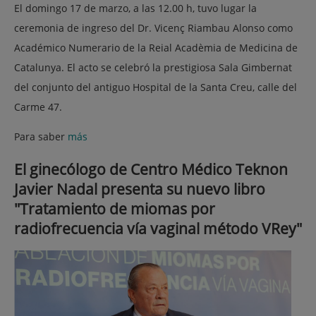
El domingo 17 de marzo, a las 12.00 h, tuvo lugar la
ceremonia de ingreso del Dr. Vicenç Riambau Alonso como
Académico Numerario de la Reial Acadèmia de Medicina de
Catalunya. El acto se celebró la prestigiosa Sala Gimbernat
del conjunto del antiguo Hospital de la Santa Creu, calle del
Carme 47.
Para saber
más
El ginecólogo de Centro Médico Teknon
Javier Nadal presenta su nuevo libro
"Tratamiento de miomas por
radiofrecuencia vía vaginal método VRey"