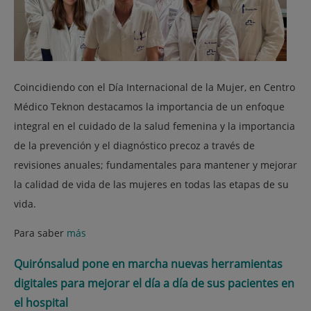
Coincidiendo con el Día Internacional de la Mujer, en Centro
Médico Teknon destacamos la importancia de un enfoque
integral en el cuidado de la salud femenina y la importancia
de la prevención y el diagnóstico precoz a través de
revisiones anuales; fundamentales para mantener y mejorar
la calidad de vida de las mujeres en todas las etapas de su
vida.
Para saber
más
Quirónsalud pone en marcha nuevas herramientas
digitales para mejorar el día a día de sus pacientes en
el hospital