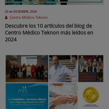
23 de
DICIEMBRE
, 2024
Centro Médico Teknon
Descubre los 10 artículos del blog de
Centro Médico Teknon más leídos en
2024