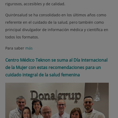
rigurosos, accesibles y de calidad.
Quirónsalud se ha consolidado en los últimos años como
referente en el cuidado de la salud, pero también como
principal divulgador de información médica y científica en
todos los formatos.
Para saber
más
Centro Médico Teknon se suma al Día Internacional
de la Mujer con estas recomendaciones para un
cuidado integral de la salud femenina