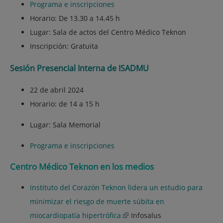
Programa e inscripciones
Horario: De 13.30 a 14.45 h
Lugar: Sala de actos del Centro Médico Teknon
Inscripción: Gratuita
Sesión Presencial Interna de ISADMU
22 de abril 2024
Horario: de 14 a 15 h
Lugar: Sala Memorial
Programa e inscripciones
Centro Médico Teknon en los medios
Instituto del Corazón Teknon lidera un estudio para
minimizar el riesgo de muerte súbita en
miocardiopatía hipertrófica
Infosalus