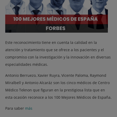
Este reconocimiento tiene en cuenta la calidad en la
atención y tratamiento que se ofrece a los pacientes y el
compromiso con la investigación y la innovación en diversas
especialidades médicas.
Antonio Berruezo, Xavier Ruyra, Vicente Paloma, Raymond
Miralbell y Antonio Alcaráz son los cinco médicos de Centro
Médico Teknon que figuran en la prestigiosa lista que en
esta ocasión reconoce a los 100 Mejores Médicos de España.
Para saber
más