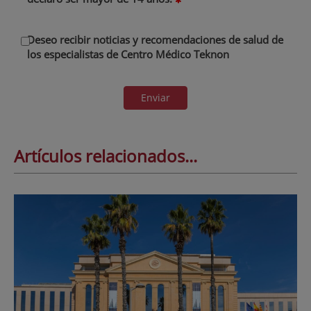
Deseo recibir noticias y recomendaciones de salud de
los especialistas de Centro Médico Teknon
Enviar
Artículos relacionados...