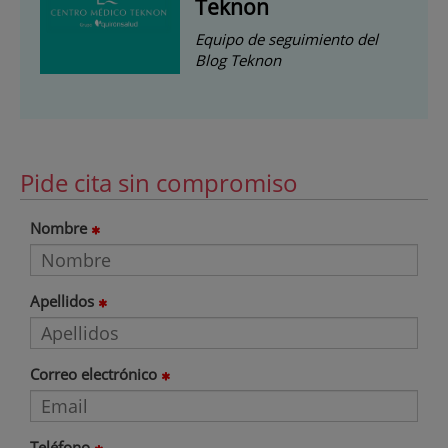
Teknon
Equipo de seguimiento del
Blog Teknon
Pide cita sin compromiso
Nombre
Apellidos
Correo electrónico
Teléfono