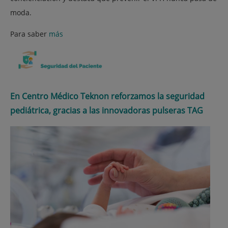
moda.
Para saber
más
En Centro Médico Teknon reforzamos la seguridad
pediátrica, gracias a las innovadoras pulseras TAG