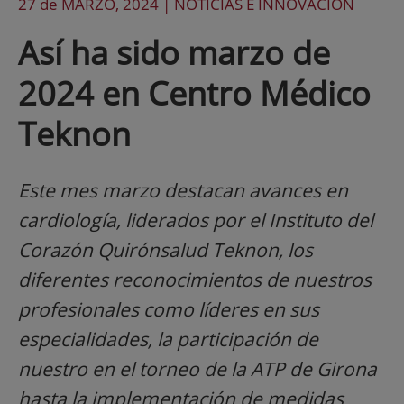
27 de
MARZO
, 2024 |
NOTICIAS E INNOVACIÓN
Así ha sido marzo de
2024 en Centro Médico
Teknon
Este mes marzo destacan avances en
cardiología, liderados por el Instituto del
Corazón Quirónsalud Teknon, los
diferentes reconocimientos de nuestros
profesionales como líderes en sus
especialidades, la participación de
nuestro en el torneo de la ATP de Girona
hasta la implementación de medidas