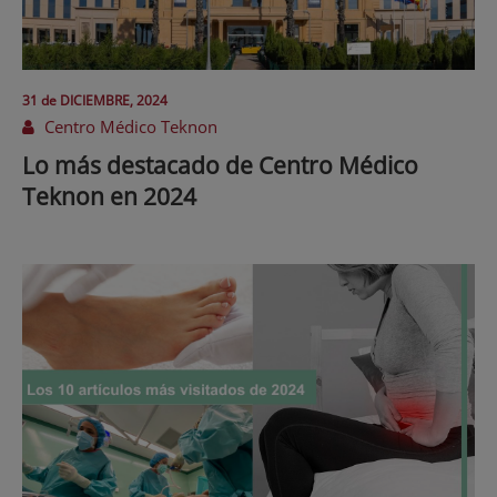
31 de
DICIEMBRE
, 2024
Centro Médico Teknon
Lo más destacado de Centro Médico
Teknon en 2024