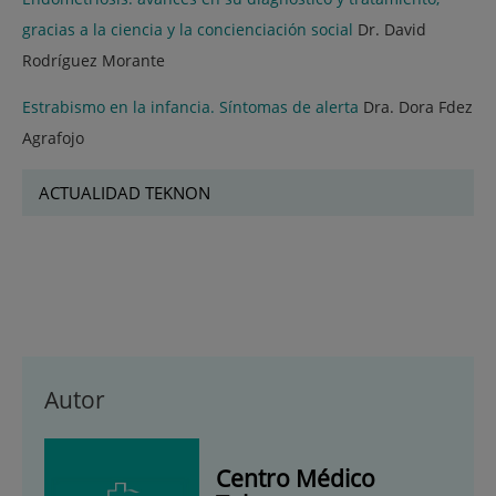
gracias a la ciencia y la concienciación social
Dr. David
Rodríguez Morante
Estrabismo en la infancia. Síntomas de alerta
Dra. Dora Fdez
Agrafojo
ACTUALIDAD TEKNON
Autor
Centro Médico