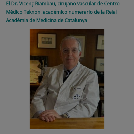
El Dr. Vicenç Riambau, cirujano vascular de Centro
Médico Teknon, académico numerario de la Reial
Acadèmia de Medicina de Catalunya