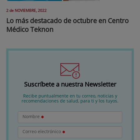
2 de
NOVIEMBRE
, 2022
Lo más destacado de octubre en Centro
Médico Teknon
Suscríbete a nuestra Newsletter
Recibe puntualmente en tu correo, noticias y
recomendaciones de salud, para ti y los tuyos.
Nombre
Correo electrónico