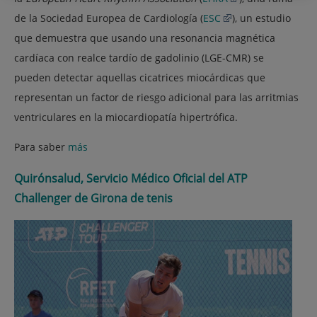
de la Sociedad Europea de Cardiología (
ESC
), un estudio
que demuestra que usando una resonancia magnética
cardíaca con realce tardío de gadolinio (LGE-CMR) se
pueden detectar aquellas cicatrices miocárdicas que
representan un factor de riesgo adicional para las arritmias
ventriculares en la miocardiopatía hipertrófica.
Para saber
más
Quirónsalud, Servicio Médico Oficial del ATP
Challenger de Girona de tenis