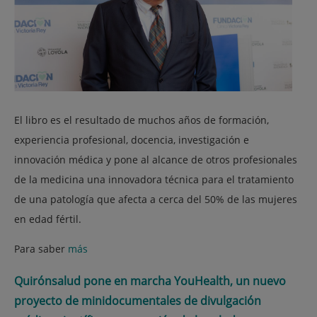
El libro es el resultado de muchos años de formación,
experiencia profesional, docencia, investigación e
innovación médica y pone al alcance de otros profesionales
de la medicina una innovadora técnica para el tratamiento
de una patología que afecta a cerca del 50% de las mujeres
en edad fértil.
Para saber
más
Quirónsalud pone en marcha YouHealth, un nuevo
proyecto de minidocumentales de divulgación