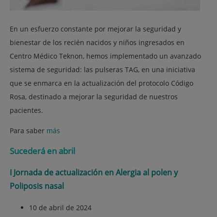
En un esfuerzo constante por mejorar la seguridad y
bienestar de los recién nacidos y niños ingresados en
Centro Médico Teknon, hemos implementado un avanzado
sistema de seguridad: las pulseras TAG, en una iniciativa
que se enmarca en la actualización del protocolo Código
Rosa, destinado a mejorar la seguridad de nuestros
pacientes.
Para saber
más
Sucederá en abril
I Jornada de actualización en Alergia al polen y
Poliposis nasal
10 de abril de 2024