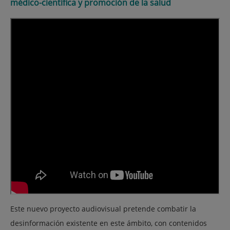
médico-científica y promoción de la salud
Este nuevo proyecto audiovisual pretende combatir la
desinformación existente en este ámbito, con contenidos