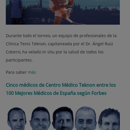
Durante todo el torneo, un equipo de profesionales de la
Clínica Tenis Teknon, capitaneada por el Dr. Ángel Ruiz
Cotorro, ha velado in situ por la salud de todos los
participantes.
Para saber
más
Cinco médicos de Centro Médico Teknon entre los
100 Mejores Médicos de España según Forbes