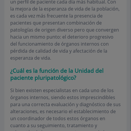
un perfil de paciente cada día más habitual. Con
la mejora de la esperanza de vida de la población,
es cada vez más frecuente la presencia de
pacientes que presentan combinación de
patologías de origen diverso pero que convergen
hacia un mismo punto: el deterioro progresivo
del funcionamiento de órganos internos con
pérdida de calidad de vida y afectación de la
esperanza de vida.
¿Cuál es la función de la Unidad del
paciente pluripatológico?
Si bien existen especialistas en cada uno de los
órganos internos, siendo estos imprescindibles
para una correcta evaluación y diagnóstico de sus
alteraciones, es necesario el establecimiento de
un coordinador de todos estos órganos en
cuanto a su seguimiento, tratamiento y