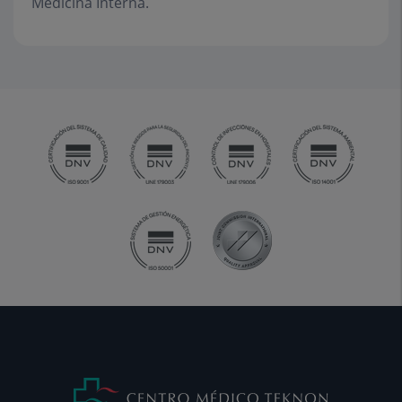
Medicina Interna.