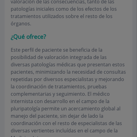
valoración de las consecuencias, tanto de las
patologías iniciales como de los efectos de los
tratamientos utilizados sobre el resto de los
órganos.
¿Qué ofrece?
Este perfil de paciente se beneficia de la
posibilidad de valoración integrada de las
diversas patologías médicas que presentan estos
pacientes, minimizando la necesidad de consultas
repetidas por diversos especialistas y mejorando
la coordinación de tratamientos, pruebas
complementarias y seguimiento. El médico
internista con desarrollo en el campo de la
pluripatolgía permite un acercamiento global al
manejo del paciente, sin dejar de lado la
coordinación con el resto de especialistas de las
diversas vertientes incluídas en el campo de la