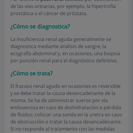
de las vías urinarias, por ejemplo, la hipertrofia
prostática o el cáncer de próstata.
¿Cómo se diagnostica?
La insuficiencia renal aguda generalmente se
diagnostica mediante análisis de sangre, la
ecografía abdominal y, en ocasiones, una biopsia
por punción renal para el diagnóstico definitivo.
¿Cómo se trata?
El fracaso renal agudo en ocasiones es reversible
y se debe tratar la causa desencadenante de la
misma. Se ha de administrar sueros por vía
endovenosa en caso de deshidratación o pérdida
de fluidos; colocar una sonda en la uretra en caso
de obstrucción o tratar la causa desencadenante.
Si no responde al tratamiento con las medidas