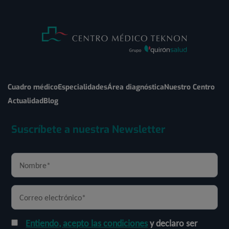
Cuadro médico
Especialidades
Área diagnóstica
Nuestro Centro
Actualidad
Blog
Suscríbete a nuestra Newsletter
Entiendo, acepto las condiciones
y declaro ser