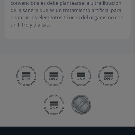
convencionales debe plantearse la ultrafiltración
de la sangre que es un tratamiento artificial para
depurar los elementos tóxicos del organismo con
un filtro y diálisis.