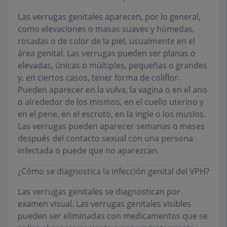
Las verrugas genitales aparecen, por lo general,
como elevaciones o masas suaves y húmedas,
rosadas o de color de la piel, usualmente en el
área genital. Las verrugas pueden ser planas o
elevadas, únicas o múltiples, pequeñas o grandes
y, en ciertos casos, tener forma de coliflor.
Pueden aparecer en la vulva, la vagina o en el ano
o alrededor de los mismos, en el cuello uterino y
en el pene, en el escroto, en la ingle o los muslos.
Las verrugas pueden aparecer semanas o meses
después del contacto sexual con una persona
infectada o puede que no aparezcan.
¿Cómo se diagnostica la infección genital del VPH?
Las verrugas genitales se diagnostican por
examen visual. Las verrugas genitales visibles
pueden ser eliminadas con medicamentos que se