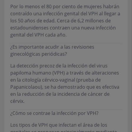
Por lo menos el 80 por ciento de mujeres habrán
contraído una infección genital del VPH al llegar a
los 50 años de edad. Cerca de 6,2 millones de
estadounidenses contraen una nueva infección
genital del VPH cada año.
¿Es importante acudir a las revisiones
ginecológicas periódicas?
La detección precoz de la infección del virus
papiloma humano (VPH) a través de alteraciones
en la citología cérvico-vaginal (prueba de
Papanicolaou), se ha demostrado que es efectiva
en la reducción de la incidencia de cáncer de
cérvix.
¿Cómo se contrae la infección por VPH?
Los tipos de VPH que infectan el área de los