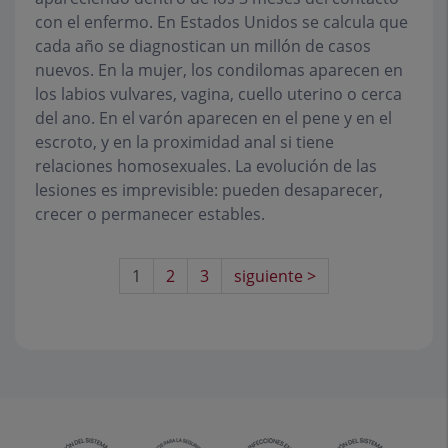
con el enfermo. En Estados Unidos se calcula que
cada año se diagnostican un millón de casos
nuevos. En la mujer, los condilomas aparecen en
los labios vulvares, vagina, cuello uterino o cerca
del ano. En el varón aparecen en el pene y en el
escroto, y en la proximidad anal si tiene
relaciones homosexuales. La evolución de las
lesiones es imprevisible: pueden desaparecer,
crecer o permanecer estables.
1
2
3
siguiente >