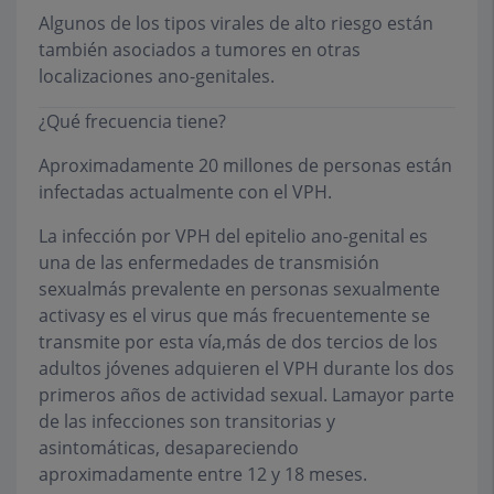
Algunos de los tipos virales de alto riesgo están
también asociados a tumores en otras
localizaciones ano-genitales.
¿Qué frecuencia tiene?
Aproximadamente 20 millones de personas están
infectadas actualmente con el VPH.
La infección por VPH del epitelio ano-genital es
una de las enfermedades de transmisión
sexualmás prevalente en personas sexualmente
activasy es el virus que más frecuentemente se
transmite por esta vía,más de dos tercios de los
adultos jóvenes adquieren el VPH durante los dos
primeros años de actividad sexual. Lamayor parte
de las infecciones son transitorias y
asintomáticas, desapareciendo
aproximadamente entre 12 y 18 meses.