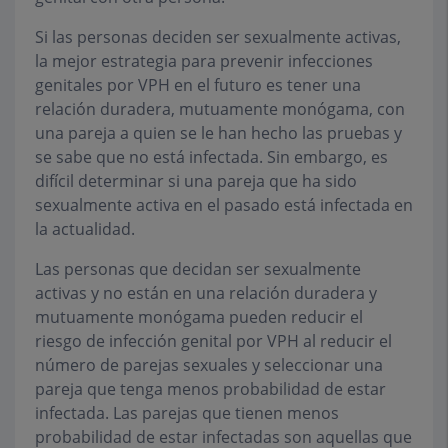
Si las personas deciden ser sexualmente activas,
la mejor estrategia para prevenir infecciones
genitales por VPH en el futuro es tener una
relación duradera, mutuamente monógama, con
una pareja a quien se le han hecho las pruebas y
se sabe que no está infectada. Sin embargo, es
difícil determinar si una pareja que ha sido
sexualmente activa en el pasado está infectada en
la actualidad.
Las personas que decidan ser sexualmente
activas y no están en una relación duradera y
mutuamente monógama pueden reducir el
riesgo de infección genital por VPH al reducir el
número de parejas sexuales y seleccionar una
pareja que tenga menos probabilidad de estar
infectada. Las parejas que tienen menos
probabilidad de estar infectadas son aquellas que