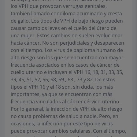
los VPH que provocan verrugas genitales,
también llamado condiloma acuminado y cresta
de gallo. Los tipos de VPH de bajo riesgo pueden
causar cambios leves en el cuello del útero de
una mujer. Estos cambios no suelen evolucionar
hacia cáncer. No son perjudiciales y desaparecen
con el tiempo. Los virus de papiloma humano de
alto riesgo son los que se encuentran con mayor
frecuencia asociados en los casos de cáncer de
cuello uterino e incluyen el VPH 16, 18, 31, 33, 35,
39, 45, 51, 52, 56, 58, 59 , 68 , 73 y 82. De estos
tipos el VPH 16 y el 18 son, sin duda, los más
importantes, ya que se encuentran con más
frecuencia vinculados al cáncer cérvico-uterino.
Por lo general, la infección de VPH de alto riesgo
no causa problemas de salud a nadie. Pero, en
ocasiones, la infección por este tipo de virus
puede provocar cambios celulares. Con el tiempo,