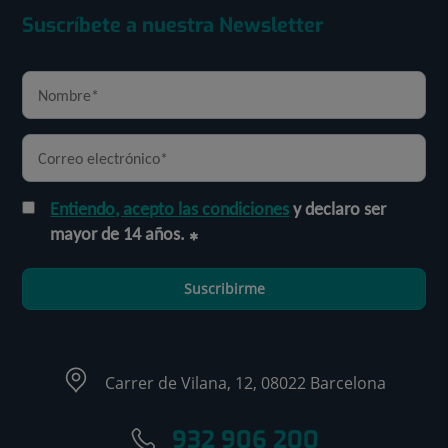
Suscríbete a nuestra Newsletter
Entiendo, acepto las condiciones
y declaro ser
mayor de 14 años.
Suscribirme
Carrer de Vilana, 12, 08022 Barcelona
932 906 200