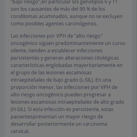
"bajo riesgo",en particular los genotipos 6 y 11
son los causantes de más del 90 % de los
condilomas acuminados, aunque no se excluyen
como posibles agentes carcinógenos.
Las infecciones por VPH de "alto riesgo"
oncogénico siguen predominantemente un curso
silente, tienden a establecer infecciones
persistentes y generan alteraciones citológicas
características englobadas mayoritariamente en
el grupo de las lesiones escamosas
intraepiteliales de bajo grado (L-SIL). En una
proporción menor, las infecciones por VPH de
alto riesgo oncogénico pueden progresar a
lesiones escamosas intraepiteliales de alto grado
(H-SIL). Si esta infección es persistente, estas
pacientespresentan un mayor riesgo de
desarrollar posteriormente un carcinoma
cervical.