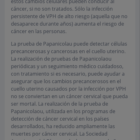
estos cambios celulares pueden conducir al
cáncer, si no son tratados. Sólo la infección
persistente de VPH de alto riesgo (aquella que no
desaparece durante años) aumenta el riesgo de
cáncer en las personas.
La prueba de Papanicolau puede detectar células
precancerosas y cancerosas en el cuello uterino.
La realización de pruebas de Papanicolaou
periódicas y un seguimiento médico cuidadoso,
con tratamiento si es necesario, puede ayudar a
asegurar que los cambios precancerosos en el
cuello uterino causados por la infección por VPH
no se conviertan en un cáncer cervical que pueda
ser mortal. La realización de la prueba de
Papanicolaou, utilizada en los programas de
detección de cáncer cervical en los países
desarrollados, ha reducido ampliamente las
muertes por cáncer cervical. La Sociedad