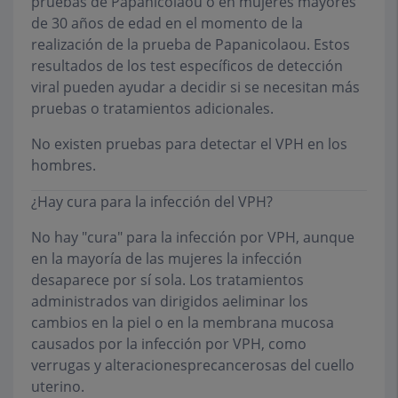
pruebas de Papanicolaou o en mujeres mayores
de 30 años de edad en el momento de la
realización de la prueba de Papanicolaou. Estos
resultados de los test específicos de detección
viral pueden ayudar a decidir si se necesitan más
pruebas o tratamientos adicionales.
No existen pruebas para detectar el VPH en los
hombres.
¿Hay cura para la infección del VPH?
No hay "cura" para la infección por VPH, aunque
en la mayoría de las mujeres la infección
desaparece por sí sola. Los tratamientos
administrados van dirigidos aeliminar los
cambios en la piel o en la membrana mucosa
causados por la infección por VPH, como
verrugas y alteracionesprecancerosas del cuello
uterino.