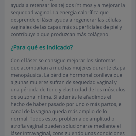
ayuda a retensar los tejidos íntimos y a mejorar la
sequedad vaginal. La energía calorífica que
desprende el láser ayuda a regenerar las células
vaginales de las capas más superficiales de piel y
contribuye a que produzcan más colágeno.
¿Para qué es indicado?
Con el láser se consigue mejorar los síntomas
que acompañan a muchas mujeres durante etapa
menopáusica. La pérdida hormonal conlleva que
algunas mujeres sufran de sequedad vaginal y
una pérdida de tono y elasticidad de los músculos
de su zona íntima. Si además le añadimos el
hecho de haber pasado por uno o más partos, el
canal de la vagina queda más amplio de lo
normal. Todos estos problema de amplitud o
atrofia vaginal pueden solucionarse mediante el
láser intravaginal, consiguiendo unas condiciones