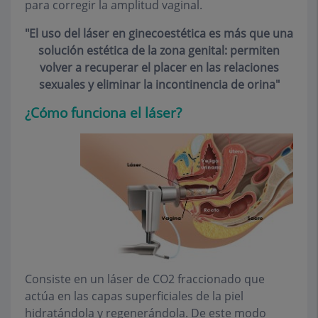
para corregir la amplitud vaginal.
"El uso del láser en ginecoestética es más que una
solución estética de la zona genital: permiten
volver a recuperar el placer en las relaciones
sexuales y eliminar la incontinencia de orina"
¿Cómo funciona el láser?
Consiste en un láser de CO2 fraccionado que
actúa en las capas superficiales de la piel
hidratándola y regenerándola. De este modo