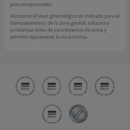
preconcepcionales.
Asimismo el láser ginecológico es indicado para el
blanqueamiento de la zona genital, soluciona
problemas leves de incontinencia de orina y
permite rejuvenecer la zona íntima.