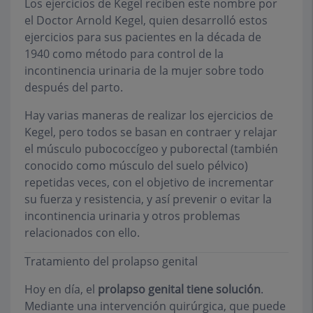
Los ejercicios de Kegel reciben este nombre por
el Doctor Arnold Kegel, quien desarrolló estos
ejercicios para sus pacientes en la década de
1940 como método para control de la
incontinencia urinaria de la mujer sobre todo
después del parto.
Hay varias maneras de realizar los ejercicios de
Kegel, pero todos se basan en contraer y relajar
el músculo pubococcígeo y puborectal (también
conocido como músculo del suelo pélvico)
repetidas veces, con el objetivo de incrementar
su fuerza y resistencia, y así prevenir o evitar la
incontinencia urinaria y otros problemas
relacionados con ello.
Tratamiento del prolapso genital
Hoy en día,
el
prolapso genital
tiene solución
.
Mediante una intervención quirúrgica, que puede