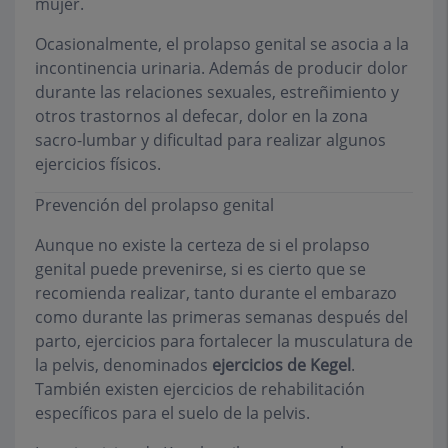
mujer.
Ocasionalmente, el prolapso genital se asocia a la
incontinencia urinaria. Además de producir dolor
durante las relaciones sexuales, estreñimiento y
otros trastornos al defecar, dolor en la zona
sacro-lumbar y dificultad para realizar algunos
ejercicios físicos.
Prevención del prolapso genital
Aunque no existe la certeza de si el prolapso
genital puede prevenirse, si es cierto que se
recomienda realizar, tanto durante el embarazo
como durante las primeras semanas después del
parto, ejercicios para fortalecer la musculatura de
la pelvis, denominados
ejercicios de Kegel
.
También existen ejercicios de rehabilitación
específicos para el suelo de la pelvis.