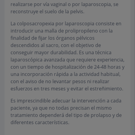
realizarse por vía vaginal o por laparoscopia, se
reconstruye el suelo de la pelvis.
La colposacropexia por laparoscopia consiste en
introducir una malla de prolipropileno con la
finalidad de fijar los órganos pélvicos
descendidos al sacro, con el objetivo de
conseguir mayor durabilidad. Es una técnica
laparoscópica avanzada que requiere experiencia,
con un tiempo de hospitalización de 24-48 horas y
una incorporación rápida a la actividad habitual,
con el aviso de no levantar pesos ni realizar
esfuerzos en tres meses y evitar el estreñimiento.
Es imprescindible adecuar la intervención a cada
paciente, ya que no todas precisan el mismo
tratamiento dependerá del tipo de prolapso y de
diferentes características.