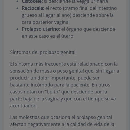
Cistocele:
si desciende la vejiga urinaria
Rectocele:
el recto (tramo final del intestino
grueso al llegar al ano) desciende sobre la
cara posterior vaginal
Prolapso uterino:
el órgano que desciende
en este caso es el útero
Síntomas del prolapso genital
El síntoma más frecuente está relacionado con la
sensación de masa o peso genital que, sin llegar a
producir un dolor importante, puede ser
bastante incómodo para la paciente. En otros
casos notan un "bulto" que desciende por la
parte baja de la vagina y que con el tiempo se va
acentuando.
Las molestias que ocasiona el prolapso genital
afectan negativamente a la calidad de vida de la