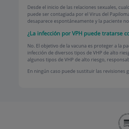
Desde el inicio de las relaciones sexuales, cua
puede ser contagiada por el Virus del Papilom
desaparece espontáneamente y la paciente no 
¿La infección por VPH puede tratarse c
No. El objetivo de la vacuna es proteger a la pa
infección de diversos tipos de VHP de alto ries
algunos tipos de VHP de alto riesgo, responsab
En ningún caso puede sustituir las revisiones g