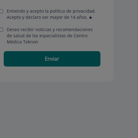
Entiendo y acepto la política de privacidad.
Acepto y declaro ser mayor de 14 años.
Deseo recibir noticias y recomendaciones
de salud de los especialistas de Centro
Médico Teknon
Enviar