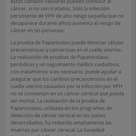
estos cambios celulares pueden conducir al
cáncer, si no son tratados. Sólo la infección
persistente de VPH de alto riesgo (aquella que no
desaparece durante años) aumenta el riesgo de
cáncer en las personas.
La prueba de Papanicolau puede detectar células
precancerosas y cancerosas en el cuello uterino.
La realización de pruebas de Papanicolaou
periódicas y un seguimiento médico cuidadoso,
con tratamiento si es necesario, puede ayudar a
asegurar que los cambios precancerosos en el
cuello uterino causados por la infección por VPH
no se conviertan en un cáncer cervical que pueda
ser mortal. La realización de la prueba de
Papanicolaou, utilizada en los programas de
detección de cáncer cervical en los países
desarrollados, ha reducido ampliamente las
muertes por cáncer cervical. La Sociedad