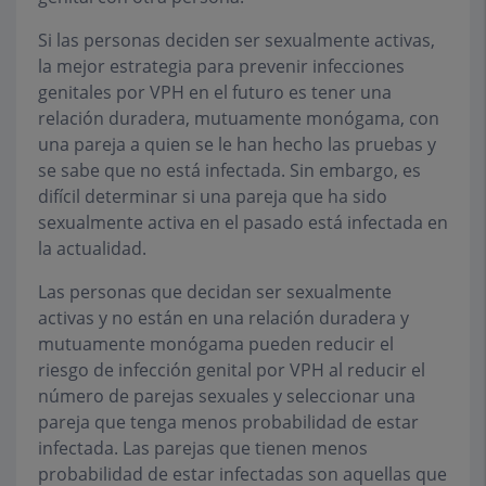
Si las personas deciden ser sexualmente activas,
la mejor estrategia para prevenir infecciones
genitales por VPH en el futuro es tener una
relación duradera, mutuamente monógama, con
una pareja a quien se le han hecho las pruebas y
se sabe que no está infectada. Sin embargo, es
difícil determinar si una pareja que ha sido
sexualmente activa en el pasado está infectada en
la actualidad.
Las personas que decidan ser sexualmente
activas y no están en una relación duradera y
mutuamente monógama pueden reducir el
riesgo de infección genital por VPH al reducir el
número de parejas sexuales y seleccionar una
pareja que tenga menos probabilidad de estar
infectada. Las parejas que tienen menos
probabilidad de estar infectadas son aquellas que