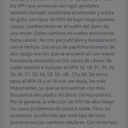
los VPH que provocan verrugas genitales,
también llamado condiloma acuminado y cresta
de gallo. Los tipos de VPH de bajo riesgo pueden
causar cambios leves en el cuello del útero de
una mujer. Estos cambios no suelen evolucionar
hacia cáncer. No son perjudiciales y desaparecen
con el tiempo. Los virus de papiloma humano de
alto riesgo son los que se encuentran con mayor
frecuencia asociados en los casos de cáncer de
cuello uterino e incluyen el VPH 16, 18, 31, 33, 35,
39, 45, 51, 52, 56, 58, 59 , 68 , 73 y 82. De estos
tipos el VPH 16 y el 18 son, sin duda, los más
importantes, ya que se encuentran con más
frecuencia vinculados al cáncer cérvico-uterino.
Por lo general, la infección de VPH de alto riesgo
no causa problemas de salud a nadie. Pero, en
ocasiones, la infección por este tipo de virus
puede provocar cambios celulares. Con el tiempo,