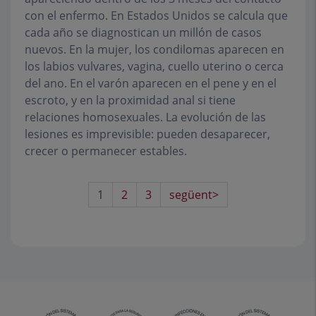
con el enfermo. En Estados Unidos se calcula que
cada año se diagnostican un millón de casos
nuevos. En la mujer, los condilomas aparecen en
los labios vulvares, vagina, cuello uterino o cerca
del ano. En el varón aparecen en el pene y en el
escroto, y en la proximidad anal si tiene
relaciones homosexuales. La evolución de las
lesiones es imprevisible: pueden desaparecer,
crecer o permanecer estables.
1
2
3
següent>