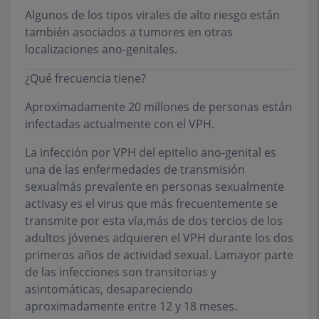
Algunos de los tipos virales de alto riesgo están
también asociados a tumores en otras
localizaciones ano-genitales.
¿Qué frecuencia tiene?
Aproximadamente 20 millones de personas están
infectadas actualmente con el VPH.
La infección por VPH del epitelio ano-genital es
una de las enfermedades de transmisión
sexualmás prevalente en personas sexualmente
activasy es el virus que más frecuentemente se
transmite por esta vía,más de dos tercios de los
adultos jóvenes adquieren el VPH durante los dos
primeros años de actividad sexual. Lamayor parte
de las infecciones son transitorias y
asintomáticas, desapareciendo
aproximadamente entre 12 y 18 meses.