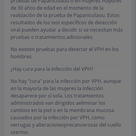
pruebas de Papanicolaou o en mujeres mayores
de 30 años de edad en el momento de la
realización de la prueba de Papanicolaou. Estos
resultados de los test específicos de detección
viral pueden ayudar a decidir si se necesitan más
pruebas o tratamientos adicionales.
No existen pruebas para detectar el VPH en los
hombres.
¿Hay cura para la infección del VPH?
No hay "cura" para la infección por VPH, aunque
en la mayoría de las mujeres la infección
desaparece por sí sola. Los tratamientos
administrados van dirigidos aeliminar los
cambios en la piel o en la membrana mucosa
causados por la infección por VPH, como
verrugas y alteracionesprecancerosas del cuello
uterino.