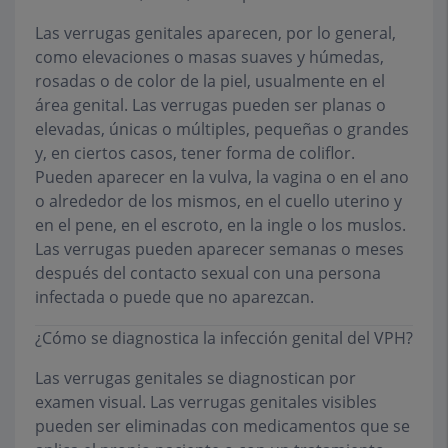
Las verrugas genitales aparecen, por lo general,
como elevaciones o masas suaves y húmedas,
rosadas o de color de la piel, usualmente en el
área genital. Las verrugas pueden ser planas o
elevadas, únicas o múltiples, pequeñas o grandes
y, en ciertos casos, tener forma de coliflor.
Pueden aparecer en la vulva, la vagina o en el ano
o alrededor de los mismos, en el cuello uterino y
en el pene, en el escroto, en la ingle o los muslos.
Las verrugas pueden aparecer semanas o meses
después del contacto sexual con una persona
infectada o puede que no aparezcan.
¿Cómo se diagnostica la infección genital del VPH?
Las verrugas genitales se diagnostican por
examen visual. Las verrugas genitales visibles
pueden ser eliminadas con medicamentos que se