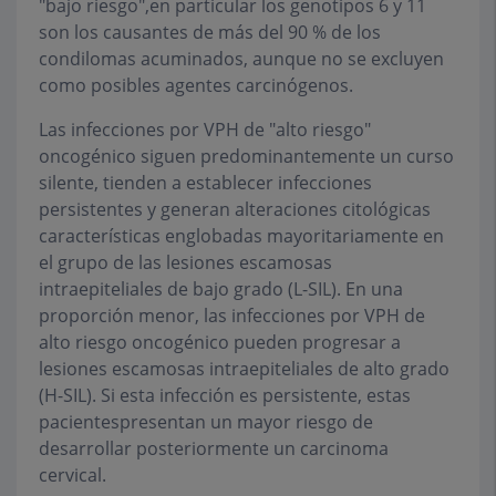
"bajo riesgo",en particular los genotipos 6 y 11
son los causantes de más del 90 % de los
condilomas acuminados, aunque no se excluyen
como posibles agentes carcinógenos.
Las infecciones por VPH de "alto riesgo"
oncogénico siguen predominantemente un curso
silente, tienden a establecer infecciones
persistentes y generan alteraciones citológicas
características englobadas mayoritariamente en
el grupo de las lesiones escamosas
intraepiteliales de bajo grado (L-SIL). En una
proporción menor, las infecciones por VPH de
alto riesgo oncogénico pueden progresar a
lesiones escamosas intraepiteliales de alto grado
(H-SIL). Si esta infección es persistente, estas
pacientespresentan un mayor riesgo de
desarrollar posteriormente un carcinoma
cervical.