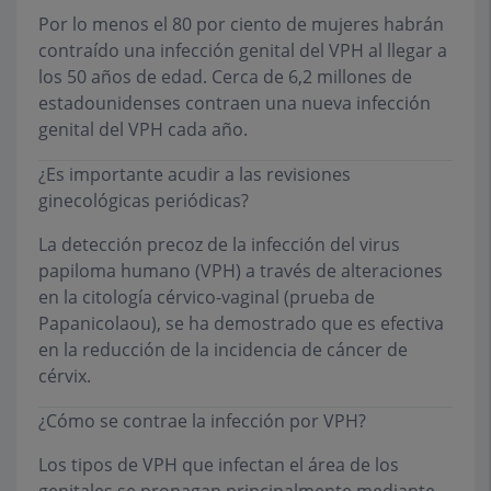
Por lo menos el 80 por ciento de mujeres habrán
contraído una infección genital del VPH al llegar a
los 50 años de edad. Cerca de 6,2 millones de
estadounidenses contraen una nueva infección
genital del VPH cada año.
¿Es importante acudir a las revisiones
ginecológicas periódicas?
La detección precoz de la infección del virus
papiloma humano (VPH) a través de alteraciones
en la citología cérvico-vaginal (prueba de
Papanicolaou), se ha demostrado que es efectiva
en la reducción de la incidencia de cáncer de
cérvix.
¿Cómo se contrae la infección por VPH?
Los tipos de VPH que infectan el área de los