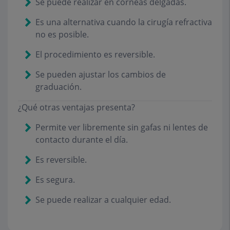
Se puede realizar en córneas delgadas.
Es una alternativa cuando la cirugía refractiva
no es posible.
El procedimiento es reversible.
Se pueden ajustar los cambios de
graduación.
¿Qué otras ventajas presenta?
Permite ver libremente sin gafas ni lentes de
contacto durante el día.
Es reversible.
Es segura.
Se puede realizar a cualquier edad.