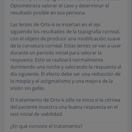
Optometrista valorar el caso y determinar el
resultado posible en esa persona.
Las lentes de Orto-k se insertan en el ojo
siguiendo los resultados de la topografía corneal,
con el objeto de producir una modificación suave
de la curvatura corneal. Estas lentes se van a usar
durante un periodo inicial para valorar la
respuesta. Esto se realizará normalmente
durmiendo una noche y valorando la respuesta al
día siguiente. El efecto debe ser una reducción de
la miopía y el astigmatismo y una mejora de la
visión sin gafas.
El tratamiento de Orto-k sólo se inicia si la córnea
del paciente muestra una buena respuesta en el
test inicial de viabilidad.
¿En qué consiste el tratamiento?