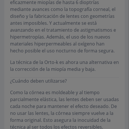
eficazmente miopías de hasta 6 dioptrías
mediante avances como la topografía corneal, el
diseño y la fabricación de lentes con geometrías
antes imposibles. Y actualmente se está
avanzando en el tratamiento de astigmatismos e
hipermetropías. Además, el uso de los nuevos
materiales hiperpermeables al oxígeno han
hecho posible el uso nocturno de forma segura.
La técnica de la Orto-k es ahora una alternativa en
la corrección de la miopía media y baja.
¿Cuándo deben utilizarse?
Como la córnea es moldeable y al tiempo
parcialmente elástica, las lentes deben ser usadas
cada noche para mantener el efecto deseado. De
no usar las lentes, la córnea siempre vuelve a la
forma original. Esto asegura la inocuidad de la
técnica al ser todos los efectos reversibles.