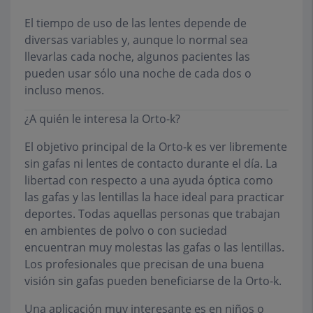
El tiempo de uso de las lentes depende de
diversas variables y, aunque lo normal sea
llevarlas cada noche, algunos pacientes las
pueden usar sólo una noche de cada dos o
incluso menos.
¿A quién le interesa la Orto-k?
El objetivo principal de la Orto-k es ver libremente
sin gafas ni lentes de contacto durante el día. La
libertad con respecto a una ayuda óptica como
las gafas y las lentillas la hace ideal para practicar
deportes. Todas aquellas personas que trabajan
en ambientes de polvo o con suciedad
encuentran muy molestas las gafas o las lentillas.
Los profesionales que precisan de una buena
visión sin gafas pueden beneficiarse de la Orto-k.
Una aplicación muy interesante es en niños o