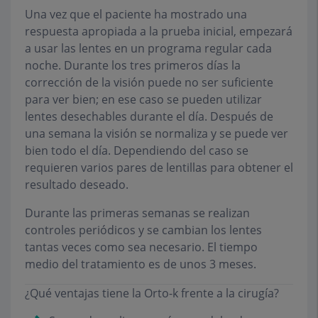
Una vez que el paciente ha mostrado una
respuesta apropiada a la prueba inicial, empezará
a usar las lentes en un programa regular cada
noche. Durante los tres primeros días la
corrección de la visión puede no ser suficiente
para ver bien; en ese caso se pueden utilizar
lentes desechables durante el día. Después de
una semana la visión se normaliza y se puede ver
bien todo el día. Dependiendo del caso se
requieren varios pares de lentillas para obtener el
resultado deseado.
Durante las primeras semanas se realizan
controles periódicos y se cambian los lentes
tantas veces como sea necesario. El tiempo
medio del tratamiento es de unos 3 meses.
¿Qué ventajas tiene la Orto-k frente a la cirugía?