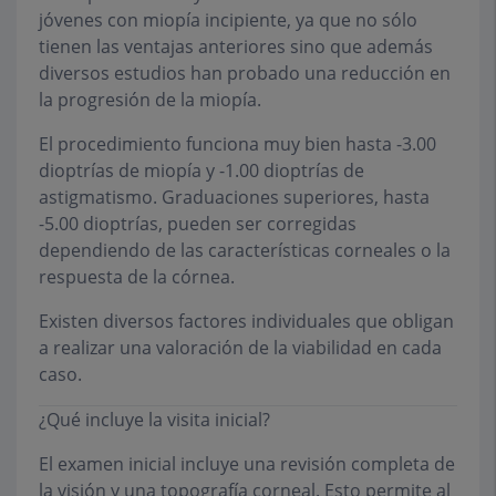
jóvenes con miopía incipiente, ya que no sólo
tienen las ventajas anteriores sino que además
diversos estudios han probado una reducción en
la progresión de la miopía.
El procedimiento funciona muy bien hasta -3.00
dioptrías de miopía y -1.00 dioptrías de
astigmatismo. Graduaciones superiores, hasta
-5.00 dioptrías, pueden ser corregidas
dependiendo de las características corneales o la
respuesta de la córnea.
Existen diversos factores individuales que obligan
a realizar una valoración de la viabilidad en cada
caso.
¿Qué incluye la visita inicial?
El examen inicial incluye una revisión completa de
la visión y una topografía corneal. Esto permite al