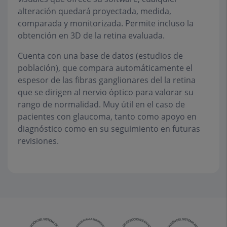
alteración quedará proyectada, medida,
comparada y monitorizada. Permite incluso la
obtención en 3D de la retina evaluada.
Cuenta con una base de datos (estudios de
población), que compara automáticamente el
espesor de las fibras ganglionares del la retina
que se dirigen al nervio óptico para valorar su
rango de normalidad. Muy útil en el caso de
pacientes con glaucoma, tanto como apoyo en
diagnóstico como en su seguimiento en futuras
revisiones.