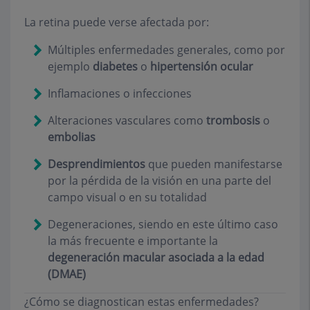
La retina puede verse afectada por:
Múltiples enfermedades generales, como por
ejemplo
diabetes
o
hipertensión
ocular
Inflamaciones o infecciones
Alteraciones vasculares como
trombosis
o
embolias
Desprendimientos
que pueden manifestarse
por la pérdida de la visión en una parte del
campo visual o en su totalidad
Degeneraciones, siendo en este último caso
la más frecuente e importante la
degeneración macular asociada a la edad
(DMAE)
¿Cómo se diagnostican estas enfermedades?