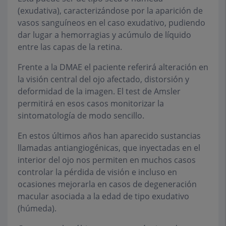
(exudativa), caracterizándose por la aparición de
vasos sanguíneos en el caso exudativo, pudiendo
dar lugar a hemorragias y acúmulo de líquido
entre las capas de la retina.
Frente a la DMAE el paciente referirá alteración en
la visión central del ojo afectado, distorsión y
deformidad de la imagen. El test de Amsler
permitirá en esos casos monitorizar la
sintomatología de modo sencillo.
En estos últimos años han aparecido sustancias
llamadas antiangiogénicas, que inyectadas en el
interior del ojo nos permiten en muchos casos
controlar la pérdida de visión e incluso en
ocasiones mejorarla en casos de degeneración
macular asociada a la edad de tipo exudativo
(húmeda).