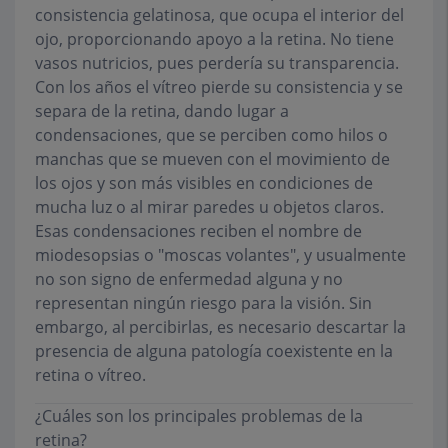
consistencia gelatinosa, que ocupa el interior del
ojo, proporcionando apoyo a la retina. No tiene
vasos nutricios, pues perdería su transparencia.
Con los años el vítreo pierde su consistencia y se
separa de la retina, dando lugar a
condensaciones, que se perciben como hilos o
manchas que se mueven con el movimiento de
los ojos y son más visibles en condiciones de
mucha luz o al mirar paredes u objetos claros.
Esas condensaciones reciben el nombre de
miodesopsias o "moscas volantes", y usualmente
no son signo de enfermedad alguna y no
representan ningún riesgo para la visión. Sin
embargo, al percibirlas, es necesario descartar la
presencia de alguna patología coexistente en la
retina o vítreo.
¿Cuáles son los principales problemas de la
retina?