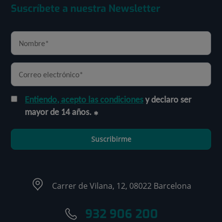
Suscríbete a nuestra Newsletter
Entiendo, acepto las condiciones
y declaro ser
mayor de 14 años.
Suscribirme
Carrer de Vilana, 12, 08022 Barcelona
932 906 200