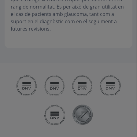
rang de normalitat. És per això de gran utilitat en
el cas de pacients amb glaucoma, tant com a
suport en el diagnòstic com en el seguiment a
futures revisions.