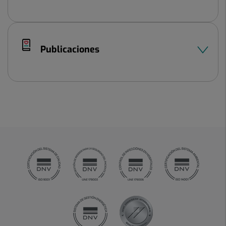
Publicaciones