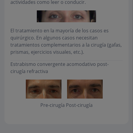
actividades como leer o conducir.
El tratamiento en la mayoría de los casos es
quirúrgico. En algunos casos necesitan
tratamientos complementarios a la cirugía (gafas,
prismas, ejercicios visuales, etc.).
Estrabismo convergente acomodativo post-
cirugía refractiva
Pre-cirugía
Post-cirugía