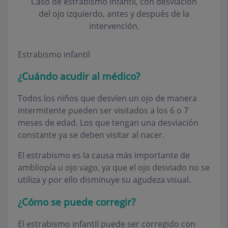
Caso de estrabismo infantil, con desviación
del ojo izquierdo, antes y después de la
intervención.
Estrabismo infantil
¿Cuándo acudir al médico?
Todos los niños que desvíen un ojo de manera
intermitente pueden ser visitados a los 6 o 7
meses de edad. Los que tengan una desviación
constante ya se deben visitar al nacer.
El estrabismo es la causa más importante de
ambliopía u ojo vago, ya que el ojo desviado no se
utiliza y por ello disminuye su agudeza visual.
¿Cómo se puede corregir?
El estrabismo infantil puede ser corregido con