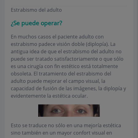
Estrabismo del adulto
¿Se puede operar?
En muchos casos el paciente adulto con
estrabismo padece visión doble (diplopía). La
antigua idea de que el estrabismo del adulto no
puede ser tratado satisfactoriamente o que sólo
es una cirugía con fin estético está totalmente
obsoleta. El tratamiento del estrabismo del
adulto puede mejorar el campo visual, la
capacidad de fusión de las imágenes, la diplopía y
evidentemente la estética ocular.
Esto se traduce no sólo en una mejoría estética
sino también en un mayor confort visual en