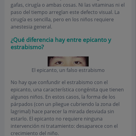
gafas, cirugía o ambas cosas. Ni las vitaminas ni el
paso del tiempo arreglan este defecto visual. La
cirugía es sencilla, pero en los niños requiere
anestesia general.
¿Qué diferencia hay entre epicanto y
estrabismo?
El epicanto, un falso estrabismo
No hay que confundir el estrabismo con el
epicanto, una característica congénita que tienen
algunos niños. En estos casos, la forma de los
párpados (con un pliegue cubriendo la zona del
lagrimal) hace parecer la mirada desviada sin
estarlo. El epicanto no requiere ninguna
intervención ni tratamiento: desaparece con el
crecimiento del niño.