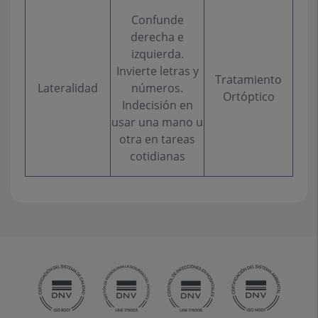
Confunde
derecha e
izquierda.
Invierte letras y
Tratamiento
Lateralidad
números.
Ortóptico
Indecisión en
usar una mano u
otra en tareas
cotidianas