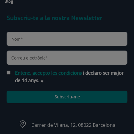
Blog
Subscriu-te a la nostra Newsletter
Entenc, accepto les condicions
i declaro ser major
de 14 anys.
Subscriu-me
Carrer de Vilana, 12, 08022 Barcelona