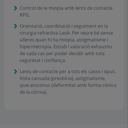
Control de la miopia amb lents de contacte
RPG.
Orientació, coordinació i seguiment en la
cirurgia refractiva
Lasik. Per veure bé sense
ulleres quan hi ha miopia, astigmatisme i
hipermetropia. Estudi i valoració exhaustiu
de cada cas per poder decidir amb tota
seguretat i confiança.
Lents de contacte per a tots els casos i tipus.
Vista cansada (presbícia), astigmatisme,
queratoconus (deformitat amb forma cònica
de la còrnia).