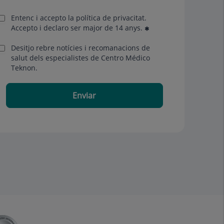
Entenc i accepto la
política de privacitat
.
Accepto i declaro ser major de 14 anys.
Desitjo rebre notícies i recomanacions de
salut dels especialistes de Centro Médico
Teknon.
Enviar