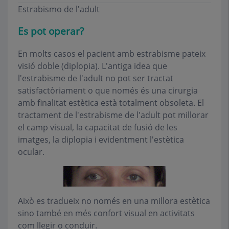
Estrabismo de l'adult
Es pot operar?
En molts casos el pacient amb estrabisme pateix
visió doble (diplopia). L'antiga idea que
l'estrabisme de l'adult no pot ser tractat
satisfactòriament o que només és una cirurgia
amb finalitat estètica està totalment obsoleta. El
tractament de l'estrabisme de l'adult pot millorar
el camp visual, la capacitat de fusió de les
imatges, la diplopia i evidentment l'estètica
ocular.
Això es tradueix no només en una millora estètica
sino també en més confort visual en activitats
com llegir o conduir.