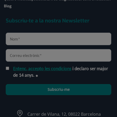
Blog
Subscriu-te a la nostra Newsletter
Entenc, accepto les condicions
i declaro ser major
de 14 anys.
Subscriu-me
Carrer de Vilana, 12, 08022 Barcelona