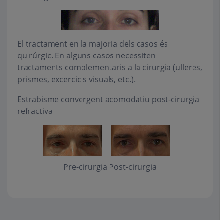
El tractament en la majoria dels casos és
quirúrgic. En alguns casos necessiten
tractaments complementaris a la cirurgia (ulleres,
prismes, excercicis visuals, etc.).
Estrabisme convergent acomodatiu post-cirurgia
refractiva
Pre-cirurgia
Post-cirurgia