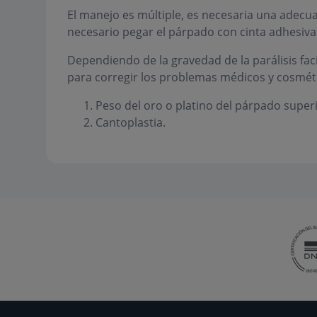
El manejo es múltiple, es necesaria una adecua
necesario pegar el párpado con cinta adhesiva
Dependiendo de la gravedad de la parálisis faci
para corregir los problemas médicos y cosméti
Peso del oro o platino del párpado superi
Cantoplastia.