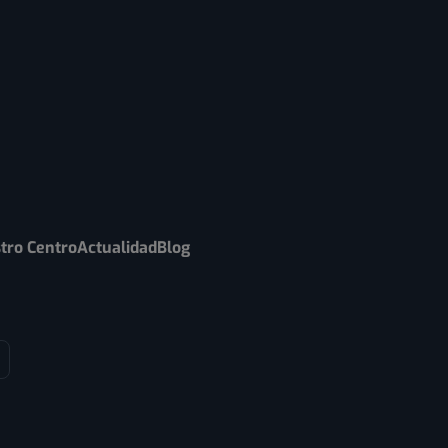
tro Centro
Actualidad
Blog