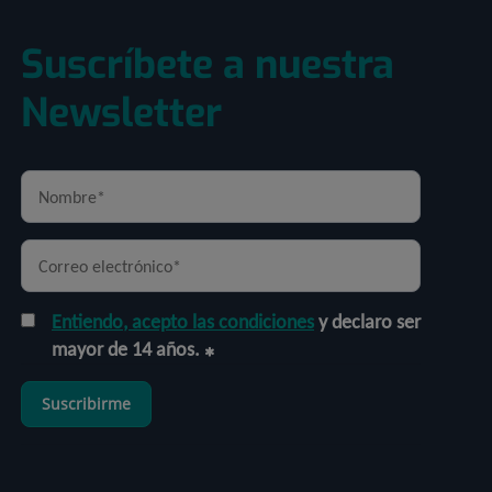
Suscríbete a nuestra
Newsletter
Entiendo, acepto las condiciones
y declaro ser
mayor de 14 años.
Suscribirme