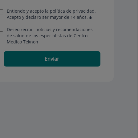
Entiendo y acepto la política de privacidad.
Acepto y declaro ser mayor de 14 años.
Deseo recibir noticias y recomendaciones
de salud de los especialistas de Centro
Médico Teknon
Enviar