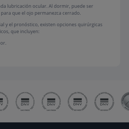
da lubricación ocular. Al dormir, puede ser
 para que el ojo permanezca cerrado.
al y el pronóstico, existen opciones quirúrgicas
cos, que incluyen:
or.