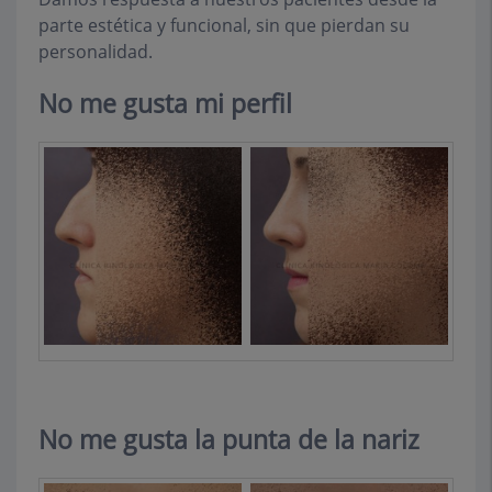
parte estética y funcional, sin que pierdan su
personalidad.
No me gusta mi perfil
No me gusta la punta de la nariz