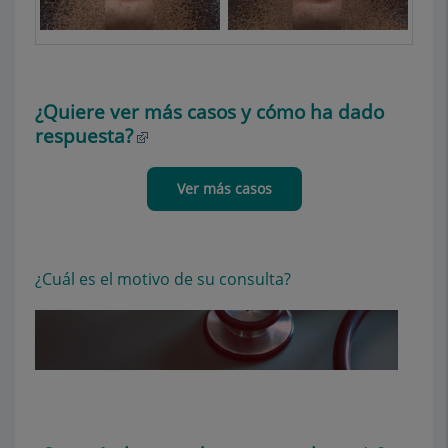
¿Quiere ver más casos y cómo ha dado
respuesta?
Ver más casos
¿Cuál es el motivo de su consulta?