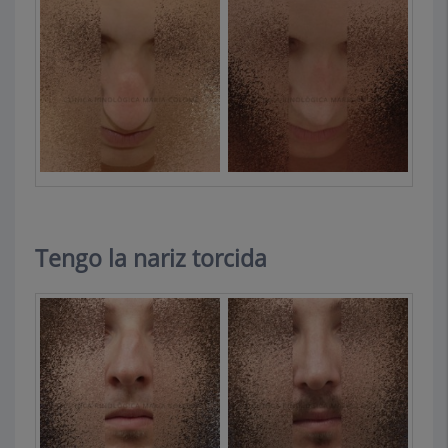
Tengo la nariz torcida