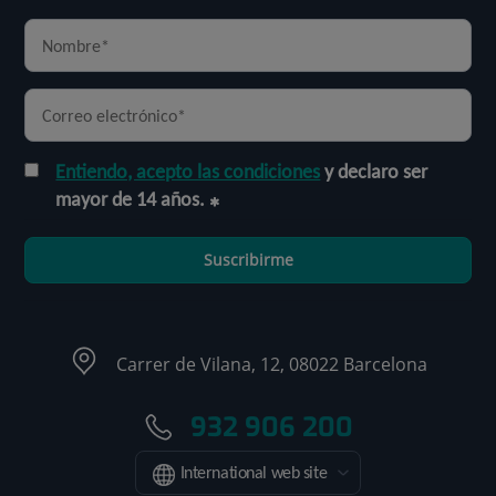
Entiendo, acepto las condiciones
y declaro ser
mayor de 14 años.
Suscribirme
Carrer de Vilana, 12, 08022 Barcelona
932 906 200
International web site