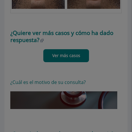
¿Quiere ver más casos y cómo ha dado
respuesta?
Ver más casos
¿Cuál es el motivo de su consulta?