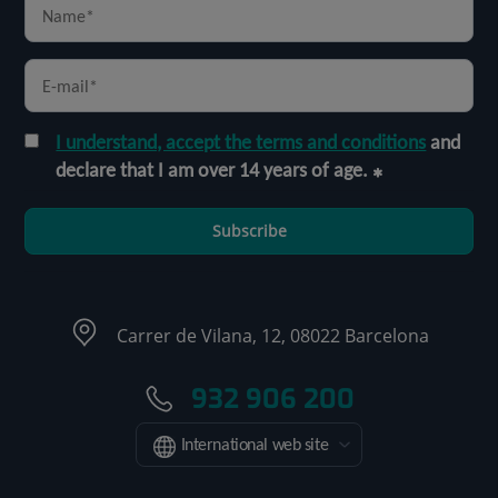
I understand, accept the terms and conditions
and
declare that I am over 14 years of age.
Subscribe
Carrer de Vilana, 12, 08022 Barcelona
932 906 200
International web site