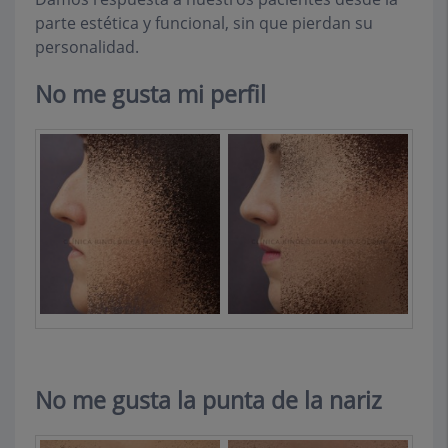
parte estética y funcional, sin que pierdan su
personalidad.
No me gusta mi perfil
No me gusta la punta de la nariz