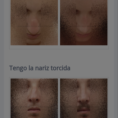
Tengo la nariz torcida