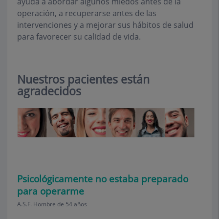
ayuda a abordar algunos miedos antes de la
operación, a recuperarse antes de las
intervenciones y a mejorar sus hábitos de salud
para favorecer su calidad de vida.
Nuestros pacientes están
agradecidos
Psicológicamente no estaba preparado
para operarme
A.S.F. Hombre de 54 años