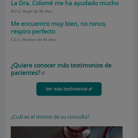
La Dra. Colomé me ha ayudado mucho
M.F.G. Mujer de 38 años
Me encuentro muy bien, no ronco,
respiro perfecto
S.G.U. Hombre de 49 años
¿Quiere conocer más testimonios de
pacientes?
Ver más testimonios
¿Cuál es el motivo de su consulta?