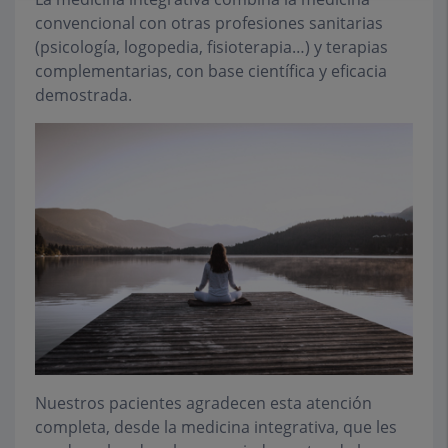
convencional con otras profesiones sanitarias
(psicología, logopedia, fisioterapia…) y terapias
complementarias, con base científica y eficacia
demostrada.
Nuestros pacientes agradecen esta atención
completa, desde la medicina integrativa, que les