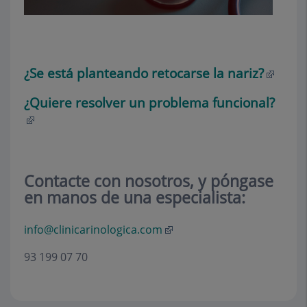
¿Se está planteando retocarse la nariz?
¿Quiere resolver un problema funcional?
Contacte con nosotros, y póngase
en manos de una especialista:
info@clinicarinologica.com
93 199 07 70