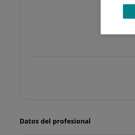
Datos del profesional