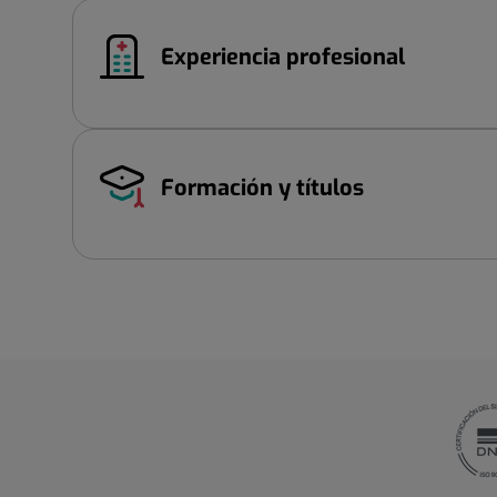
Experiencia profesional
Formación y títulos