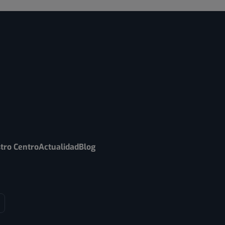
tro Centro
Actualidad
Blog