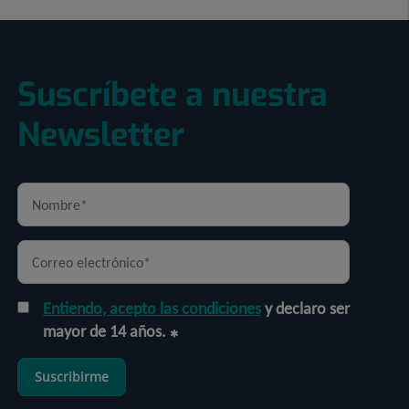
Suscríbete a nuestra
Newsletter
Entiendo, acepto las condiciones
y declaro ser
mayor de 14 años.
Suscribirme