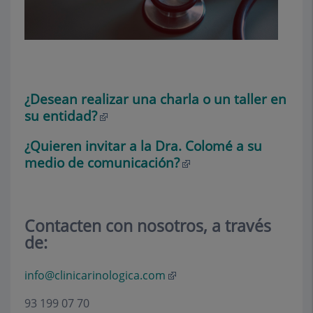
¿Desean realizar una charla o un taller en
su entidad?
¿Quieren invitar a la Dra. Colomé a su
medio de comunicación?
Contacten con nosotros, a través
de:
info@clinicarinologica.com
93 199 07 70