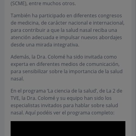
(SCME), entre muchos otros.
También ha participado en diferentes congresos
de medicina, de carácter nacional e internacional,
para contribuir a que la salud nasal reciba una
atención adecuada e impulsar nuevos abordajes
desde una mirada integrativa.
Además, la Dra. Colomé ha sido invitada como
experta en diferentes medios de comunicación,
para sensibilizar sobre la importancia de la salud
nasal.
En el programa ‘La ciencia de la salud’, de La 2 de
TVE, la Dra. Colomé y su equipo han sido los
especialistas invitados para hablar sobre salud
nasal. Aquí podéis ver el programa completo: