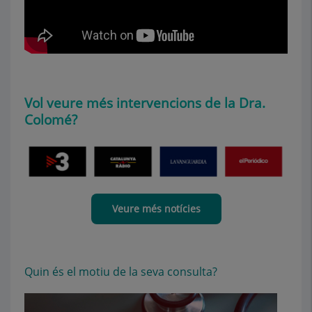
Vol veure més intervencions de la Dra.
Colomé?
Veure més notícies
Quin és el motiu de la seva consulta?