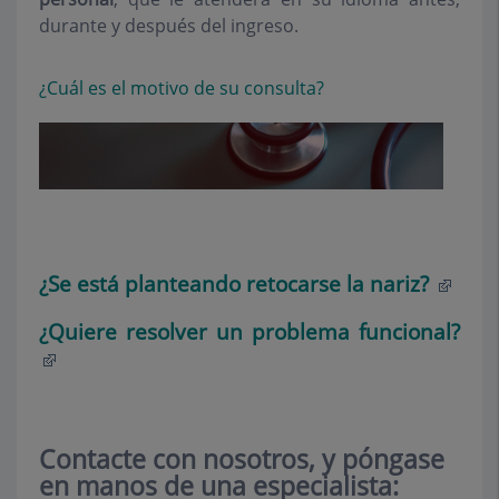
durante y después del ingreso.
¿Cuál es el motivo de su consulta?
¿Se está planteando retocarse la nariz?
¿Quiere resolver un problema funcional?
Contacte con nosotros, y póngase
en manos de una especialista: