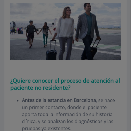
¿Quiere conocer el proceso de atención al
paciente no residente?
Antes de la estancia en Barcelona
, se hace
un primer contacto, donde el paciente
aporta toda la información de su historia
clínica, y se analizan los diagnósticos y las
pruebas ya existentes.