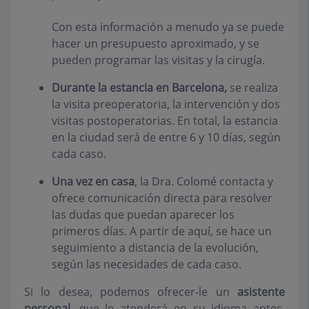
Con esta información a menudo ya se puede
hacer un presupuesto aproximado, y se
pueden programar las visitas y la cirugía.
Durante la estancia en Barcelona,
se realiza
la visita preoperatoria, la intervención y dos
visitas postoperatorias. En total, la estancia
en la ciudad será de entre 6 y 10 días, según
cada caso.
Una vez en casa
, la Dra. Colomé contacta y
ofrece comunicación directa para resolver
las dudas que puedan aparecer los
primeros días. A partir de aquí, se hace un
seguimiento a distancia de la evolución,
según las necesidades de cada caso.
Si lo desea, podemos ofrecer-le un
asistente
personal
, que le atenderá en su idioma antes,